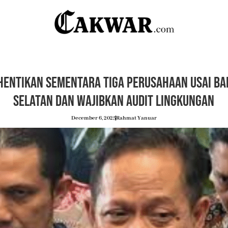
Hentikan Sementara Tiga Perusahaan Usai Ban
Selatan dan Wajibkan Audit Lingkungan
December 6, 2025
Rahmat Yanuar