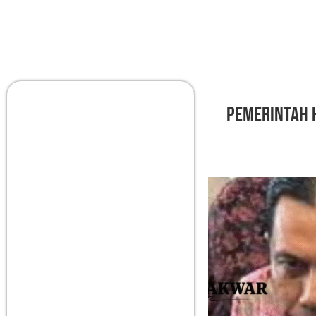
Pemerintah 