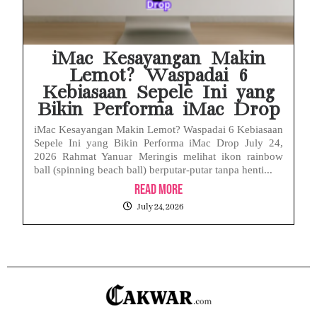
iMac Kesayangan Makin
Lemot? Waspadai 6
Kebiasaan Sepele Ini yang
Bikin Performa iMac Drop
iMac Kesayangan Makin Lemot? Waspadai 6 Kebiasaan
Sepele Ini yang Bikin Performa iMac Drop July 24,
2026 Rahmat Yanuar Meringis melihat ikon rainbow
ball (spinning beach ball) berputar-putar tanpa henti...
Read More
July 24, 2026