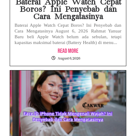
Baterai Apple Watch Cepat
Boros? Ini Penyebab dan
Cara Mengatasinya
Baterai Apple Watch Cepat Boros? Ini Penyebab dan
Cara Mengatasinya August 6, 2026 Rahmat Yanuar
Baru beli Apple Watch belum ada sebulan, tetapi
kapasitas maksimal baterai (Battery Health) di menu...
Read More
August 6, 2026