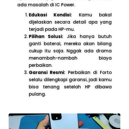
ada masalah di IC Power.
Edukasi Kondisi:
Kamu bakal
dijelaskan secara detail apa yang
terjadi pada HP-mu.
Pilihan Solusi:
Jika hanya butuh
ganti baterai, mereka akan bilang
cukup itu saja. Nggak ada drama
menambah-nambah biaya
perbaikan.
Garansi Resmi:
Perbaikan di Forto
selalu dilengkapi garansi, jadi kamu
bisa tenang setelah HP dibawa
pulang.