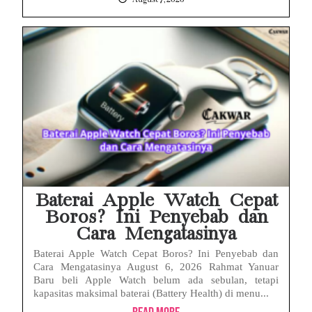
Baterai Apple Watch Cepat
Boros? Ini Penyebab dan
Cara Mengatasinya
Baterai Apple Watch Cepat Boros? Ini Penyebab dan
Cara Mengatasinya August 6, 2026 Rahmat Yanuar
Baru beli Apple Watch belum ada sebulan, tetapi
kapasitas maksimal baterai (Battery Health) di menu...