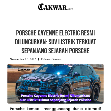
Porsche Cayenne Electric Resmi
Diluncurkan: SUV Listrik Terkuat
Sepanjang Sejarah Porsche
November 20, 2025
Rahmat Yanuar
Porsche kembali mengguncang dunia otomotif