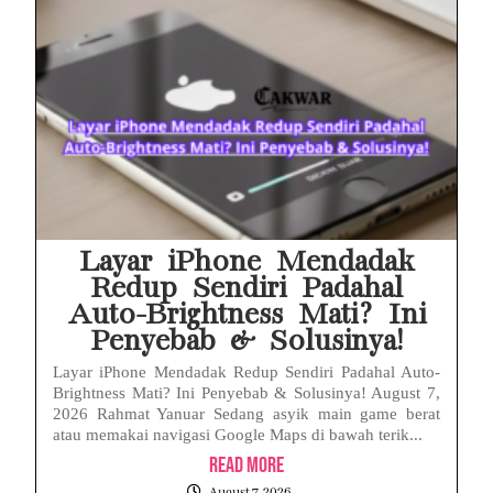
Layar iPhone Mendadak
Redup Sendiri Padahal
Auto-Brightness Mati? Ini
Penyebab & Solusinya!
Layar iPhone Mendadak Redup Sendiri Padahal Auto-
Brightness Mati? Ini Penyebab & Solusinya! August 7,
2026 Rahmat Yanuar Sedang asyik main game berat
atau memakai navigasi Google Maps di bawah terik...
Read More
August 7, 2026