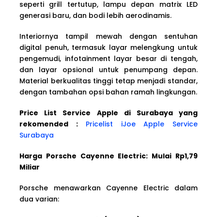
seperti grill tertutup, lampu depan matrix LED
generasi baru, dan bodi lebih aerodinamis.
Interiornya tampil mewah dengan sentuhan
digital penuh, termasuk layar melengkung untuk
pengemudi, infotainment layar besar di tengah,
dan layar opsional untuk penumpang depan.
Material berkualitas tinggi tetap menjadi standar,
dengan tambahan opsi bahan ramah lingkungan.
Price List Service Apple di Surabaya yang
rekomended :
Pricelist iJoe Apple Service
Surabaya
Harga Porsche Cayenne Electric: Mulai Rp1,79
Miliar
Porsche menawarkan Cayenne Electric dalam
dua varian: