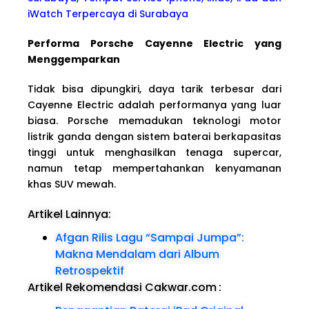
iWatch Terpercaya di Surabaya
Performa Porsche Cayenne Electric yang
Menggemparkan
Tidak bisa dipungkiri, daya tarik terbesar dari
Cayenne Electric adalah performanya yang luar
biasa. Porsche memadukan teknologi motor
listrik ganda dengan sistem baterai berkapasitas
tinggi untuk menghasilkan tenaga supercar,
namun tetap mempertahankan kenyamanan
khas SUV mewah.
Artikel Lainnya:
Afgan Rilis Lagu “Sampai Jumpa”:
Makna Mendalam dari Album
Retrospektif
Artikel Rekomendasi Cakwar.com
: