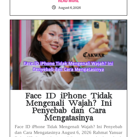
Read More
August 6, 2026
Face ID iPhone Tidak
Mengenali Wajah? Ini
Penyebab dan Cara
Mengatasinya
Face ID iPhone Tidak Mengenali Wajah? Ini Penyebab
dan Cara Mengatasinya August 6, 2026 Rahmat Yanuar