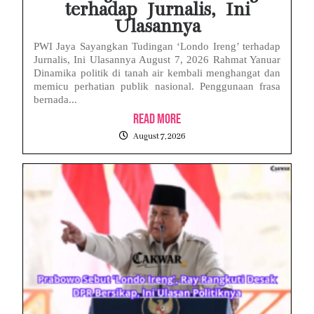
terhadap Jurnalis, Ini
Ulasannya
PWI Jaya Sayangkan Tudingan ‘Londo Ireng’ terhadap
Jurnalis, Ini Ulasannya August 7, 2026 Rahmat Yanuar
Dinamika politik di tanah air kembali menghangat dan
memicu perhatian publik nasional. Penggunaan frasa
bernada...
Read More
August 7, 2026