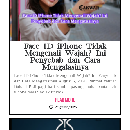
Face ID iPhone Tidak
Mengenali Wajah? Ini
Penyebab dan Cara
Mengatasinya
Face ID iPhone Tidak Mengenali Wajah? Ini Penyebab
dan Cara Mengatasinya August 6, 2026 Rahmat Yanuar
Buka HP di pagi hari sambil pasang muka bantal, eh
iPhone malah nolak unlock...
Read More
August 6, 2026