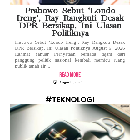
Prabowo Sebut ‘Londo
Ireng’, Ray Rangkuti Desak
DPR Bersikap, Ini Ulasan
Politiknya
Prabowo Sebut ‘Londo Ireng’, Ray Rangkuti Desak
DPR Bersikap, Ini Ulasan Politiknya August 6, 2026
Rahmat Yanuar Pernyataan bernada tajam dari
panggung politik nasional kembali memicu ruang
publik tanah air....
Read More
August 6, 2026
#TEKNOLOGI