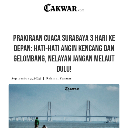
Prakiraan Cuaca Surabaya 3 Hari ke
Depan: Hati-hati Angin Kencang dan
Gelombang, Nelayan Jangan Melaut
Dulu!
September 3, 2025
Rahmat Yanuar