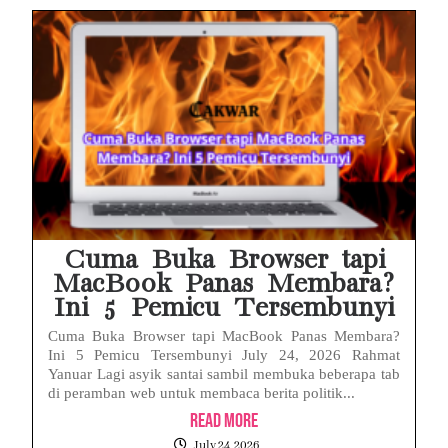
Cuma Buka Browser tapi
MacBook Panas Membara?
Ini 5 Pemicu Tersembunyi
Cuma Buka Browser tapi MacBook Panas Membara?
Ini 5 Pemicu Tersembunyi July 24, 2026 Rahmat
Yanuar Lagi asyik santai sambil membuka beberapa tab
di peramban web untuk membaca berita politik...
Read More
July 24, 2026