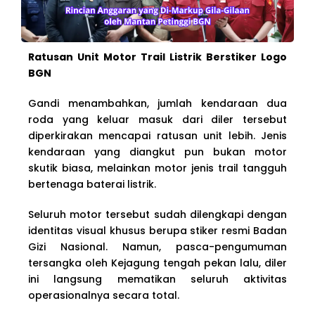
Ratusan Unit Motor Trail Listrik Berstiker Logo
BGN
Gandi menambahkan, jumlah kendaraan dua
roda yang keluar masuk dari diler tersebut
diperkirakan mencapai ratusan unit lebih. Jenis
kendaraan yang diangkut pun bukan motor
skutik biasa, melainkan motor jenis trail tangguh
bertenaga baterai listrik.
Seluruh motor tersebut sudah dilengkapi dengan
identitas visual khusus berupa stiker resmi Badan
Gizi Nasional. Namun, pasca-pengumuman
tersangka oleh Kejagung tengah pekan lalu, diler
ini langsung mematikan seluruh aktivitas
operasionalnya secara total.