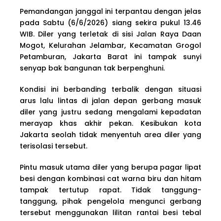
Pemandangan janggal ini terpantau dengan jelas
pada Sabtu (6/6/2026) siang sekira pukul 13.46
WIB. Diler yang terletak di sisi Jalan Raya Daan
Mogot, Kelurahan Jelambar, Kecamatan Grogol
Petamburan, Jakarta Barat ini tampak sunyi
senyap bak bangunan tak berpenghuni.
Kondisi ini berbanding terbalik dengan situasi
arus lalu lintas di jalan depan gerbang masuk
diler yang justru sedang mengalami kepadatan
merayap khas akhir pekan. Kesibukan kota
Jakarta seolah tidak menyentuh area diler yang
terisolasi tersebut.
Pintu masuk utama diler yang berupa pagar lipat
besi dengan kombinasi cat warna biru dan hitam
tampak tertutup rapat. Tidak tanggung-
tanggung, pihak pengelola mengunci gerbang
tersebut menggunakan lilitan rantai besi tebal