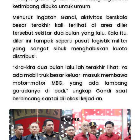
ketimbang dibuka untuk umum.
Menurut ingatan Gandi, aktivitas berskala
besar terakhir kali terlihat di area diler
tersebut sekitar dua bulan yang lalu. Kala itu,
diler ini tampak seperti pusat logistik militer
yang sangat sibuk menghabiskan kuota
distribusi.
“Kira-kira dua bulan lalu lah terakhir lihat. Ya
ada mobil truk besar keluar-masuk membawa
motor-motor MBG, yang ada lambang
garudanya di bodi,” ungkap Gandi saat
berbincang santai di lokasi kejadian.