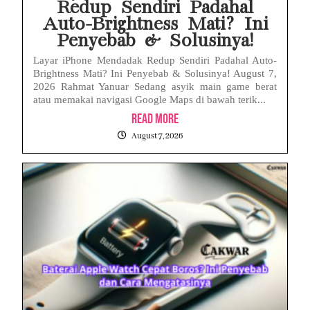
Redup Sendiri Padahal
Auto-Brightness Mati? Ini
Penyebab & Solusinya!
Layar iPhone Mendadak Redup Sendiri Padahal Auto-
Brightness Mati? Ini Penyebab & Solusinya! August 7,
2026 Rahmat Yanuar Sedang asyik main game berat
atau memakai navigasi Google Maps di bawah terik...
Read More
August 7, 2026