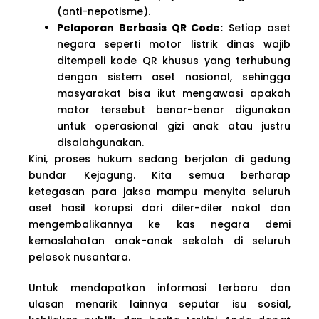
(anti-nepotisme).
Pelaporan Berbasis QR Code:
Setiap aset
negara seperti motor listrik dinas wajib
ditempeli kode QR khusus yang terhubung
dengan sistem aset nasional, sehingga
masyarakat bisa ikut mengawasi apakah
motor tersebut benar-benar digunakan
untuk operasional gizi anak atau justru
disalahgunakan.
Kini, proses hukum sedang berjalan di gedung
bundar Kejagung. Kita semua berharap
ketegasan para jaksa mampu menyita seluruh
aset hasil korupsi dari diler-diler nakal dan
mengembalikannya ke kas negara demi
kemaslahatan anak-anak sekolah di seluruh
pelosok nusantara.
Untuk mendapatkan informasi terbaru dan
ulasan menarik lainnya seputar isu sosial,