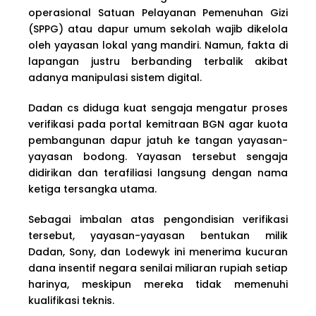
operasional Satuan Pelayanan Pemenuhan Gizi
(SPPG) atau dapur umum sekolah wajib dikelola
oleh yayasan lokal yang mandiri. Namun, fakta di
lapangan justru berbanding terbalik akibat
adanya manipulasi sistem digital.
Dadan cs diduga kuat sengaja mengatur proses
verifikasi pada portal kemitraan BGN agar kuota
pembangunan dapur jatuh ke tangan yayasan-
yayasan bodong. Yayasan tersebut sengaja
didirikan dan terafiliasi langsung dengan nama
ketiga tersangka utama.
Sebagai imbalan atas pengondisian verifikasi
tersebut, yayasan-yayasan bentukan milik
Dadan, Sony, dan Lodewyk ini menerima kucuran
dana insentif negara senilai miliaran rupiah setiap
harinya, meskipun mereka tidak memenuhi
kualifikasi teknis.