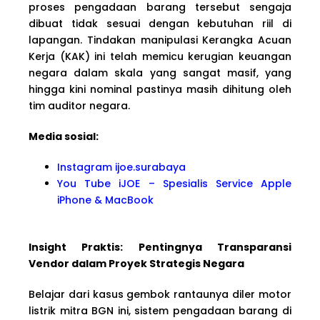
proses pengadaan barang tersebut sengaja
dibuat tidak sesuai dengan kebutuhan riil di
lapangan. Tindakan manipulasi Kerangka Acuan
Kerja (KAK) ini telah memicu kerugian keuangan
negara dalam skala yang sangat masif, yang
hingga kini nominal pastinya masih dihitung oleh
tim auditor negara.
Media sosial:
Instagram ijoe.surabaya
You Tube iJOE – Spesialis Service Apple
iPhone & MacBook
Insight Praktis: Pentingnya Transparansi
Vendor dalam Proyek Strategis Negara
Belajar dari kasus gembok rantaunya diler motor
listrik mitra BGN ini, sistem pengadaan barang di