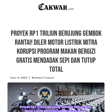
Proyek Rp1 Triliun Berujung Gembok
Rantai! Diler Motor Listrik Mitra
Korupsi Program Makan Bergizi
Gratis Mendadak Sepi dan Tutup
Total
June 6, 2026
Rahmat Yanuar