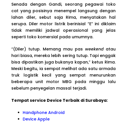
Senada dengan Gandi, seorang pegawai toko
cat yang posisinya menempel langsung dengan
lahan diler, sebut saja Rima, menyatakan hal
serupa. Diler motor listrik berinisial “E” ini diklaim
tidak memiliki jadwal operasional yang jelas
seperti toko komersial pada umumnya.
“(Diler) tutup. Memang mau pas
weekend
atau
hari biasa, mereka lebih sering tutup. Tapi enggak
bisa dipastikan juga bukanya kapan,” ketus Rima.
Meski begitu, ia sempat melihat ada satu armada
truk logistik kecil yang sempat menurunkan
beberapa unit motor MBG pada minggu lalu
sebelum penyegelan massal terjadi.
Tempat service Device Terbaik di Surabaya:
Handphone Android
Device Apple