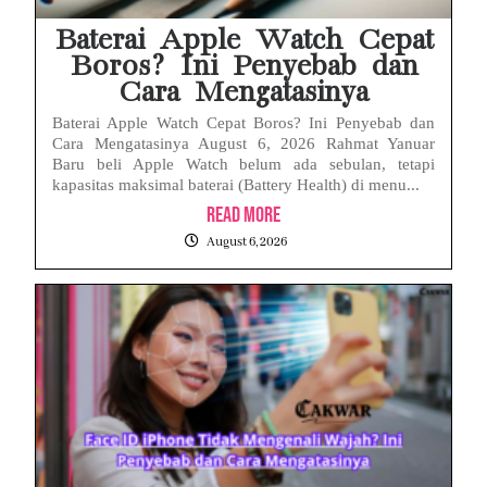
Baterai Apple Watch Cepat
Boros? Ini Penyebab dan
Cara Mengatasinya
Baterai Apple Watch Cepat Boros? Ini Penyebab dan
Cara Mengatasinya August 6, 2026 Rahmat Yanuar
Baru beli Apple Watch belum ada sebulan, tetapi
kapasitas maksimal baterai (Battery Health) di menu...
Read More
August 6, 2026