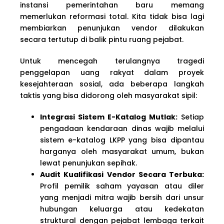
instansi pemerintahan baru memang
memerlukan reformasi total. Kita tidak bisa lagi
membiarkan penunjukan vendor dilakukan
secara tertutup di balik pintu ruang pejabat.
Untuk mencegah terulangnya tragedi
penggelapan uang rakyat dalam proyek
kesejahteraan sosial, ada beberapa langkah
taktis yang bisa didorong oleh masyarakat sipil:
Integrasi Sistem E-Katalog Mutlak:
Setiap
pengadaan kendaraan dinas wajib melalui
sistem e-katalog LKPP yang bisa dipantau
harganya oleh masyarakat umum, bukan
lewat penunjukan sepihak.
Audit Kualifikasi Vendor Secara Terbuka:
Profil pemilik saham yayasan atau diler
yang menjadi mitra wajib bersih dari unsur
hubungan keluarga atau kedekatan
struktural dengan pejabat lembaga terkait