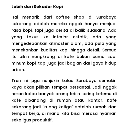
Lebih dari Sekadar Kopi
Hal menarik dari coffee shop di Surabaya
sekarang adalah mereka nggak hanya menjual
rasa kopi, tapi juga cerita di balik suasana. Ada
yang fokus ke interior estetik, ada yang
mengedepankan atmosfer alami, ada pula yang
menekankan kualitas kopi hingga detail. Semua
itu bikin nongkrong di kafe bukan cuma soal
minum kopi, tapi juga jadi bagian dari gaya hidup
urban.
Tren ini juga nunjukin kalau Surabaya semakin
kaya akan pilihan tempat bersantai. Jadi nggak
heran kalau banyak orang lebih sering ketemu di
kafe dibanding di rumah atau kantor. Kafe
sekarang jadi “ruang ketiga” setelah rumah dan
tempat kerja, di mana kita bisa merasa nyaman
sekaligus produktif.