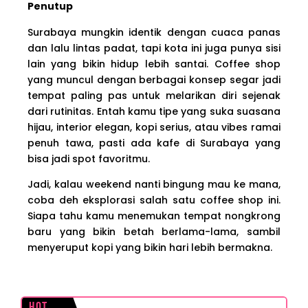
Penutup
Surabaya mungkin identik dengan cuaca panas
dan lalu lintas padat, tapi kota ini juga punya sisi
lain yang bikin hidup lebih santai. Coffee shop
yang muncul dengan berbagai konsep segar jadi
tempat paling pas untuk melarikan diri sejenak
dari rutinitas. Entah kamu tipe yang suka suasana
hijau, interior elegan, kopi serius, atau vibes ramai
penuh tawa, pasti ada kafe di Surabaya yang
bisa jadi spot favoritmu.
Jadi, kalau weekend nanti bingung mau ke mana,
coba deh eksplorasi salah satu coffee shop ini.
Siapa tahu kamu menemukan tempat nongkrong
baru yang bikin betah berlama-lama, sambil
menyeruput kopi yang bikin hari lebih bermakna.
Hot