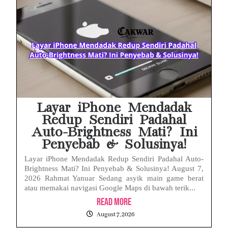
Layar iPhone Mendadak
Redup Sendiri Padahal
Auto-Brightness Mati? Ini
Penyebab & Solusinya!
Layar iPhone Mendadak Redup Sendiri Padahal Auto-
Brightness Mati? Ini Penyebab & Solusinya! August 7,
2026 Rahmat Yanuar Sedang asyik main game berat
atau memakai navigasi Google Maps di bawah terik...
Read More
August 7, 2026