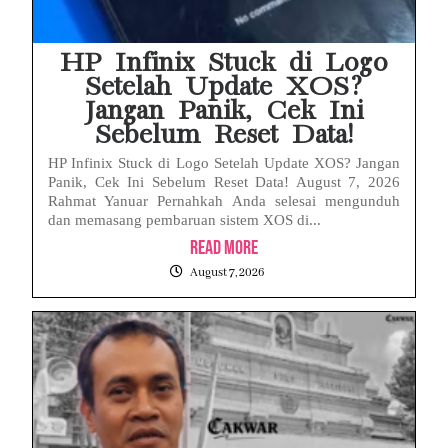
HP Infinix Stuck di Logo
Setelah Update XOS?
Jangan Panik, Cek Ini
Sebelum Reset Data!
HP Infinix Stuck di Logo Setelah Update XOS? Jangan
Panik, Cek Ini Sebelum Reset Data! August 7, 2026
Rahmat Yanuar Pernahkah Anda selesai mengunduh
dan memasang pembaruan sistem XOS di...
Read More
August 7, 2026