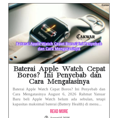
Baterai Apple Watch Cepat
Boros? Ini Penyebab dan
Cara Mengatasinya
Baterai Apple Watch Cepat Boros? Ini Penyebab dan
Cara Mengatasinya August 6, 2026 Rahmat Yanuar
Baru beli Apple Watch belum ada sebulan, tetapi
kapasitas maksimal baterai (Battery Health) di menu...
Read More
August 6, 2026