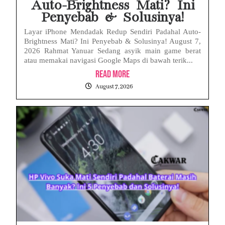
Auto-Brightness Mati? Ini
Penyebab & Solusinya!
Layar iPhone Mendadak Redup Sendiri Padahal Auto-
Brightness Mati? Ini Penyebab & Solusinya! August 7,
2026 Rahmat Yanuar Sedang asyik main game berat
atau memakai navigasi Google Maps di bawah terik...
Read More
August 7, 2026