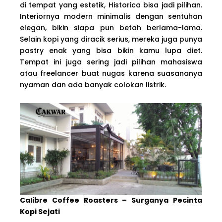
di tempat yang estetik, Historica bisa jadi pilihan.
Interiornya modern minimalis dengan sentuhan
elegan, bikin siapa pun betah berlama-lama.
Selain kopi yang diracik serius, mereka juga punya
pastry enak yang bisa bikin kamu lupa diet.
Tempat ini juga sering jadi pilihan mahasiswa
atau freelancer buat nugas karena suasananya
nyaman dan ada banyak colokan listrik.
Calibre Coffee Roasters – Surganya Pecinta
Kopi Sejati