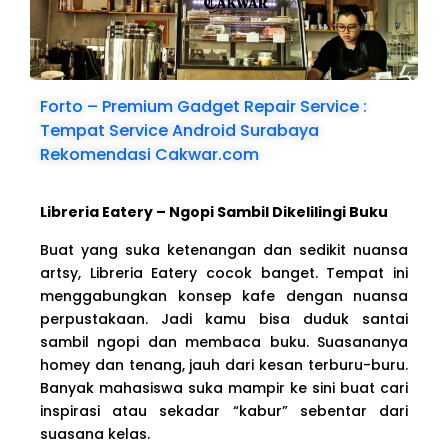
Forto – Premium Gadget Repair Service :
Tempat Service Android Surabaya
Rekomendasi Cakwar.com
Libreria Eatery – Ngopi Sambil Dikelilingi Buku
Buat yang suka ketenangan dan sedikit nuansa
artsy, Libreria Eatery cocok banget. Tempat ini
menggabungkan konsep kafe dengan nuansa
perpustakaan. Jadi kamu bisa duduk santai
sambil ngopi dan membaca buku. Suasananya
homey dan tenang, jauh dari kesan terburu-buru.
Banyak mahasiswa suka mampir ke sini buat cari
inspirasi atau sekadar “kabur” sebentar dari
suasana kelas.