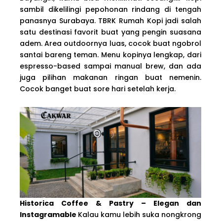
sambil dikelilingi pepohonan rindang di tengah
panasnya Surabaya. TBRK Rumah Kopi jadi salah
satu destinasi favorit buat yang pengin suasana
adem. Area outdoornya luas, cocok buat ngobrol
santai bareng teman. Menu kopinya lengkap, dari
espresso-based sampai manual brew, dan ada
juga pilihan makanan ringan buat nemenin.
Cocok banget buat sore hari setelah kerja.
Historica Coffee & Pastry – Elegan dan
Instagramable
Kalau kamu lebih suka nongkrong