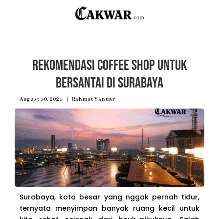
Rekomendasi Coffee Shop untuk
Bersantai di Surabaya
August 30, 2025
Rahmat Yanuar
Surabaya, kota besar yang nggak pernah tidur,
ternyata menyimpan banyak ruang kecil untuk