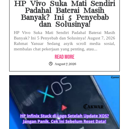
HP Vivo Suka Mati Sendiri
Padahal Baterai Masih
Banyak? Ini 5 Penyebab
dan Solusinya!
HP Vivo Suka Mati Sendiri Padahal Baterai Masih
Banyak? Ini 5 Penyebab dan Solusinya! August 7, 2026
Rahmat Yanuar Sedang asyik scroll media sosial,
membalas chat pekerjaan yang penting, atau...
Read More
August 7, 2026