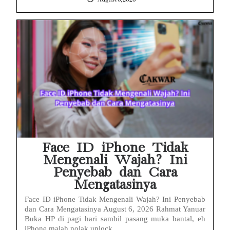
Face ID iPhone Tidak
Mengenali Wajah? Ini
Penyebab dan Cara
Mengatasinya
Face ID iPhone Tidak Mengenali Wajah? Ini Penyebab
dan Cara Mengatasinya August 6, 2026 Rahmat Yanuar
Buka HP di pagi hari sambil pasang muka bantal, eh
iPhone malah nolak unlock...