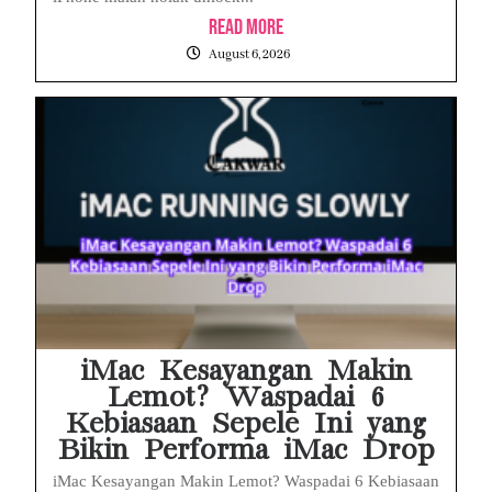
Read More
August 6, 2026
iMac Kesayangan Makin
Lemot? Waspadai 6
Kebiasaan Sepele Ini yang
Bikin Performa iMac Drop
iMac Kesayangan Makin Lemot? Waspadai 6 Kebiasaan