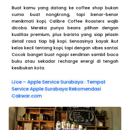
Buat kamu yang datang ke coffee shop bukan
cuma buat nongkrong, tapi benar-benar
menikmati kopi, Calibre Coffee Roasters wajib
dicoba. Mereka punya beans pilihan dengan
kualitas premium, plus barista yang siap jelasin
detail rasa tiap biji kopi. Sensasinya kayak ikut
kelas kecil tentang kopi, tapi dengan vibes santai.
Cocok banget buat ngopi sendirian sambil baca
buku atau sekadar recharge energi di tengah
kesibukan kota.
iJoe – Apple Service Surabaya : Tempat
Service Apple Surabaya Rekomendasi
Cakwar.com