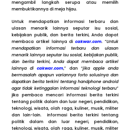
mengambil langkah serupa atau memilih
membuktikannya di meja hijau.
Untuk mendapatkan informasi terbaru dan
ulasan menarik lainnya seputar isu sosial,
kebijakan publik, dan berita terkini, Anda dapat
membaca artikel lainnya di
cakwar.com
.
“
Untuk
mendapatkan informasi terbaru dan ulasan
menarik lainnya seputar isu sosial, kebijakan publik,
dan berita terkini, Anda dapat membaca artikel
lainnya di
cakwar.com
,” dan “
jika apple anda
bermasalah apapun variannya forto solusinya dan
dapatkan berita terkini tentang handphone android
agar tidak ketinggalan informasi teknologi terbaru
”
jika pembaca mencari informasi berita terkini
tentang politik dalam dan luar negeri, pendidikan,
teknologi, wisata, olah raga, kuliner, musik, militer
dan lain-lain. informasi berita terkini tentang
politik dalam dan luar negeri, pendidikan,
teknologi, wisata, olah raga, kuliner, musik, militer