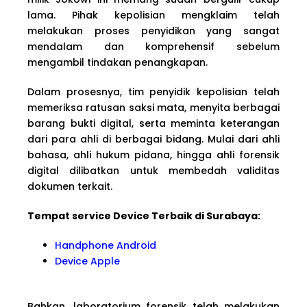
lama. Pihak kepolisian mengklaim telah
melakukan proses penyidikan yang sangat
mendalam dan komprehensif sebelum
mengambil tindakan penangkapan.
Dalam prosesnya, tim penyidik kepolisian telah
memeriksa ratusan saksi mata, menyita berbagai
barang bukti digital, serta meminta keterangan
dari para ahli di berbagai bidang. Mulai dari ahli
bahasa, ahli hukum pidana, hingga ahli forensik
digital dilibatkan untuk membedah validitas
dokumen terkait.
Tempat service Device Terbaik di Surabaya:
Handphone Android
Device Apple
Bahkan, laboratorium forensik telah melakukan