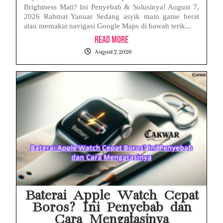
Brightness Mati? Ini Penyebab & Solusinya! August 7,
2026 Rahmat Yanuar Sedang asyik main game berat
atau memakai navigasi Google Maps di bawah terik...
Read More
August 7, 2026
Baterai Apple Watch Cepat
Boros? Ini Penyebab dan
Cara Mengatasinya