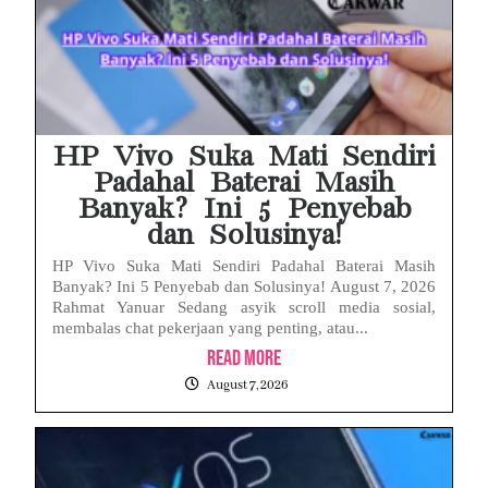
HP Vivo Suka Mati Sendiri
Padahal Baterai Masih
Banyak? Ini 5 Penyebab
dan Solusinya!
HP Vivo Suka Mati Sendiri Padahal Baterai Masih
Banyak? Ini 5 Penyebab dan Solusinya! August 7, 2026
Rahmat Yanuar Sedang asyik scroll media sosial,
membalas chat pekerjaan yang penting, atau...
Read More
August 7, 2026