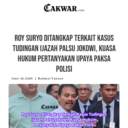
Roy Suryo Ditangkap Terkait Kasus
Tudingan Ijazah Palsu Jokowi, Kuasa
Hukum Pertanyakan Upaya Paksa
Polisi
June 19, 2026
Rahmat Yanuar