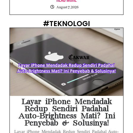
August 7, 2026
#TEKNOLOGI
Layar iPhone Mendadak
Redup Sendiri Padahal
Auto-Brightness Mati? Ini
Penyebab & Solusinya!
Layar iPhone Mendadak Redup Sendiri Padahal Auto-