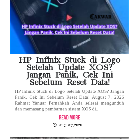
HP Infinix Stuck di Logo
Setelah Update XOS?
Jangan Panik, Cek Ini
Sebelum Reset Data!
HP Infinix Stuck di Logo Setelah Update XOS? Jangan
Panik, Cek Ini Sebelum Reset Data! August 7, 2026
Rahmat Yanuar Pernahkah Anda selesai mengunduh
dan memasang pembaruan sistem XOS di...
Read More
August 7, 2026