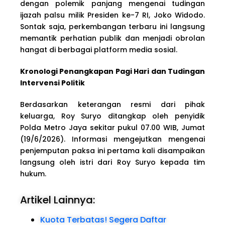
dengan polemik panjang mengenai tudingan
ijazah palsu milik Presiden ke-7 RI, Joko Widodo.
Sontak saja, perkembangan terbaru ini langsung
memantik perhatian publik dan menjadi obrolan
hangat di berbagai platform media sosial.
Kronologi Penangkapan Pagi Hari dan Tudingan
Intervensi Politik
Berdasarkan keterangan resmi dari pihak
keluarga, Roy Suryo ditangkap oleh penyidik
Polda Metro Jaya sekitar pukul 07.00 WIB, Jumat
(19/6/2026). Informasi mengejutkan mengenai
penjemputan paksa ini pertama kali disampaikan
langsung oleh istri dari Roy Suryo kepada tim
hukum.
Artikel Lainnya:
Kuota Terbatas! Segera Daftar