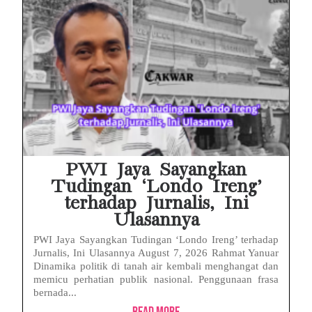
PWI Jaya Sayangkan
Tudingan ‘Londo Ireng’
terhadap Jurnalis, Ini
Ulasannya
PWI Jaya Sayangkan Tudingan ‘Londo Ireng’ terhadap
Jurnalis, Ini Ulasannya August 7, 2026 Rahmat Yanuar
Dinamika politik di tanah air kembali menghangat dan
memicu perhatian publik nasional. Penggunaan frasa
bernada...
Read More