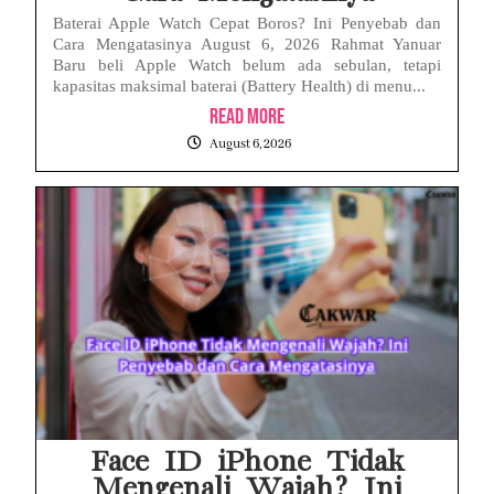
Baterai Apple Watch Cepat Boros? Ini Penyebab dan
Cara Mengatasinya August 6, 2026 Rahmat Yanuar
Baru beli Apple Watch belum ada sebulan, tetapi
kapasitas maksimal baterai (Battery Health) di menu...
Read More
August 6, 2026
Face ID iPhone Tidak
Mengenali Wajah? Ini