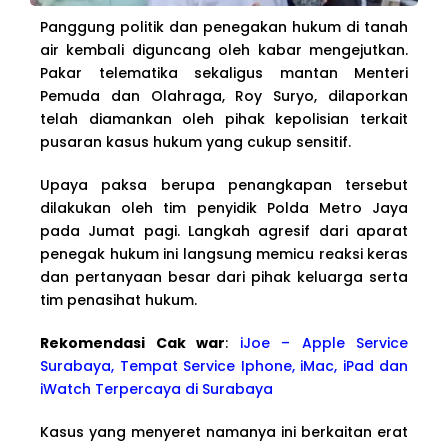
Panggung politik dan penegakan hukum di tanah
air kembali diguncang oleh kabar mengejutkan.
Pakar telematika sekaligus mantan Menteri
Pemuda dan Olahraga, Roy Suryo, dilaporkan
telah diamankan oleh pihak kepolisian terkait
pusaran kasus hukum yang cukup sensitif.
Upaya paksa berupa penangkapan tersebut
dilakukan oleh tim penyidik Polda Metro Jaya
pada Jumat pagi. Langkah agresif dari aparat
penegak hukum ini langsung memicu reaksi keras
dan pertanyaan besar dari pihak keluarga serta
tim penasihat hukum.
Rekomendasi Cak war
:
iJoe – Apple Service
Surabaya, Tempat Service Iphone, iMac, iPad dan
iWatch Terpercaya di Surabaya
Kasus yang menyeret namanya ini berkaitan erat