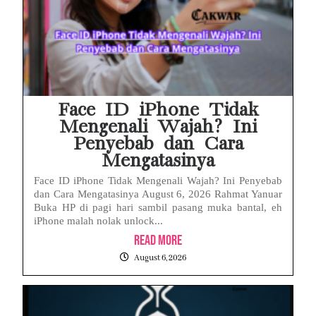
Face ID iPhone Tidak
Mengenali Wajah? Ini
Penyebab dan Cara
Mengatasinya
Face ID iPhone Tidak Mengenali Wajah? Ini Penyebab
dan Cara Mengatasinya August 6, 2026 Rahmat Yanuar
Buka HP di pagi hari sambil pasang muka bantal, eh
iPhone malah nolak unlock...
Read More
August 6, 2026