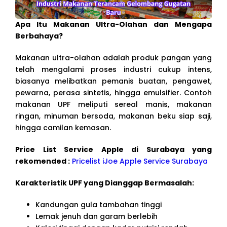
Apa Itu Makanan Ultra-Olahan dan Mengapa
Berbahaya?
Makanan ultra-olahan adalah produk pangan yang
telah mengalami proses industri cukup intens,
biasanya melibatkan pemanis buatan, pengawet,
pewarna, perasa sintetis, hingga emulsifier. Contoh
makanan UPF meliputi sereal manis, makanan
ringan, minuman bersoda, makanan beku siap saji,
hingga camilan kemasan.
Price List Service Apple di Surabaya yang
rekomended :
Pricelist iJoe Apple Service Surabaya
Karakteristik UPF yang Dianggap Bermasalah:
Kandungan gula tambahan tinggi
Lemak jenuh dan garam berlebih