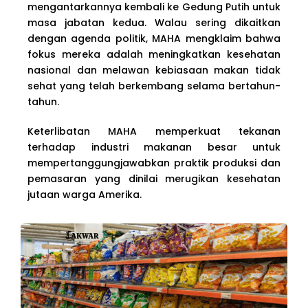
mengantarkannya kembali ke Gedung Putih untuk
masa jabatan kedua. Walau sering dikaitkan
dengan agenda politik, MAHA mengklaim bahwa
fokus mereka adalah meningkatkan kesehatan
nasional dan melawan kebiasaan makan tidak
sehat yang telah berkembang selama bertahun-
tahun.
Keterlibatan MAHA memperkuat tekanan
terhadap industri makanan besar untuk
mempertanggungjawabkan praktik produksi dan
pemasaran yang dinilai merugikan kesehatan
jutaan warga Amerika.