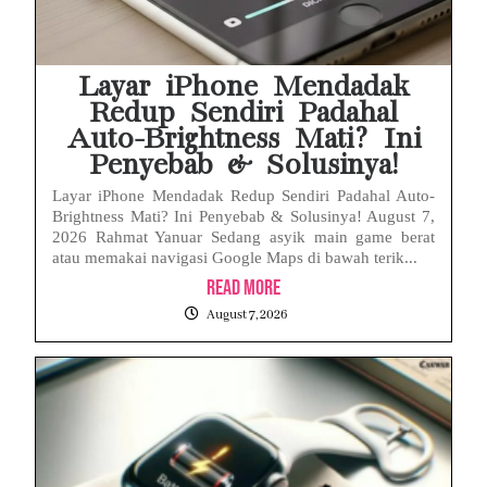
Layar iPhone Mendadak
Redup Sendiri Padahal
Auto-Brightness Mati? Ini
Penyebab & Solusinya!
Layar iPhone Mendadak Redup Sendiri Padahal Auto-
Brightness Mati? Ini Penyebab & Solusinya! August 7,
2026 Rahmat Yanuar Sedang asyik main game berat
atau memakai navigasi Google Maps di bawah terik...
Read More
August 7, 2026