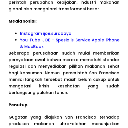
perintah perubahan kebijakan, industri makanan
global bisa mengalami transformasi besar.
Media sosial:
Instagram ijoe.surabaya
You Tube iJOE – Spesialis Service Apple iPhone
& MacBook
Beberapa perusahaan sudah mulai memberikan
pernyataan awal bahwa mereka mematuhi standar
regulasi dan menyediakan pilihan makanan sehat
bagi konsumen. Namun, pemerintah San Francisco
menilai langkah tersebut masih belum cukup untuk
mengatasi krisis kesehatan yang sudah
berlangsung puluhan tahun.
Penutup
Gugatan yang diajukan San Francisco terhadap
produsen makanan ultra-olahan menunjukkan