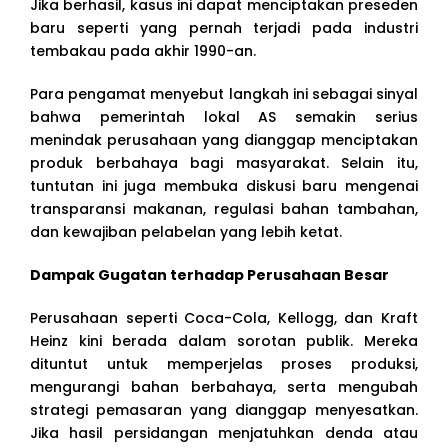
Jika berhasil, kasus ini dapat menciptakan preseden
baru seperti yang pernah terjadi pada industri
tembakau pada akhir 1990-an.
Para pengamat menyebut langkah ini sebagai sinyal
bahwa pemerintah lokal AS semakin serius
menindak perusahaan yang dianggap menciptakan
produk berbahaya bagi masyarakat. Selain itu,
tuntutan ini juga membuka diskusi baru mengenai
transparansi makanan, regulasi bahan tambahan,
dan kewajiban pelabelan yang lebih ketat.
Dampak Gugatan terhadap Perusahaan Besar
Perusahaan seperti Coca-Cola, Kellogg, dan Kraft
Heinz kini berada dalam sorotan publik. Mereka
dituntut untuk memperjelas proses produksi,
mengurangi bahan berbahaya, serta mengubah
strategi pemasaran yang dianggap menyesatkan.
Jika hasil persidangan menjatuhkan denda atau