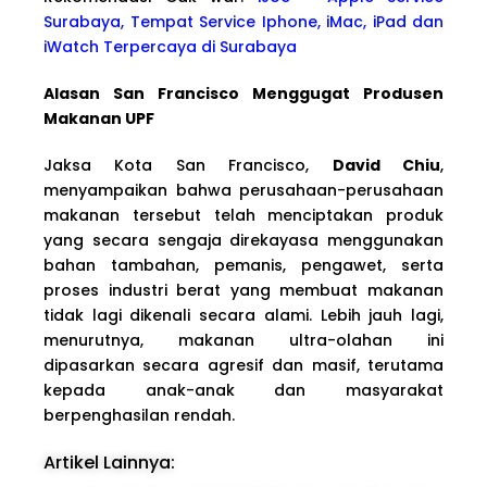
Surabaya, Tempat Service Iphone, iMac, iPad dan
iWatch Terpercaya di Surabaya
Alasan San Francisco Menggugat Produsen
Makanan UPF
Jaksa Kota San Francisco,
David Chiu
,
menyampaikan bahwa perusahaan-perusahaan
makanan tersebut telah menciptakan produk
yang secara sengaja direkayasa menggunakan
bahan tambahan, pemanis, pengawet, serta
proses industri berat yang membuat makanan
tidak lagi dikenali secara alami. Lebih jauh lagi,
menurutnya, makanan ultra-olahan ini
dipasarkan secara agresif dan masif, terutama
kepada anak-anak dan masyarakat
berpenghasilan rendah.
Artikel Lainnya: