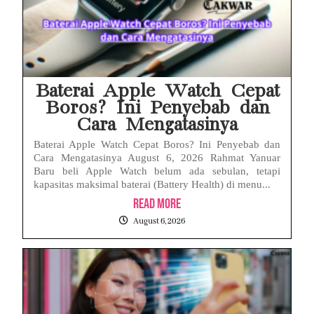
Baterai Apple Watch Cepat
Boros? Ini Penyebab dan
Cara Mengatasinya
Baterai Apple Watch Cepat Boros? Ini Penyebab dan
Cara Mengatasinya August 6, 2026 Rahmat Yanuar
Baru beli Apple Watch belum ada sebulan, tetapi
kapasitas maksimal baterai (Battery Health) di menu...
Read More
August 6, 2026