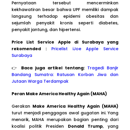
Pernyataan tersebut mencerminkan
kekhawatiran besar bahwa UPF memiliki dampak
langsung terhadap epidemi obesitas dan
sejumlah penyakit kronis seperti diabetes,
penyakit jantung, dan hipertensi.
Price List Service Apple di Surabaya yang
rekomended :
Pricelist iJoe Apple Service
Surabaya
👉
Baca juga artikel tentang:
Tragedi Banjir
Bandang Sumatra: Ratusan Korban Jiwa dan
Jutaan Warga Terdampak
Peran Make America Healthy Again (MAHA)
Gerakan
Make America Healthy Again (MAHA)
turut menjadi penggagas awal gugatan ini. Yang
menarik, MAHA merupakan bagian penting dari
koalisi politik Presiden
Donald Trump
, yang