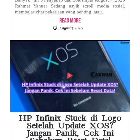
Rahmat Yanuar Sedang asyik scroll media sosial,
membalas chat pekerjaan yang penting, atau...
Read More
August 7, 2026
HP Infinix Stuck di Logo
Setelah Update XOS?
Jangan Panik, Cek Ini