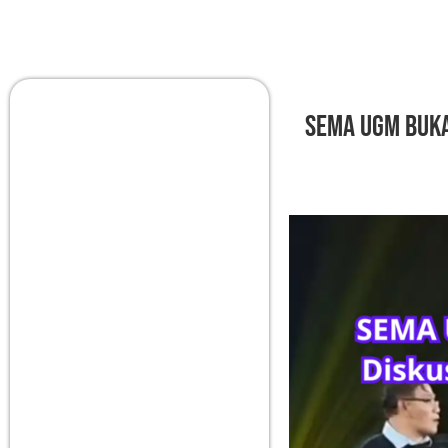
SEMA UGM Buka