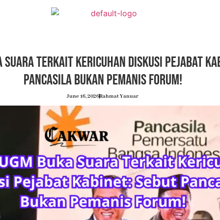
 Suara Terkait Kericuhan Diskusi Pejabat Kab
Pancasila Bukan Pemanis Forum!
June 16, 2026
Rahmat Yanuar