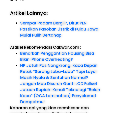
Artikel Lainnya:
Sempat Padam Bergilir, Dirut PLN
Pastikan Pasokan Listrik di Pulau Jawa
Mulai Pulih Bertahap
Artikel Rekomendasi Cakwar.com
:
Benarkah Penggantian Housing Bisa
Bikin iPhone Overheating?
HP Jatuh Pas Nongkrong, Kaca Depan
Retak “Sarang Laba-Laba” Tapi Layar
Masih Nyala & Sentuhan Normal?
Jangan Mau Disuruh Ganti LCD Fullset
Jutaan Rupiah! Kenali Teknologi “Belah
Kaca” (OCA Lamination) Penyelamat
Dompetmu!
Kobaran api yang kian membesar dan