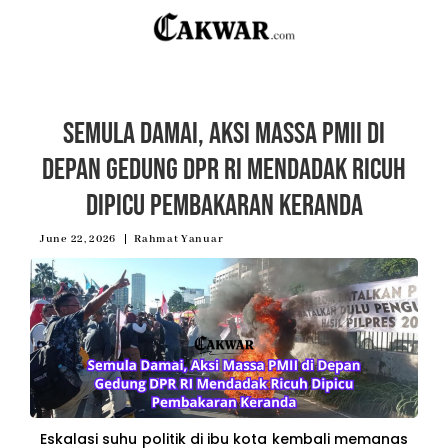
Semula Damai, Aksi Massa PMII di
Depan Gedung DPR RI Mendadak Ricuh
Dipicu Pembakaran Keranda
June 22, 2026
Rahmat Yanuar
Eskalasi suhu politik di ibu kota kembali memanas