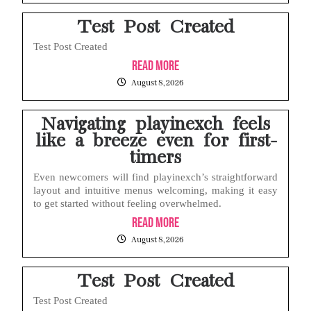
Test Post Created
Test Post Created
Read More
August 8, 2026
Navigating playinexch feels
like a breeze even for first-
timers
Even newcomers will find playinexch’s straightforward
layout and intuitive menus welcoming, making it easy
to get started without feeling overwhelmed.
Read More
August 8, 2026
Test Post Created
Test Post Created