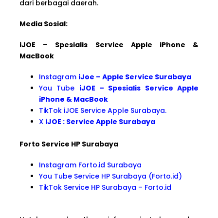
dari berbagai daerah.
Media Sosial:
iJOE – Spesialis Service Apple iPhone &
MacBook
Instagram
iJoe – Apple Service Surabaya
You Tube
iJOE – Spesialis Service Apple
iPhone & MacBook
TikTok iJOE Service Apple Surabaya.
X
iJOE : Service Apple Surabaya
Forto Service HP Surabaya
Instagram Forto.id Surabaya
You Tube Service HP Surabaya (Forto.id)
TikTok Service HP Surabaya – Forto.id