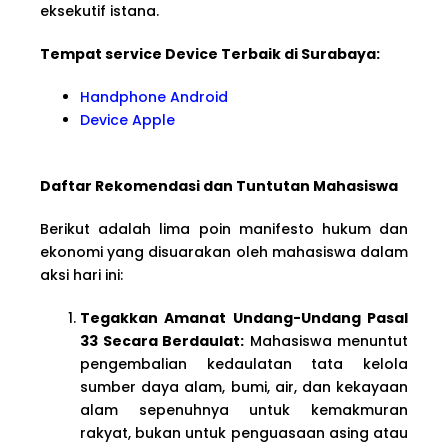
eksekutif istana.
Tempat service Device Terbaik di Surabaya:
Handphone Android
Device Apple
Daftar Rekomendasi dan Tuntutan Mahasiswa
Berikut adalah lima poin manifesto hukum dan
ekonomi yang disuarakan oleh mahasiswa dalam
aksi hari ini:
Tegakkan Amanat Undang-Undang Pasal
33 Secara Berdaulat:
Mahasiswa menuntut
pengembalian kedaulatan tata kelola
sumber daya alam, bumi, air, dan kekayaan
alam sepenuhnya untuk kemakmuran
rakyat, bukan untuk penguasaan asing atau