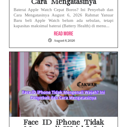
Cara Mengatasinya
Baterai Apple Watch Cepat Boros? Ini Penyebab dan
Cara Mengatasinya August 6, 2026 Rahmat Yanuar
Baru beli Apple Watch belum ada sebulan, tetapi
kapasitas maksimal baterai (Battery Health) di menu...
Read More
August 6, 2026
Face ID iPhone Tidak