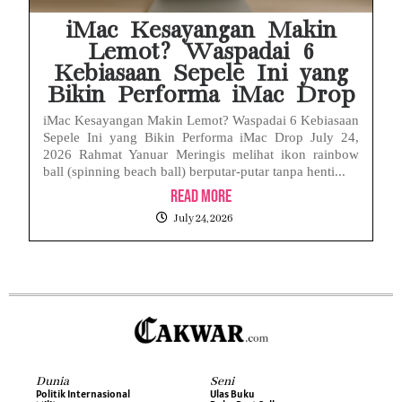
iMac Kesayangan Makin
Lemot? Waspadai 6
Kebiasaan Sepele Ini yang
Bikin Performa iMac Drop
iMac Kesayangan Makin Lemot? Waspadai 6 Kebiasaan
Sepele Ini yang Bikin Performa iMac Drop July 24,
2026 Rahmat Yanuar Meringis melihat ikon rainbow
ball (spinning beach ball) berputar-putar tanpa henti...
Read More
July 24, 2026
Dunia
Seni
Politik Internasional
Ulas Buku