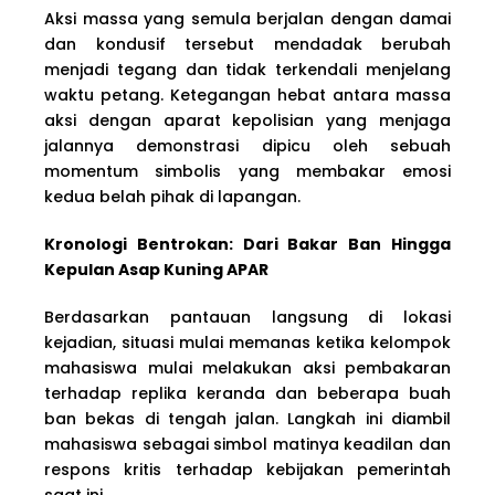
Aksi massa yang semula berjalan dengan damai
dan kondusif tersebut mendadak berubah
menjadi tegang dan tidak terkendali menjelang
waktu petang. Ketegangan hebat antara massa
aksi dengan aparat kepolisian yang menjaga
jalannya demonstrasi dipicu oleh sebuah
momentum simbolis yang membakar emosi
kedua belah pihak di lapangan.
Kronologi Bentrokan: Dari Bakar Ban Hingga
Kepulan Asap Kuning APAR
Berdasarkan pantauan langsung di lokasi
kejadian, situasi mulai memanas ketika kelompok
mahasiswa mulai melakukan aksi pembakaran
terhadap replika keranda dan beberapa buah
ban bekas di tengah jalan. Langkah ini diambil
mahasiswa sebagai simbol matinya keadilan dan
respons kritis terhadap kebijakan pemerintah
saat ini.