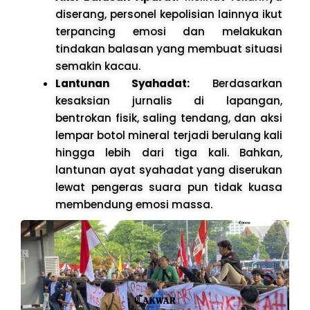
diserang, personel kepolisian lainnya ikut
terpancing emosi dan melakukan
tindakan balasan yang membuat situasi
semakin kacau.
Lantunan Syahadat:
Berdasarkan
kesaksian jurnalis di lapangan,
bentrokan fisik, saling tendang, dan aksi
lempar botol mineral terjadi berulang kali
hingga lebih dari tiga kali. Bahkan,
lantunan ayat syahadat yang diserukan
lewat pengeras suara pun tidak kuasa
membendung emosi massa.