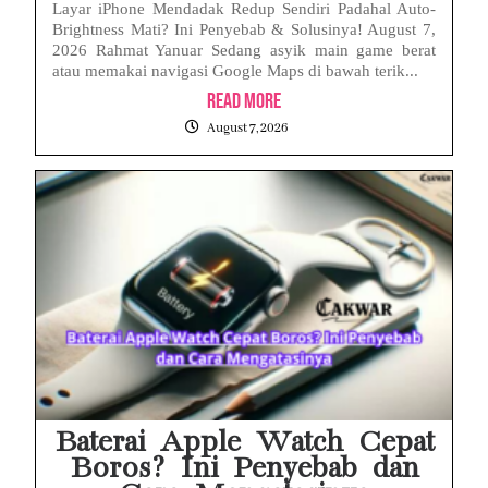
Layar iPhone Mendadak Redup Sendiri Padahal Auto-
Brightness Mati? Ini Penyebab & Solusinya! August 7,
2026 Rahmat Yanuar Sedang asyik main game berat
atau memakai navigasi Google Maps di bawah terik...
Read More
August 7, 2026
Baterai Apple Watch Cepat
Boros? Ini Penyebab dan