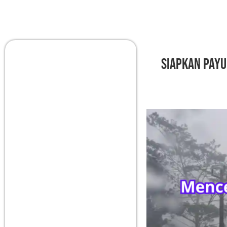
Siapkan Payu