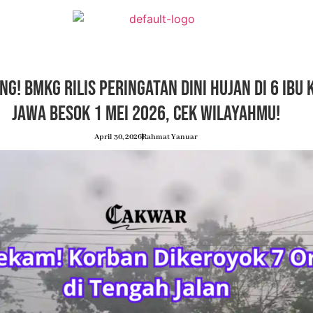
ng! BMKG Rilis Peringatan Dini Hujan di 6 Ibu
Jawa Besok 1 Mei 2026, Cek Wilayahmu!
April 30, 2026
Rahmat Yanuar