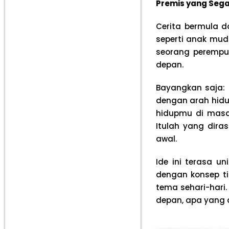
Premis yang Sega
Cerita bermula 
seperti anak mud
seorang perempu
depan.
Bayangkan saja: 
dengan arah hidu
hidupmu di masa 
Itulah yang dira
awal.
Ide ini terasa u
dengan konsep ti
tema sehari-har
depan, apa yang 