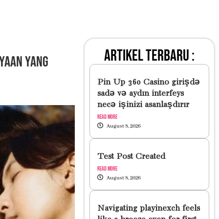
artikel terbaru :
nyaan yang
Pin Up 360 Casino girişdə
sadə və aydın interfeys
necə işinizi asanlaşdırır
Read More
August 8, 2026
Test Post Created
Read More
August 8, 2026
Navigating playinexch feels