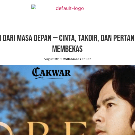
ri dari Masa Depan — Cinta, Takdir, dan Perta
Membekas
August 27, 2025
Rahmat Yanuar