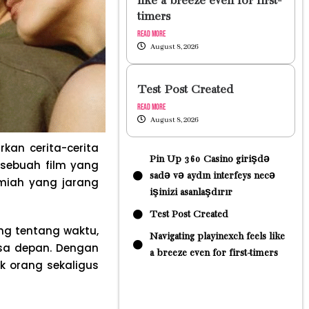
like a breeze even for first-
timers
Read More
August 8, 2026
Test Post Created
Read More
August 8, 2026
kan cerita-cerita
Pin Up 360 Casino girişdə
 sebuah film yang
sadə və aydın interfeys necə
miah yang jarang
işinizi asanlaşdırır
Test Post Created
ung tentang waktu,
Navigating playinexch feels like
sa depan. Dengan
a breeze even for first-timers
k orang sekaligus