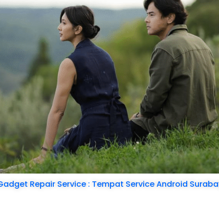
Gadget Repair Service : Tempat Service Android Sura