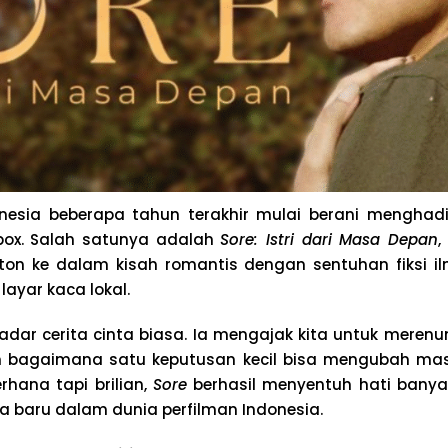
donesia beberapa tahun terakhir mulai berani menghadir
box. Salah satunya adalah
Sore: Istri dari Masa Depan
,
n ke dalam kisah romantis dengan sentuhan fiksi il
 layar kaca lokal.
kadar cerita cinta biasa. Ia mengajak kita untuk meren
dan bagaimana satu keputusan kecil bisa mengubah ma
rhana tapi brilian,
Sore
berhasil menyentuh hati banya
 baru dalam dunia perfilman Indonesia.