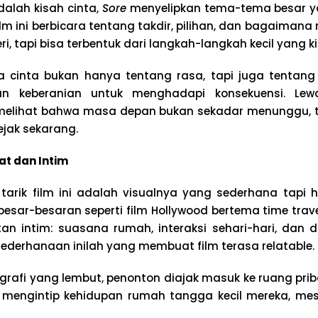
adalah kisah cinta,
Sore
menyelipkan tema-tema besar 
ilm ini berbicara tentang takdir, pilihan, dan bagaiman
, tapi bisa terbentuk dari langkah-langkah kecil yang kit
 cinta bukan hanya tentang rasa, tapi juga tentang
n keberanian untuk menghadapi konsekuensi. Lewa
 melihat bahwa masa depan bukan sekadar menunggu, t
ejak sekarang.
at dan Intim
tarik film ini adalah visualnya yang sederhana tapi 
besar-besaran seperti film Hollywood bertema time trave
an intim: suasana rumah, interaksi sehari-hari, dan 
ederhanaan inilah yang membuat film terasa relatable.
rafi yang lembut, penonton diajak masuk ke ruang pri
n mengintip kehidupan rumah tangga kecil mereka, me