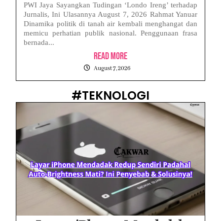
PWI Jaya Sayangkan Tudingan ‘Londo Ireng’ terhadap
Jurnalis, Ini Ulasannya August 7, 2026 Rahmat Yanuar
Dinamika politik di tanah air kembali menghangat dan
memicu perhatian publik nasional. Penggunaan frasa
bernada...
Read More
August 7, 2026
#TEKNOLOGI