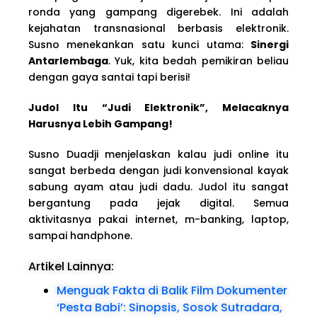
ronda yang gampang digerebek. Ini adalah
kejahatan transnasional berbasis elektronik.
Susno menekankan satu kunci utama:
Sinergi
Antarlembaga
. Yuk, kita bedah pemikiran beliau
dengan gaya santai tapi berisi!
Judol Itu “Judi Elektronik”, Melacaknya
Harusnya Lebih Gampang!
Susno Duadji menjelaskan kalau judi online itu
sangat berbeda dengan judi konvensional kayak
sabung ayam atau judi dadu. Judol itu sangat
bergantung pada jejak digital. Semua
aktivitasnya pakai internet, m-banking, laptop,
sampai handphone.
Artikel Lainnya:
Menguak Fakta di Balik Film Dokumenter
‘Pesta Babi’: Sinopsis, Sosok Sutradara,