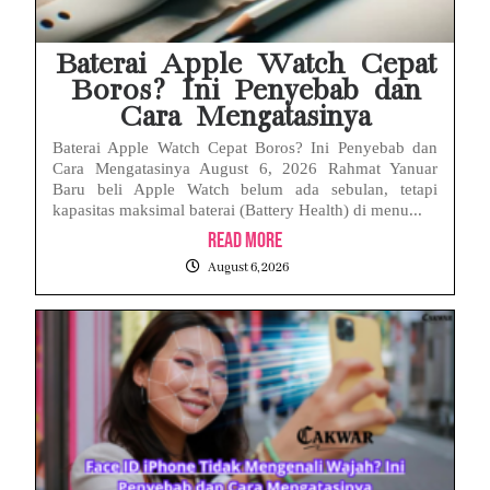
Baterai Apple Watch Cepat
Boros? Ini Penyebab dan
Cara Mengatasinya
Baterai Apple Watch Cepat Boros? Ini Penyebab dan
Cara Mengatasinya August 6, 2026 Rahmat Yanuar
Baru beli Apple Watch belum ada sebulan, tetapi
kapasitas maksimal baterai (Battery Health) di menu...
Read More
August 6, 2026