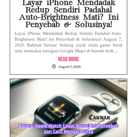
Layar iPhone Mendadak
Redup Sendiri Padahal
Auto-Brightness Mati? Ini
Penyebab & Solusinya!
Layar iPhone Mendadak Redup Sendiri Padahal Auto-
Brightness Mati? Ini Penyebab & Solusinya! August 7,
2026 Rahmat Yanuar Sedang asyik main game berat
atau memakai navigasi Google Maps di bawah terik...
Read More
August 7, 2026