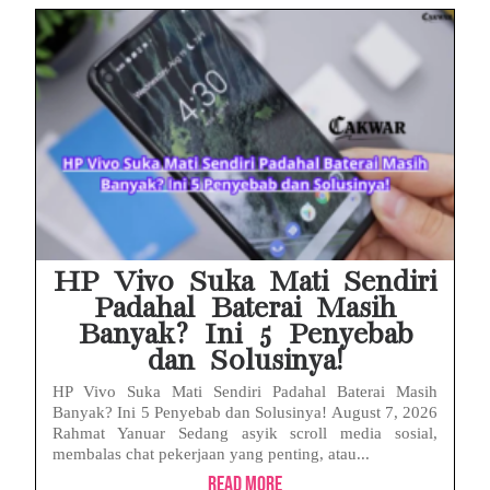
HP Vivo Suka Mati Sendiri
Padahal Baterai Masih
Banyak? Ini 5 Penyebab
dan Solusinya!
HP Vivo Suka Mati Sendiri Padahal Baterai Masih
Banyak? Ini 5 Penyebab dan Solusinya! August 7, 2026
Rahmat Yanuar Sedang asyik scroll media sosial,
membalas chat pekerjaan yang penting, atau...
Read More