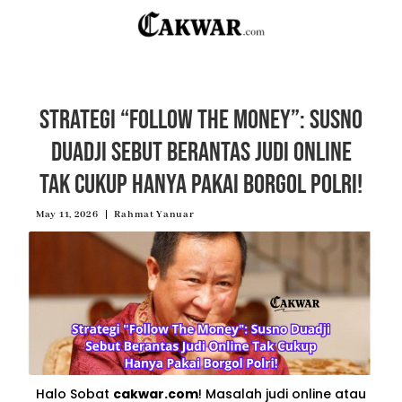
Strategi “Follow The Money”: Susno
Duadji Sebut Berantas Judi Online
Tak Cukup Hanya Pakai Borgol Polri!
May 11, 2026
Rahmat Yanuar
Halo Sobat
cakwar.com
! Masalah judi online atau