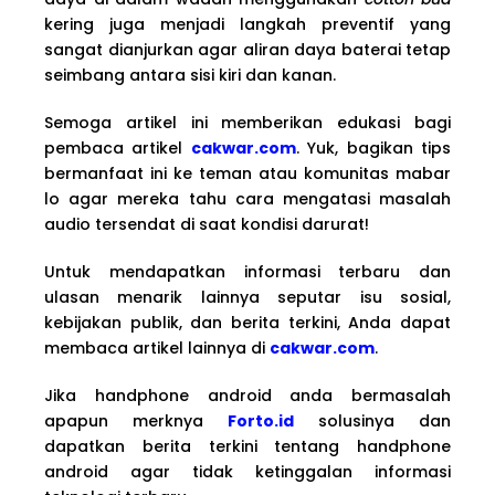
kering juga menjadi langkah preventif yang
sangat dianjurkan agar aliran daya baterai tetap
seimbang antara sisi kiri dan kanan.
Semoga artikel ini memberikan edukasi bagi
pembaca artikel
cakwar.com
. Yuk, bagikan tips
bermanfaat ini ke teman atau komunitas mabar
lo agar mereka tahu cara mengatasi masalah
audio tersendat di saat kondisi darurat!
Untuk mendapatkan informasi terbaru dan
ulasan menarik lainnya seputar isu sosial,
kebijakan publik, dan berita terkini, Anda dapat
membaca artikel lainnya di
cakwar.com
.
Jika handphone android anda bermasalah
apapun merknya
Forto.id
solusinya dan
dapatkan berita terkini tentang handphone
android agar tidak ketinggalan informasi