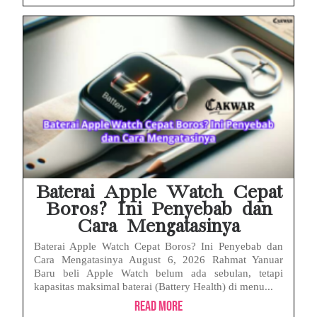
Baterai Apple Watch Cepat
Boros? Ini Penyebab dan
Cara Mengatasinya
Baterai Apple Watch Cepat Boros? Ini Penyebab dan
Cara Mengatasinya August 6, 2026 Rahmat Yanuar
Baru beli Apple Watch belum ada sebulan, tetapi
kapasitas maksimal baterai (Battery Health) di menu...
Read More