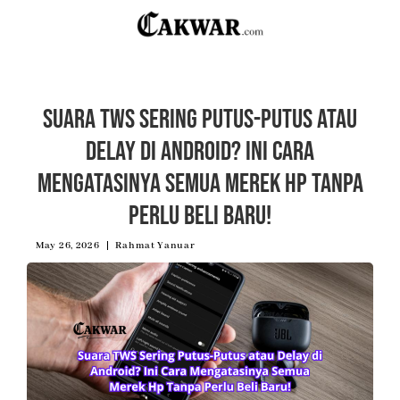
Suara TWS Sering Putus-Putus atau
Delay di Android? Ini Cara
Mengatasinya Semua Merek Hp Tanpa
Perlu Beli Baru!
May 26, 2026
Rahmat Yanuar