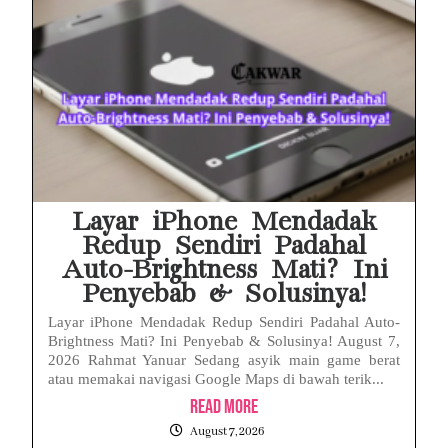
Layar iPhone Mendadak
Redup Sendiri Padahal
Auto-Brightness Mati? Ini
Penyebab & Solusinya!
Layar iPhone Mendadak Redup Sendiri Padahal Auto-
Brightness Mati? Ini Penyebab & Solusinya! August 7,
2026 Rahmat Yanuar Sedang asyik main game berat
atau memakai navigasi Google Maps di bawah terik...
Read More
August 7, 2026