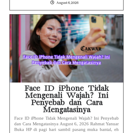
August 6, 2026
Face ID iPhone Tidak
Mengenali Wajah? Ini
Penyebab dan Cara
Mengatasinya
Face ID iPhone Tidak Mengenali Wajah? Ini Penyebab
dan Cara Mengatasinya August 6, 2026 Rahmat Yanuar
Buka HP di pagi hari sambil pasang muka bantal, eh