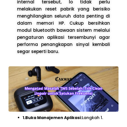
internal tersebut, lo tidak perlu
melakukan reset pabrik yang berisiko
menghilangkan seluruh data penting di
dalam memori HP. Cukup bersihkan
modul bluetooth bawaan sistem melalui
pengaturan aplikasi tersembunyi agar
performa penangkapan sinyal kembali
segar seperti baru.
1.Buka Manajemen Aplikasi:
Langkah 1.