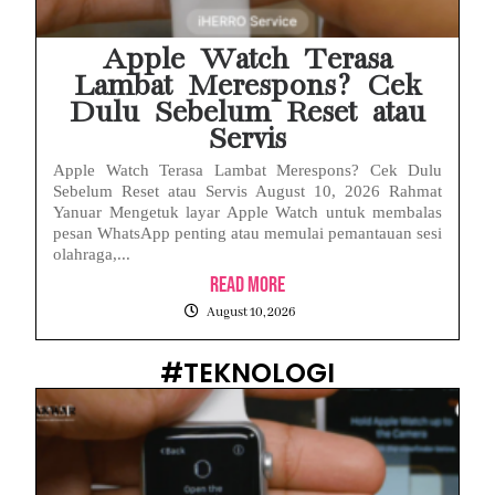
Apple Watch Terasa
Lambat Merespons? Cek
Dulu Sebelum Reset atau
Servis
Apple Watch Terasa Lambat Merespons? Cek Dulu
Sebelum Reset atau Servis August 10, 2026 Rahmat
Yanuar Mengetuk layar Apple Watch untuk membalas
pesan WhatsApp penting atau memulai pemantauan sesi
olahraga,...
Read More
August 10, 2026
#TEKNOLOGI