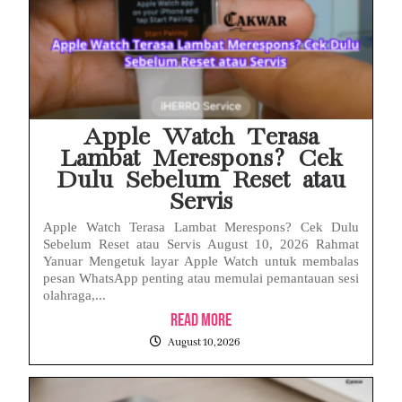
Apple Watch Terasa
Lambat Merespons? Cek
Dulu Sebelum Reset atau
Servis
Apple Watch Terasa Lambat Merespons? Cek Dulu
Sebelum Reset atau Servis August 10, 2026 Rahmat
Yanuar Mengetuk layar Apple Watch untuk membalas
pesan WhatsApp penting atau memulai pemantauan sesi
olahraga,...
Read More
August 10, 2026