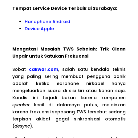
Tempat service Device Terbaik di Surabaya:
Handphone Android
Device Apple
Mengatasi Masalah TWS Sebelah: Trik Clean
Unpair untuk Satukan Frekuensi
Sobat
cakwar.com
, salah satu kendala teknis
yang paling sering membuat pengguna panik
adalah ketika earphone nirkabel hanya
mengeluarkan suara di sisi kiri atau kanan saja.
Kondisi ini terjadi bukan karena komponen
speaker
kecil di dalamnya putus, melainkan
karena frekuensi sepasang TWS tersebut sedang
terpisah akibat gagal sinkronisasi otomatis
(
desync
).