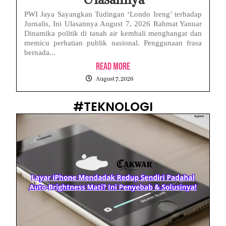
Ulasannya
PWI Jaya Sayangkan Tudingan ‘Londo Ireng’ terhadap
Jurnalis, Ini Ulasannya August 7, 2026 Rahmat Yanuar
Dinamika politik di tanah air kembali menghangat dan
memicu perhatian publik nasional. Penggunaan frasa
bernada...
Read More
August 7, 2026
#TEKNOLOGI