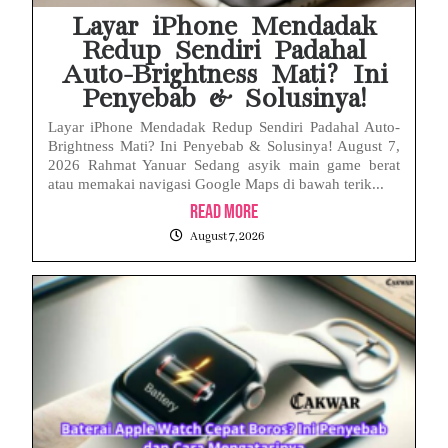
Layar iPhone Mendadak
Redup Sendiri Padahal
Auto-Brightness Mati? Ini
Penyebab & Solusinya!
Layar iPhone Mendadak Redup Sendiri Padahal Auto-
Brightness Mati? Ini Penyebab & Solusinya! August 7,
2026 Rahmat Yanuar Sedang asyik main game berat
atau memakai navigasi Google Maps di bawah terik...
Read More
August 7, 2026