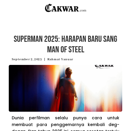
Superman 2025: Harapan Baru Sang
Man of Steel
September 2, 2025
Rahmat Yanuar
Dunia perfilman selalu punya cara untuk
membuat para penggemarnya kembali deg-