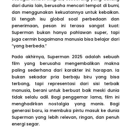
dari dunia lain, berusaha mencari tempat di bumi,
dan menggunakan kekuatannya untuk kebaikan.
Di tengah isu global soal perbedaan dan
penerimaan, pesan ini terasa sangat kuat:
Superman bukan hanya pahlawan super, tapi
juga cermin bagaimana manusia bisa belajar dari
“yang berbeda.”
Pada akhirnya, Superman 2025 adalah sebuah
film yang berusaha mengembalikan makna
paling sederhana dari karakter ini: harapan. Ia
bukan sekadar pria berbaju biru yang bisa
terbang, tapi representasi dari sisi terbaik
manusia, berani untuk berbuat baik meski dunia
tidak selalu adil. Bagi penggemar lama, film ini
menghadirkan nostalgia yang manis. Bagi
generasi baru, ia membuka pintu masuk ke dunia
Superman yang lebih relevan, ringan, dan penuh
energi segar.