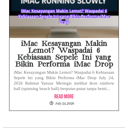
iMac Kesayangan Makin
Lemot? Waspadai 6
Kebiasaan Sepele Ini yang
Bikin Performa iMac Drop
iMac Kesayangan Makin Lemot? Waspadai 6 Kebiasaan
Sepele Ini yang Bikin Performa iMac Drop July 24,
2026 Rahmat Yanuar Meringis melihat ikon rainbow
ball (spinning beach ball) berputar-putar tanpa henti...
Read More
July 24, 2026