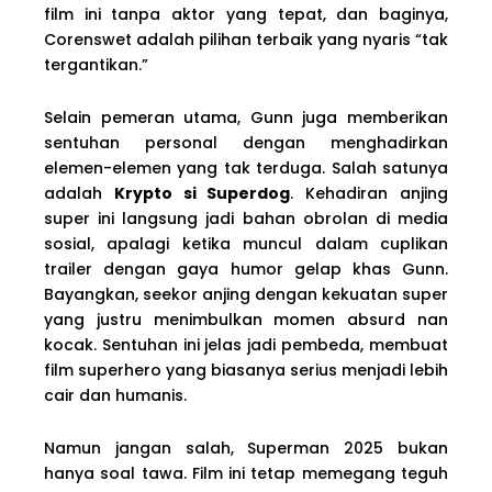
film ini tanpa aktor yang tepat, dan baginya,
Corenswet adalah pilihan terbaik yang nyaris “tak
tergantikan.”
Selain pemeran utama, Gunn juga memberikan
sentuhan personal dengan menghadirkan
elemen-elemen yang tak terduga. Salah satunya
adalah
Krypto si Superdog
. Kehadiran anjing
super ini langsung jadi bahan obrolan di media
sosial, apalagi ketika muncul dalam cuplikan
trailer dengan gaya humor gelap khas Gunn.
Bayangkan, seekor anjing dengan kekuatan super
yang justru menimbulkan momen absurd nan
kocak. Sentuhan ini jelas jadi pembeda, membuat
film superhero yang biasanya serius menjadi lebih
cair dan humanis.
Namun jangan salah, Superman 2025 bukan
hanya soal tawa. Film ini tetap memegang teguh