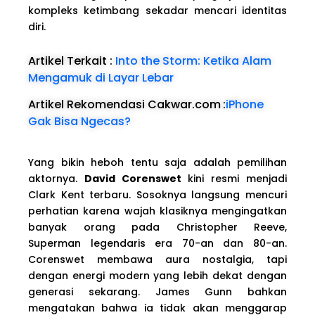
kompleks ketimbang sekadar mencari identitas
diri.
Artikel Terkait :
Into the Storm: Ketika Alam
Mengamuk di Layar Lebar
Artikel Rekomendasi Cakwar.com
:
iPhone
Gak Bisa Ngecas?
Yang bikin heboh tentu saja adalah pemilihan
aktornya.
David Corenswet
kini resmi menjadi
Clark Kent terbaru. Sosoknya langsung mencuri
perhatian karena wajah klasiknya mengingatkan
banyak orang pada Christopher Reeve,
Superman legendaris era 70-an dan 80-an.
Corenswet membawa aura nostalgia, tapi
dengan energi modern yang lebih dekat dengan
generasi sekarang. James Gunn bahkan
mengatakan bahwa ia tidak akan menggarap