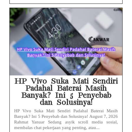
HP Vivo Suka Mati Sendiri
Padahal Baterai Masih
Banyak? Ini 5 Penyebab
dan Solusinya!
HP Vivo Suka Mati Sendiri Padahal Baterai Masih
Banyak? Ini 5 Penyebab dan Solusinya! August 7, 2026
Rahmat Yanuar Sedang asyik scroll media sosial,
membalas chat pekerjaan yang penting, atau...