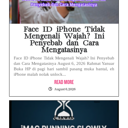
Face ID iPhone Tidak
Mengenali Wajah? Ini
Penyebab dan Cara
Mengatasinya
Face ID iPhone Tidak Mengenali Wajah? Ini Penyebab
dan Cara Mengatasinya August 6, 2026 Rahmat Yanuar
Buka HP di pagi hari sambil pasang muka bantal, eh
iPhone malah nolak unlock...
Read More
August 6, 2026