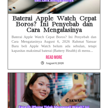
Baterai Apple Watch Cepat
Boros? Ini Penyebab dan
Cara Mengatasinya
Baterai Apple Watch Cepat Boros? Ini Penyebab dan
Cara Mengatasinya August 6, 2026 Rahmat Yanuar
Baru beli Apple Watch belum ada sebulan, tetapi
kapasitas maksimal baterai (Battery Health) di menu...
Read More
August 6, 2026