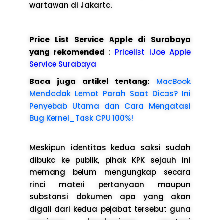
wartawan di Jakarta.
Price List Service Apple di Surabaya
yang rekomended :
Pricelist iJoe Apple
Service Surabaya
Baca juga artikel tentang:
MacBook
Mendadak Lemot Parah Saat Dicas? Ini
Penyebab Utama dan Cara Mengatasi
Bug Kernel_Task CPU 100%!
Meskipun identitas kedua saksi sudah
dibuka ke publik, pihak KPK sejauh ini
memang belum mengungkap secara
rinci materi pertanyaan maupun
substansi dokumen apa yang akan
digali dari kedua pejabat tersebut guna