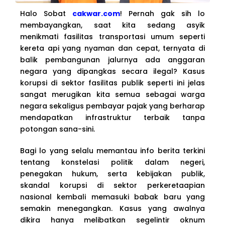
Halo Sobat
cakwar.com
! Pernah gak sih lo
membayangkan, saat kita sedang asyik
menikmati fasilitas transportasi umum seperti
kereta api yang nyaman dan cepat, ternyata di
balik pembangunan jalurnya ada anggaran
negara yang dipangkas secara ilegal? Kasus
korupsi di sektor fasilitas publik seperti ini jelas
sangat merugikan kita semua sebagai warga
negara sekaligus pembayar pajak yang berharap
mendapatkan infrastruktur terbaik tanpa
potongan sana-sini.
Bagi lo yang selalu memantau info berita terkini
tentang konstelasi politik dalam negeri,
penegakan hukum, serta kebijakan publik,
skandal korupsi di sektor perkeretaapian
nasional kembali memasuki babak baru yang
semakin menegangkan. Kasus yang awalnya
dikira hanya melibatkan segelintir oknum