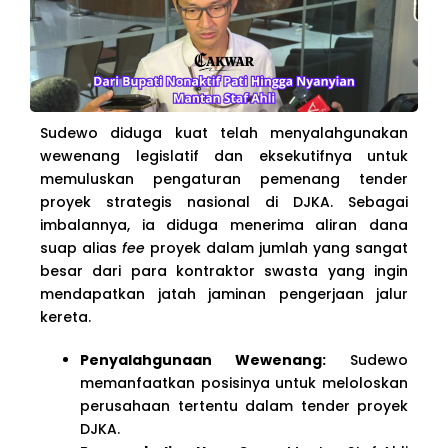
Sudewo diduga kuat telah menyalahgunakan
wewenang legislatif dan eksekutifnya untuk
memuluskan pengaturan pemenang tender
proyek strategis nasional di DJKA. Sebagai
imbalannya, ia diduga menerima aliran dana
suap alias
fee
proyek dalam jumlah yang sangat
besar dari para kontraktor swasta yang ingin
mendapatkan jatah jaminan pengerjaan jalur
kereta.
Penyalahgunaan Wewenang:
Sudewo
memanfaatkan posisinya untuk meloloskan
perusahaan tertentu dalam tender proyek
DJKA.