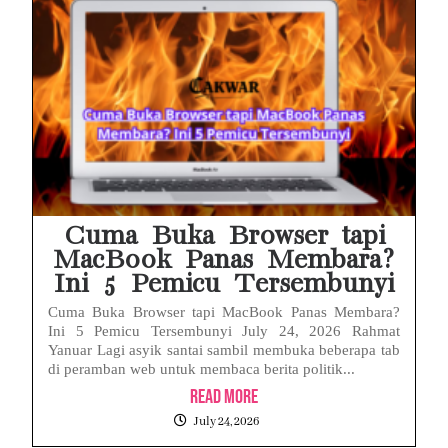
Cuma Buka Browser tapi
MacBook Panas Membara?
Ini 5 Pemicu Tersembunyi
Cuma Buka Browser tapi MacBook Panas Membara?
Ini 5 Pemicu Tersembunyi July 24, 2026 Rahmat
Yanuar Lagi asyik santai sambil membuka beberapa tab
di peramban web untuk membaca berita politik...
Read More
July 24, 2026