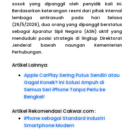
sosok yang dipanggil oleh penyidik kali ini.
Berdasarkan keterangan resmi dari pihak internal
lembaga antirasuah pada hari Selasa
(26/5/2026), dua orang yang dipanggil berstatus
sebagai Aparatur Sipil Negara (ASN) aktif yang
menduduki posisi strategis di lingkup Direktorat
Jenderal bawah naungan Kementerian
Perhubungan.
Artikel Lainnya:
Apple CarPlay Sering Putus Sendiri atau
Gagal Konek? Ini Solusi Ampuh di
Semua Seri iPhone Tanpa Perlu ke
Bengkel!
Artikel Rekomendasi Cakwar.com
:
iPhone sebagai Standard Industri
Smartphone Modern