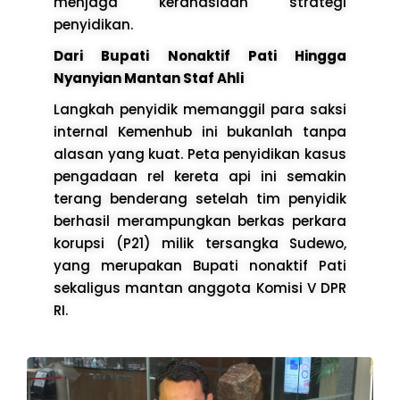
menjaga kerahasiaan strategi
penyidikan.
Dari Bupati Nonaktif Pati Hingga
Nyanyian Mantan Staf Ahli
Langkah penyidik memanggil para saksi
internal Kemenhub ini bukanlah tanpa
alasan yang kuat. Peta penyidikan kasus
pengadaan rel kereta api ini semakin
terang benderang setelah tim penyidik
berhasil merampungkan berkas perkara
korupsi (P21) milik tersangka Sudewo,
yang merupakan Bupati nonaktif Pati
sekaligus mantan anggota Komisi V DPR
RI.