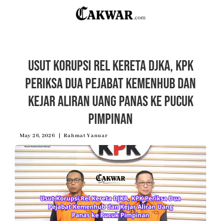
Usut Korupsi Rel Kereta DJKA, KPK
Periksa Dua Pejabat Kemenhub dan
Kejar Aliran Uang Panas ke Pucuk
Pimpinan
May 26, 2026
Rahmat Yanuar