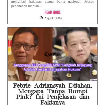
menghiasi halaman utama berita nasional. Proses
penahanan mantan...
Read More
August 6, 2026
Febrie Adriansyah Ditahan,
Mengapa Tanpa Rompi
Pink? Ini Penjelasan dan
Faktanya