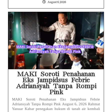
August 6, 2026
MAKI Soroti Penahanan
Eks Jampidsus Febrie
Adriansyah Tanpa Rompi
Pink
MAKI Soroti Penahanan Eks Jampidsus Febrie
Adriansyah Tanpa Rompi Pink August 6, 2026 Rahmat
Yanuar Kabar penegakan hukum di tanah air kembali