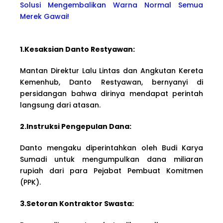
Solusi Mengembalikan Warna Normal Semua
Merek Gawai!
1.Kesaksian Danto Restyawan:
Mantan Direktur Lalu Lintas dan Angkutan Kereta
Kemenhub, Danto Restyawan, bernyanyi di
persidangan bahwa dirinya mendapat perintah
langsung dari atasan.
2.Instruksi Pengepulan Dana:
Danto mengaku diperintahkan oleh Budi Karya
Sumadi untuk mengumpulkan dana miliaran
rupiah dari para Pejabat Pembuat Komitmen
(PPK).
3.Setoran Kontraktor Swasta: