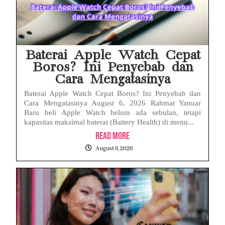
Baterai Apple Watch Cepat
Boros? Ini Penyebab dan
Cara Mengatasinya
Baterai Apple Watch Cepat Boros? Ini Penyebab dan
Cara Mengatasinya August 6, 2026 Rahmat Yanuar
Baru beli Apple Watch belum ada sebulan, tetapi
kapasitas maksimal baterai (Battery Health) di menu...
Read More
August 6, 2026