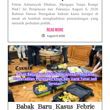
Febrie Adriansyah Ditahan, Mengapa Tanpa Rompi
Pink? Ini Penjelasan dan Faktanya August 6, 2026
Rahmat Yanuar Penegakan hukum kasus korupsi di
tanah air kembali menghadirkan pemandangan yang
menarik perhatian publik...
Read More
August 6, 2026
Babak Baru Kasus Febrie