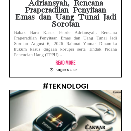
Adriansyah, Rencana
Praperadilan Penyitaan
Emas dan Uang Tunai Jadi
Sorotan
Babak Baru Kasus Febrie Adriansyah, Rencana
Praperadilan Penyitaan Emas dan Uang Tunai Jadi
Sorotan August 6, 2026 Rahmat Yanuar Dinamika
hukum kasus dugaan korupsi serta Tindak Pidana
Pencucian Uang (TPPU)...
Read More
August 6, 2026
#TEKNOLOGI