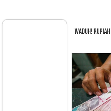
Waduh! Rupiah 