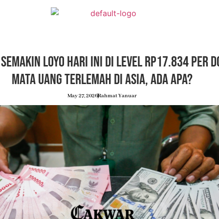
Semakin Loyo Hari Ini di Level Rp17.834 per Do
Mata Uang Terlemah di Asia, Ada Apa?
May 27, 2026
Rahmat Yanuar