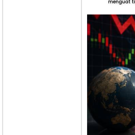
menguat tip