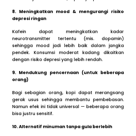
8. Meningkatkan mood & mengurangi risiko
depresi ringan
Kafein dapat meningkatkan kadar
neurotransmitter tertentu (mis. dopamin)
sehingga mood jadi lebih baik dalam jangka
pendek. Konsumsi moderat kadang dikaitkan
dengan risiko depresi yang lebih rendah.
9. Mendukung pencernaan (untuk beberapa
orang)
Bagi sebagian orang, kopi dapat merangsang
gerak usus sehingga membantu pembebasan.
Namun efek ini tidak universal — beberapa orang
bisa justru sensitif.
10. Alternatif minuman tanpa gula berlebih