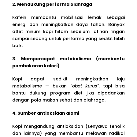
2. Mendukung performa olahraga
Kafein membantu mobilisasi lemak sebagai
energi dan meningkatkan daya tahan. Banyak
atlet minum kopi hitam sebelum latihan ringan
sampai sedang untuk performa yang sedikit lebih
baik.
3. Mempercepat metabolisme (membantu
pembakaran kalori)
Kopi dapat sedikit meningkatkan laju
metabolisme — bukan
“obat kurus”
, tapi bisa
bantu dukung program diet jika dipadankan
dengan pola makan sehat dan olahraga.
4. Sumber antioksidan alami
Kopi mengandung antioksidan (senyawa fenolik
dan lainnya) yang membantu melawan radikal