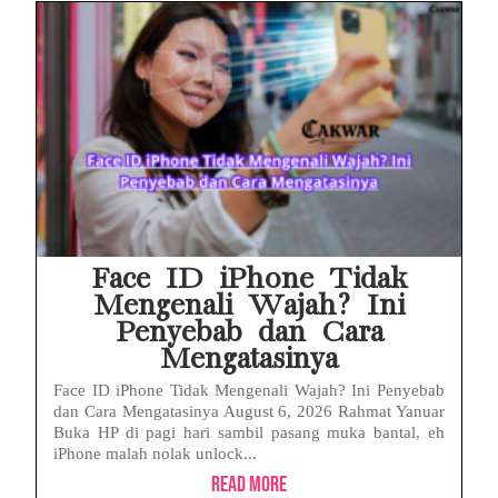
Face ID iPhone Tidak
Mengenali Wajah? Ini
Penyebab dan Cara
Mengatasinya
Face ID iPhone Tidak Mengenali Wajah? Ini Penyebab
dan Cara Mengatasinya August 6, 2026 Rahmat Yanuar
Buka HP di pagi hari sambil pasang muka bantal, eh
iPhone malah nolak unlock...
Read More