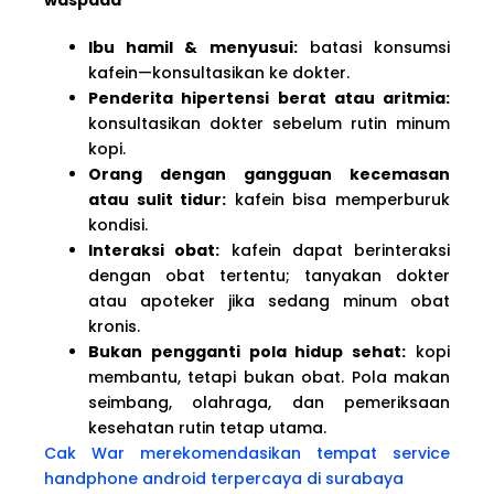
Ibu hamil & menyusui:
batasi konsumsi
kafein—konsultasikan ke dokter.
Penderita hipertensi berat atau aritmia:
konsultasikan dokter sebelum rutin minum
kopi.
Orang dengan gangguan kecemasan
atau sulit tidur:
kafein bisa memperburuk
kondisi.
Interaksi obat:
kafein dapat berinteraksi
dengan obat tertentu; tanyakan dokter
atau apoteker jika sedang minum obat
kronis.
Bukan pengganti pola hidup sehat:
kopi
membantu, tetapi bukan obat. Pola makan
seimbang, olahraga, dan pemeriksaan
kesehatan rutin tetap utama.
Cak War merekomendasikan tempat service
handphone
android terpercaya di surabaya