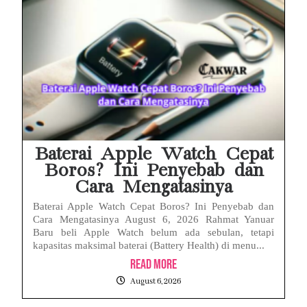
Baterai Apple Watch Cepat
Boros? Ini Penyebab dan
Cara Mengatasinya
Baterai Apple Watch Cepat Boros? Ini Penyebab dan
Cara Mengatasinya August 6, 2026 Rahmat Yanuar
Baru beli Apple Watch belum ada sebulan, tetapi
kapasitas maksimal baterai (Battery Health) di menu...
Read More
August 6, 2026