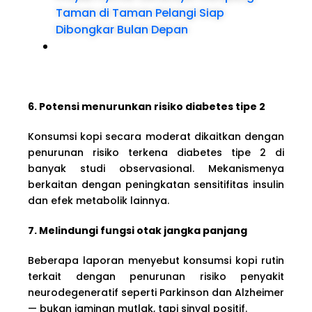
Taman di Taman Pelangi Siap
Dibongkar Bulan Depan
6. Potensi menurunkan risiko diabetes tipe 2
Konsumsi kopi secara moderat dikaitkan dengan
penurunan risiko terkena diabetes tipe 2 di
banyak studi observasional. Mekanismenya
berkaitan dengan peningkatan sensitifitas insulin
dan efek metabolik lainnya.
7. Melindungi fungsi otak jangka panjang
Beberapa laporan menyebut konsumsi kopi rutin
terkait dengan penurunan risiko penyakit
neurodegeneratif seperti Parkinson dan Alzheimer
— bukan jaminan mutlak, tapi sinyal positif.