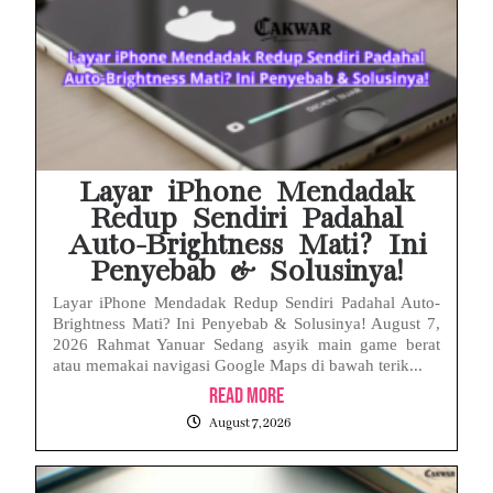
Layar iPhone Mendadak
Redup Sendiri Padahal
Auto-Brightness Mati? Ini
Penyebab & Solusinya!
Layar iPhone Mendadak Redup Sendiri Padahal Auto-
Brightness Mati? Ini Penyebab & Solusinya! August 7,
2026 Rahmat Yanuar Sedang asyik main game berat
atau memakai navigasi Google Maps di bawah terik...
Read More
August 7, 2026