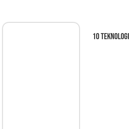
10 Teknologi