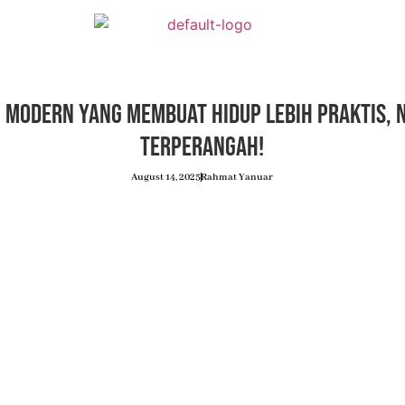
 Modern yang Membuat Hidup Lebih Praktis, 
Terperangah!
August 14, 2025
Rahmat Yanuar