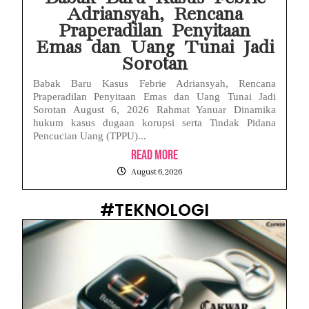
Adriansyah, Rencana
Praperadilan Penyitaan
Emas dan Uang Tunai Jadi
Sorotan
Babak Baru Kasus Febrie Adriansyah, Rencana
Praperadilan Penyitaan Emas dan Uang Tunai Jadi
Sorotan August 6, 2026 Rahmat Yanuar Dinamika
hukum kasus dugaan korupsi serta Tindak Pidana
Pencucian Uang (TPPU)...
Read More
August 6, 2026
#TEKNOLOGI