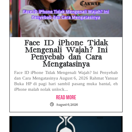
Face ID iPhone Tidak
Mengenali Wajah? Ini
Penyebab dan Cara
Mengatasinya
Face ID iPhone Tidak Mengenali Wajah? Ini Penyebab
dan Cara Mengatasinya August 6, 2026 Rahmat Yanuar
Buka HP di pagi hari sambil pasang muka bantal, eh
iPhone malah nolak unlock...
Read More
August 6, 2026