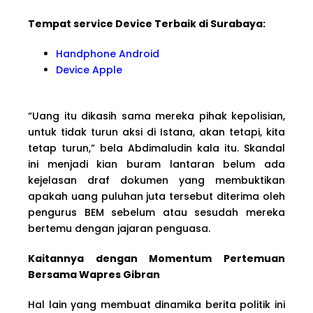
Tempat service Device Terbaik di Surabaya:
Handphone Android
Device Apple
“Uang itu dikasih sama mereka pihak kepolisian,
untuk tidak turun aksi di Istana, akan tetapi, kita
tetap turun,” bela Abdimaludin kala itu. Skandal
ini menjadi kian buram lantaran belum ada
kejelasan draf dokumen yang membuktikan
apakah uang puluhan juta tersebut diterima oleh
pengurus BEM sebelum atau sesudah mereka
bertemu dengan jajaran penguasa.
Kaitannya dengan Momentum Pertemuan
Bersama Wapres Gibran
Hal lain yang membuat dinamika berita politik ini