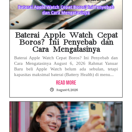
Baterai Apple Watch Cepat
Boros? Ini Penyebab dan
Cara Mengatasinya
Baterai Apple Watch Cepat Boros? Ini Penyebab dan
Cara Mengatasinya August 6, 2026 Rahmat Yanuar
Baru beli Apple Watch belum ada sebulan, tetapi
kapasitas maksimal baterai (Battery Health) di menu...
Read More
August 6, 2026