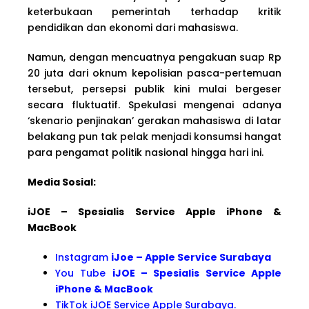
keterbukaan pemerintah terhadap kritik
pendidikan dan ekonomi dari mahasiswa.
Namun, dengan mencuatnya pengakuan suap Rp
20 juta dari oknum kepolisian pasca-pertemuan
tersebut, persepsi publik kini mulai bergeser
secara fluktuatif. Spekulasi mengenai adanya
‘skenario penjinakan’ gerakan mahasiswa di latar
belakang pun tak pelak menjadi konsumsi hangat
para pengamat politik nasional hingga hari ini.
Media Sosial:
iJOE – Spesialis Service Apple iPhone &
MacBook
Instagram
iJoe – Apple Service Surabaya
You Tube
iJOE – Spesialis Service Apple
iPhone & MacBook
TikTok iJOE Service Apple Surabaya.