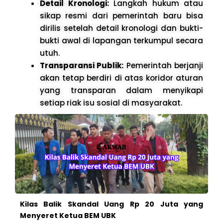
Detail Kronologi:
Langkah hukum atau
sikap resmi dari pemerintah baru bisa
dirilis setelah detail kronologi dan bukti-
bukti awal di lapangan terkumpul secara
utuh.
Transparansi Publik:
Pemerintah berjanji
akan tetap berdiri di atas koridor aturan
yang transparan dalam menyikapi
setiap riak isu sosial di masyarakat.
Kilas Balik Skandal Uang Rp 20 Juta yang
Menyeret Ketua BEM UBK