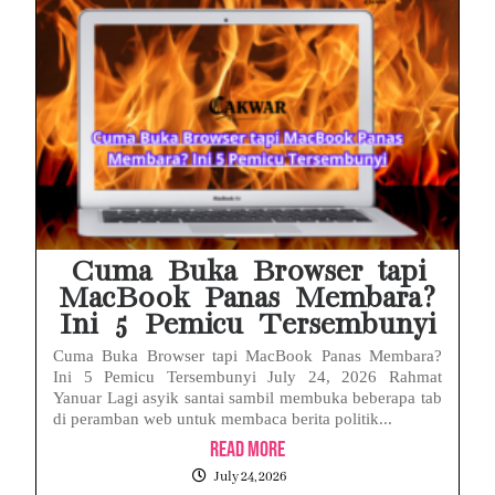
Cuma Buka Browser tapi
MacBook Panas Membara?
Ini 5 Pemicu Tersembunyi
Cuma Buka Browser tapi MacBook Panas Membara?
Ini 5 Pemicu Tersembunyi July 24, 2026 Rahmat
Yanuar Lagi asyik santai sambil membuka beberapa tab
di peramban web untuk membaca berita politik...
Read More
July 24, 2026