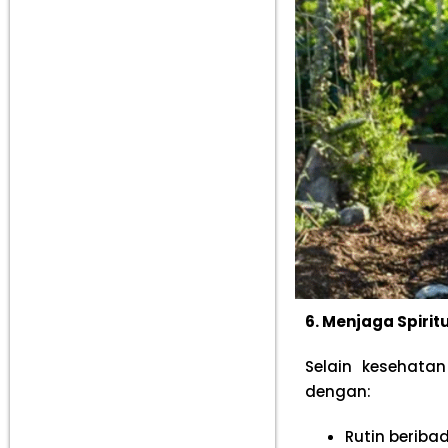
6. Menjaga Spirit
Selain kesehatan
dengan:
Rutin beriba