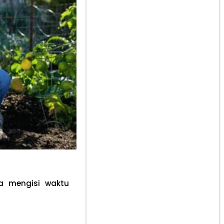
sa mengisi waktu