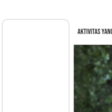
Aktivitas yan