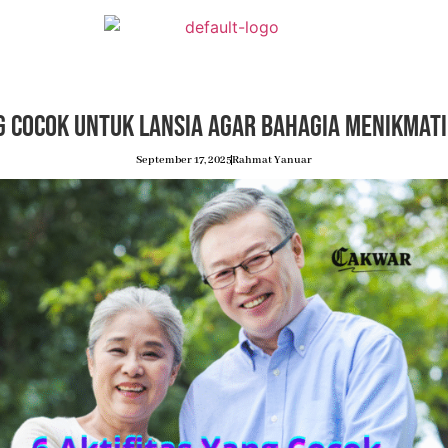
g Cocok untuk Lansia agar Bahagia Menikmat
September 17, 2025
Rahmat Yanuar