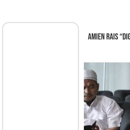
Amien Rais “Di