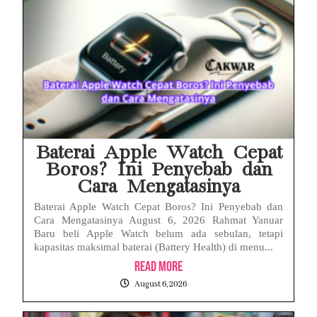
Baterai Apple Watch Cepat
Boros? Ini Penyebab dan
Cara Mengatasinya
Baterai Apple Watch Cepat Boros? Ini Penyebab dan
Cara Mengatasinya August 6, 2026 Rahmat Yanuar
Baru beli Apple Watch belum ada sebulan, tetapi
kapasitas maksimal baterai (Battery Health) di menu...
Read More
August 6, 2026