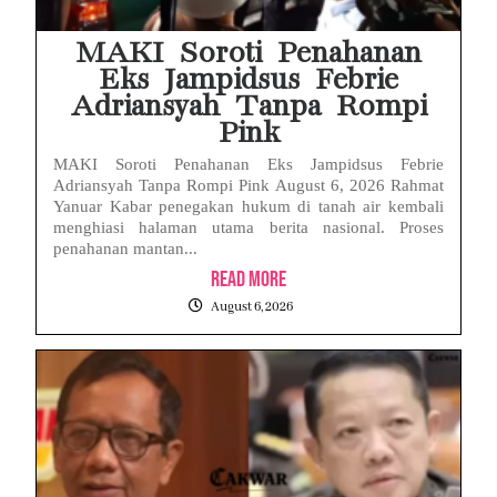
MAKI Soroti Penahanan
Eks Jampidsus Febrie
Adriansyah Tanpa Rompi
Pink
MAKI Soroti Penahanan Eks Jampidsus Febrie
Adriansyah Tanpa Rompi Pink August 6, 2026 Rahmat
Yanuar Kabar penegakan hukum di tanah air kembali
menghiasi halaman utama berita nasional. Proses
penahanan mantan...
Read More
August 6, 2026