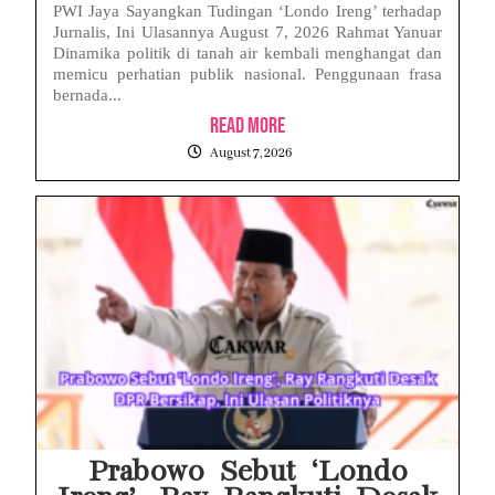
PWI Jaya Sayangkan Tudingan ‘Londo Ireng’ terhadap
Jurnalis, Ini Ulasannya August 7, 2026 Rahmat Yanuar
Dinamika politik di tanah air kembali menghangat dan
memicu perhatian publik nasional. Penggunaan frasa
bernada...
Read More
August 7, 2026
Prabowo Sebut ‘Londo