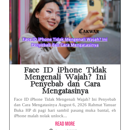
Face ID iPhone Tidak
Mengenali Wajah? Ini
Penyebab dan Cara
Mengatasinya
Face ID iPhone Tidak Mengenali Wajah? Ini Penyebab
dan Cara Mengatasinya August 6, 2026 Rahmat Yanuar
Buka HP di pagi hari sambil pasang muka bantal, eh
iPhone malah nolak unlock...
Read More