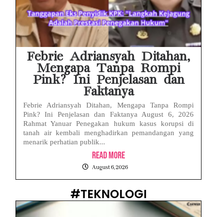
Febrie Adriansyah Ditahan,
Mengapa Tanpa Rompi
Pink? Ini Penjelasan dan
Faktanya
Febrie Adriansyah Ditahan, Mengapa Tanpa Rompi
Pink? Ini Penjelasan dan Faktanya August 6, 2026
Rahmat Yanuar Penegakan hukum kasus korupsi di
tanah air kembali menghadirkan pemandangan yang
menarik perhatian publik...
Read More
August 6, 2026
#TEKNOLOGI