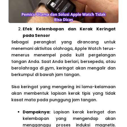
Efek Kelembapan dan Kerak Keringat
pada Sensor
Sebagai perangkat yang dirancang untuk
menemani aktivitas olahraga, Apple Watch terus-
menerus menempel pada kulit pergelangan
tangan Anda. Saat Anda berlari, bersepeda, atau
berolahraga di
gym
, keringat akan mengalir dan
berkumpul di bawah jam tangan.
Sisa keringat yang mengering ini lama-kelamaan
akan membentuk lapisan kerak tipis yang tidak
kasat mata pada punggung jam tangan.
Dampaknya:
Lapisan kerak keringat dan
kelembapan yang mengendap akan
mengganggu proses induksi magnetis.