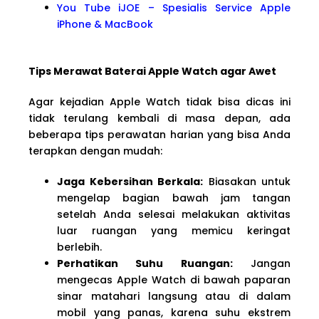
You Tube iJOE – Spesialis Service Apple
iPhone & MacBook
Tips Merawat Baterai Apple Watch agar Awet
Agar kejadian Apple Watch tidak bisa dicas ini
tidak terulang kembali di masa depan, ada
beberapa tips perawatan harian yang bisa Anda
terapkan dengan mudah:
Jaga Kebersihan Berkala:
Biasakan untuk
mengelap bagian bawah jam tangan
setelah Anda selesai melakukan aktivitas
luar ruangan yang memicu keringat
berlebih.
Perhatikan Suhu Ruangan:
Jangan
mengecas Apple Watch di bawah paparan
sinar matahari langsung atau di dalam
mobil yang panas, karena suhu ekstrem