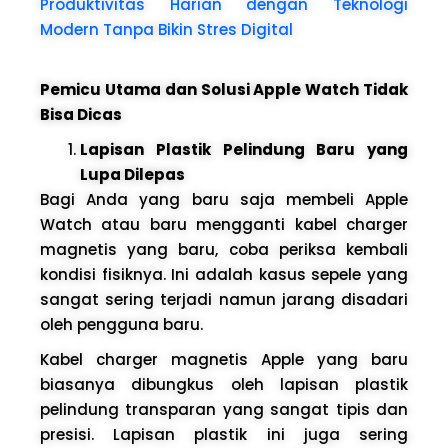
Produktivitas Harian dengan Teknologi
Modern Tanpa Bikin Stres Digital
Pemicu Utama dan Solusi Apple Watch Tidak
Bisa Dicas
Lapisan Plastik Pelindung Baru yang
Lupa Dilepas
Bagi Anda yang baru saja membeli Apple
Watch atau baru mengganti kabel charger
magnetis yang baru, coba periksa kembali
kondisi fisiknya. Ini adalah kasus sepele yang
sangat sering terjadi namun jarang disadari
oleh pengguna baru.
Kabel charger magnetis Apple yang baru
biasanya dibungkus oleh lapisan plastik
pelindung transparan yang sangat tipis dan
presisi. Lapisan plastik ini juga sering