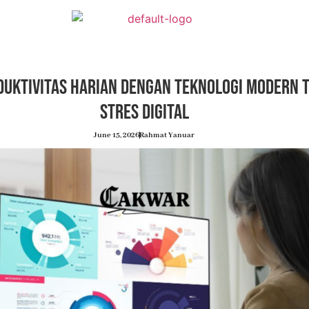
uktivitas Harian dengan Teknologi Modern T
Stres Digital
June 15, 2026
Rahmat Yanuar