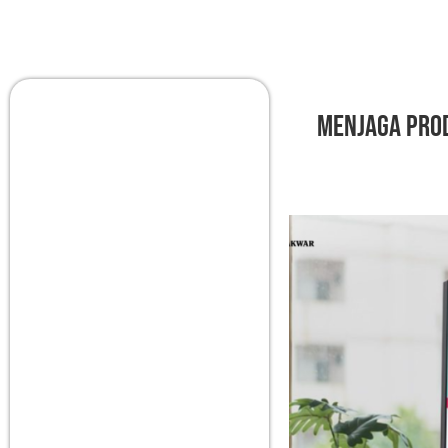
Menjaga Prod