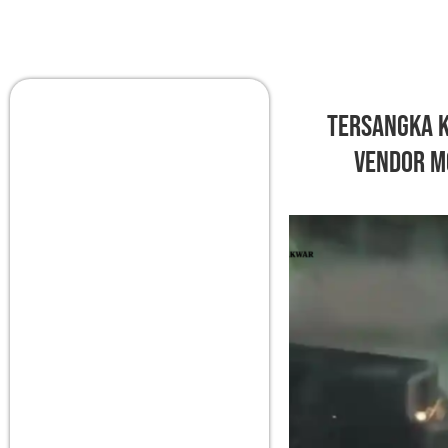
Tersangka K
Vendor M