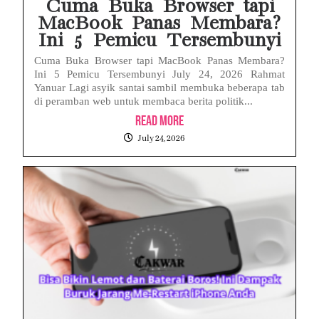
Cuma Buka Browser tapi
MacBook Panas Membara?
Ini 5 Pemicu Tersembunyi
Cuma Buka Browser tapi MacBook Panas Membara?
Ini 5 Pemicu Tersembunyi July 24, 2026 Rahmat
Yanuar Lagi asyik santai sambil membuka beberapa tab
di peramban web untuk membaca berita politik...
Read More
July 24, 2026