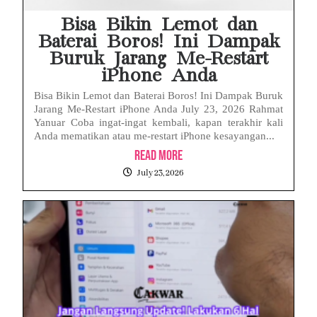
Bisa Bikin Lemot dan
Baterai Boros! Ini Dampak
Buruk Jarang Me-Restart
iPhone Anda
Bisa Bikin Lemot dan Baterai Boros! Ini Dampak Buruk
Jarang Me-Restart iPhone Anda July 23, 2026 Rahmat
Yanuar Coba ingat-ingat kembali, kapan terakhir kali
Anda mematikan atau me-restart iPhone kesayangan...
Read More
July 23, 2026