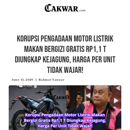
Korupsi Pengadaan Motor Listrik
Makan Bergizi Gratis Rp1,1 T
Diungkap Kejagung, Harga Per Unit
Tidak Wajar!
June 13, 2026
Rahmat Yanuar