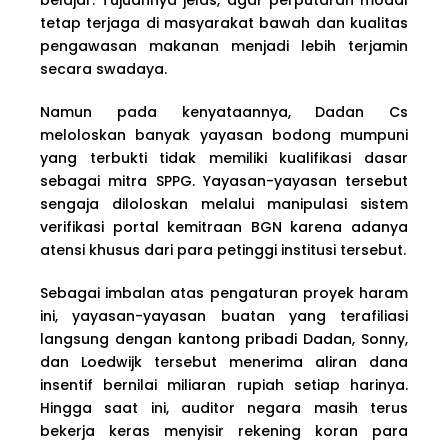
tetap terjaga di masyarakat bawah dan kualitas
pengawasan makanan menjadi lebih terjamin
secara swadaya.
Namun pada kenyataannya, Dadan Cs
meloloskan banyak yayasan bodong mumpuni
yang terbukti tidak memiliki kualifikasi dasar
sebagai mitra SPPG. Yayasan-yayasan tersebut
sengaja diloloskan melalui manipulasi sistem
verifikasi portal kemitraan BGN karena adanya
atensi khusus dari para petinggi institusi tersebut.
Sebagai imbalan atas pengaturan proyek haram
ini, yayasan-yayasan buatan yang terafiliasi
langsung dengan kantong pribadi Dadan, Sonny,
dan Loedwijk tersebut menerima aliran dana
insentif bernilai miliaran rupiah setiap harinya.
Hingga saat ini, auditor negara masih terus
bekerja keras menyisir rekening koran para