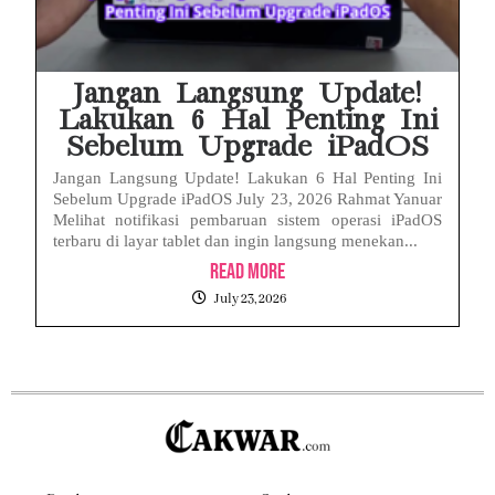
Jangan Langsung Update!
Lakukan 6 Hal Penting Ini
Sebelum Upgrade iPadOS
Jangan Langsung Update! Lakukan 6 Hal Penting Ini
Sebelum Upgrade iPadOS July 23, 2026 Rahmat Yanuar
Melihat notifikasi pembaruan sistem operasi iPadOS
terbaru di layar tablet dan ingin langsung menekan...
Read More
July 23, 2026