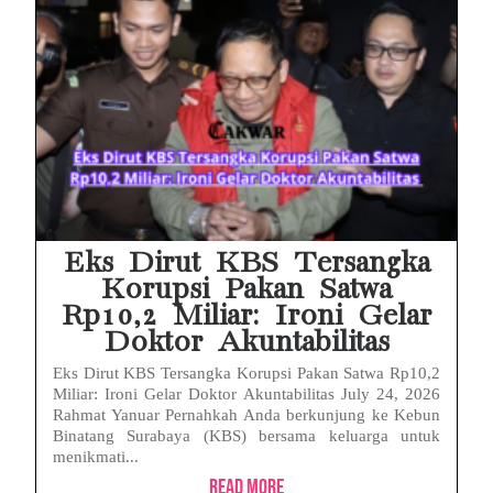
Eks Dirut KBS Tersangka
Korupsi Pakan Satwa
Rp10,2 Miliar: Ironi Gelar
Doktor Akuntabilitas
Eks Dirut KBS Tersangka Korupsi Pakan Satwa Rp10,2
Miliar: Ironi Gelar Doktor Akuntabilitas July 24, 2026
Rahmat Yanuar Pernahkah Anda berkunjung ke Kebun
Binatang Surabaya (KBS) bersama keluarga untuk
menikmati...
Read More