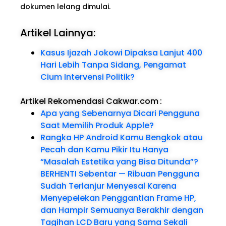
dokumen lelang dimulai.
Artikel Lainnya:
Kasus Ijazah Jokowi Dipaksa Lanjut 400
Hari Lebih Tanpa Sidang, Pengamat
Cium Intervensi Politik?
Artikel Rekomendasi Cakwar.com
:
Apa yang Sebenarnya Dicari Pengguna
Saat Memilih Produk Apple?
Rangka HP Android Kamu Bengkok atau
Pecah dan Kamu Pikir Itu Hanya
“Masalah Estetika yang Bisa Ditunda”?
BERHENTI Sebentar — Ribuan Pengguna
Sudah Terlanjur Menyesal Karena
Menyepelekan Penggantian Frame HP,
dan Hampir Semuanya Berakhir dengan
Tagihan LCD Baru yang Sama Sekali