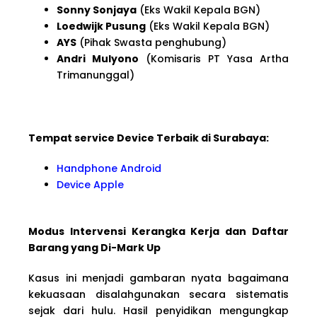
Sonny Sonjaya
(Eks Wakil Kepala BGN)
Loedwijk Pusung
(Eks Wakil Kepala BGN)
AYS
(Pihak Swasta penghubung)
Andri Mulyono
(Komisaris PT Yasa Artha
Trimanunggal)
Tempat service Device Terbaik di Surabaya:
Handphone Android
Device Apple
Modus Intervensi Kerangka Kerja dan Daftar
Barang yang Di-Mark Up
Kasus ini menjadi gambaran nyata bagaimana
kekuasaan disalahgunakan secara sistematis
sejak dari hulu. Hasil penyidikan mengungkap