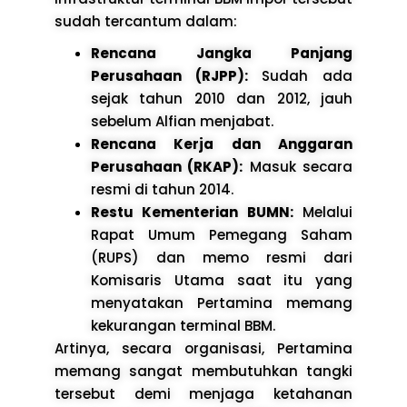
sudah tercantum dalam:
Rencana Jangka Panjang
Perusahaan (RJPP):
Sudah ada
sejak tahun 2010 dan 2012, jauh
sebelum Alfian menjabat.
Rencana Kerja dan Anggaran
Perusahaan (RKAP):
Masuk secara
resmi di tahun 2014.
Restu Kementerian BUMN:
Melalui
Rapat Umum Pemegang Saham
(RUPS) dan memo resmi dari
Komisaris Utama saat itu yang
menyatakan Pertamina memang
kekurangan terminal BBM.
Artinya, secara organisasi, Pertamina
memang sangat membutuhkan tangki
tersebut demi menjaga ketahanan