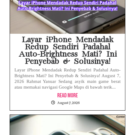
Layar iPhone Mendadak
Redup Sendiri Padahal
Auto-Brightness Mati? Ini
Penyebab & Solusinya!
Layar iPhone Mendadak Redup Sendiri Padahal Auto-
Brightness Mati? Ini Penyebab & Solusinya! August 7,
2026 Rahmat Yanuar Sedang asyik main game berat
atau memakai navigasi Google Maps di bawah terik...
Read More
August 7, 2026