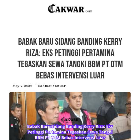
Babak Baru Sidang Banding Kerry
Riza: Eks Petinggi Pertamina
Tegaskan Sewa Tangki BBM PT OTM
Bebas Intervensi Luar
May 7, 2026
Rahmat Yanuar