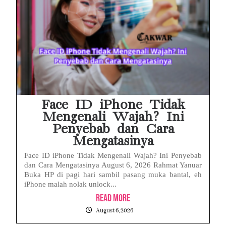
Face ID iPhone Tidak
Mengenali Wajah? Ini
Penyebab dan Cara
Mengatasinya
Face ID iPhone Tidak Mengenali Wajah? Ini Penyebab
dan Cara Mengatasinya August 6, 2026 Rahmat Yanuar
Buka HP di pagi hari sambil pasang muka bantal, eh
iPhone malah nolak unlock...
Read More
August 6, 2026