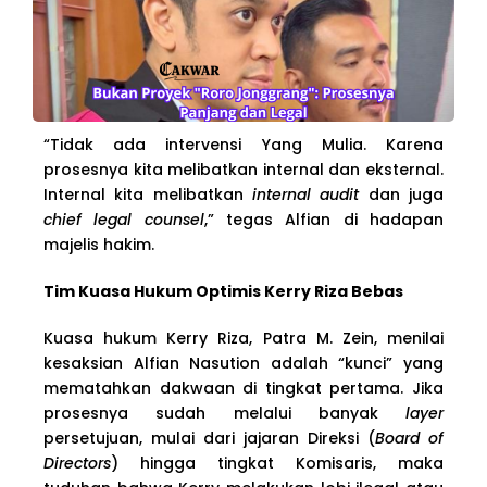
“Tidak ada intervensi Yang Mulia. Karena
prosesnya kita melibatkan internal dan eksternal.
Internal kita melibatkan
internal audit
dan juga
chief legal counsel
,” tegas Alfian di hadapan
majelis hakim.
Tim Kuasa Hukum Optimis Kerry Riza Bebas
Kuasa hukum Kerry Riza, Patra M. Zein, menilai
kesaksian Alfian Nasution adalah “kunci” yang
mematahkan dakwaan di tingkat pertama. Jika
prosesnya sudah melalui banyak
layer
persetujuan, mulai dari jajaran Direksi (
Board of
Directors
) hingga tingkat Komisaris, maka