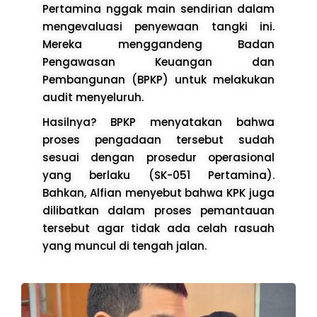
Pertamina nggak main sendirian dalam
mengevaluasi penyewaan tangki ini.
Mereka menggandeng Badan
Pengawasan Keuangan dan
Pembangunan (BPKP) untuk melakukan
audit menyeluruh.
Hasilnya? BPKP menyatakan bahwa
proses pengadaan tersebut sudah
sesuai dengan prosedur operasional
yang berlaku (SK-051 Pertamina).
Bahkan, Alfian menyebut bahwa KPK juga
dilibatkan dalam proses pemantauan
tersebut agar tidak ada celah rasuah
yang muncul di tengah jalan.