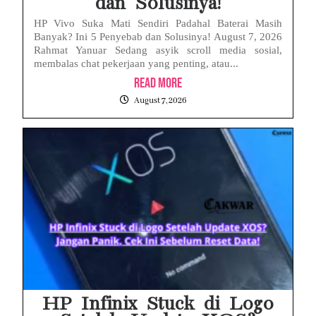
dan Solusinya!
HP Vivo Suka Mati Sendiri Padahal Baterai Masih
Banyak? Ini 5 Penyebab dan Solusinya! August 7, 2026
Rahmat Yanuar Sedang asyik scroll media sosial,
membalas chat pekerjaan yang penting, atau...
Read More
August 7, 2026
HP Infinix Stuck di Logo