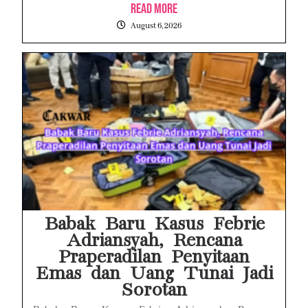
Read More
August 6, 2026
Babak Baru Kasus Febrie
Adriansyah, Rencana
Praperadilan Penyitaan
Emas dan Uang Tunai Jadi
Sorotan