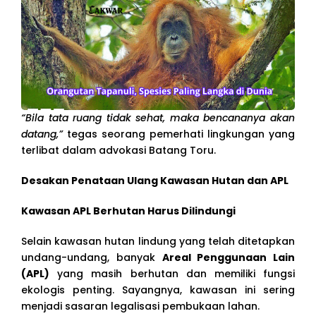
“Bila tata ruang tidak sehat, maka bencananya akan
datang,”
tegas seorang pemerhati lingkungan yang
terlibat dalam advokasi Batang Toru.
Desakan Penataan Ulang Kawasan Hutan dan APL
Kawasan APL Berhutan Harus Dilindungi
Selain kawasan hutan lindung yang telah ditetapkan
undang-undang, banyak
Areal Penggunaan Lain
(APL)
yang masih berhutan dan memiliki fungsi
ekologis penting. Sayangnya, kawasan ini sering
menjadi sasaran legalisasi pembukaan lahan.