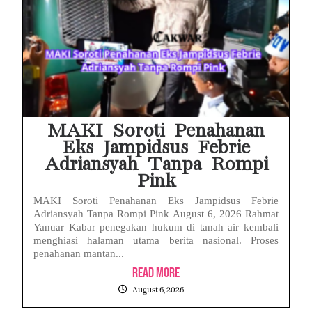
MAKI Soroti Penahanan
Eks Jampidsus Febrie
Adriansyah Tanpa Rompi
Pink
MAKI Soroti Penahanan Eks Jampidsus Febrie
Adriansyah Tanpa Rompi Pink August 6, 2026 Rahmat
Yanuar Kabar penegakan hukum di tanah air kembali
menghiasi halaman utama berita nasional. Proses
penahanan mantan...
Read More
August 6, 2026