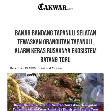
Banjir Bandang Tapanuli Selatan
Tewaskan Orangutan Tapanuli,
Alarm Keras Rusaknya Ekosistem
Batang Toru
December 13, 2025
Rahmat Yanuar