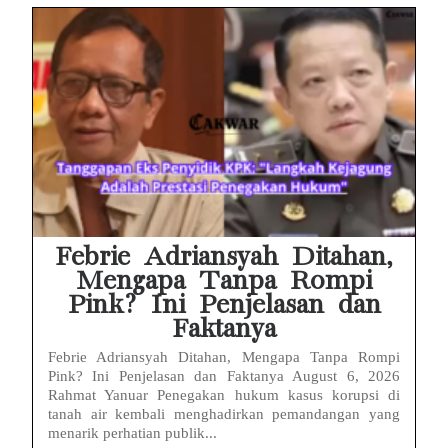
Febrie Adriansyah Ditahan,
Mengapa Tanpa Rompi
Pink? Ini Penjelasan dan
Faktanya
Febrie Adriansyah Ditahan, Mengapa Tanpa Rompi
Pink? Ini Penjelasan dan Faktanya August 6, 2026
Rahmat Yanuar Penegakan hukum kasus korupsi di
tanah air kembali menghadirkan pemandangan yang
menarik perhatian publik...