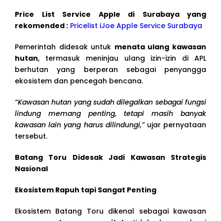
Price List Service Apple di Surabaya yang
rekomended :
Pricelist iJoe Apple Service Surabaya
Pemerintah didesak untuk
menata ulang kawasan
hutan
, termasuk meninjau ulang izin-izin di APL
berhutan yang berperan sebagai penyangga
ekosistem dan pencegah bencana.
“Kawasan hutan yang sudah dilegalkan sebagai fungsi
lindung memang penting, tetapi masih banyak
kawasan lain yang harus dilindungi,”
ujar pernyataan
tersebut.
Batang Toru Didesak Jadi Kawasan Strategis
Nasional
Ekosistem Rapuh tapi Sangat Penting
Ekosistem Batang Toru dikenal sebagai kawasan