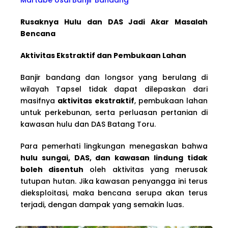
Rusaknya Hulu dan DAS Jadi Akar Masalah
Bencana
Aktivitas Ekstraktif dan Pembukaan Lahan
Banjir bandang dan longsor yang berulang di
wilayah Tapsel tidak dapat dilepaskan dari
masifnya
aktivitas ekstraktif
, pembukaan lahan
untuk perkebunan, serta perluasan pertanian di
kawasan hulu dan DAS Batang Toru.
Para pemerhati lingkungan menegaskan bahwa
hulu sungai, DAS, dan kawasan lindung tidak
boleh disentuh
oleh aktivitas yang merusak
tutupan hutan. Jika kawasan penyangga ini terus
dieksploitasi, maka bencana serupa akan terus
terjadi, dengan dampak yang semakin luas.