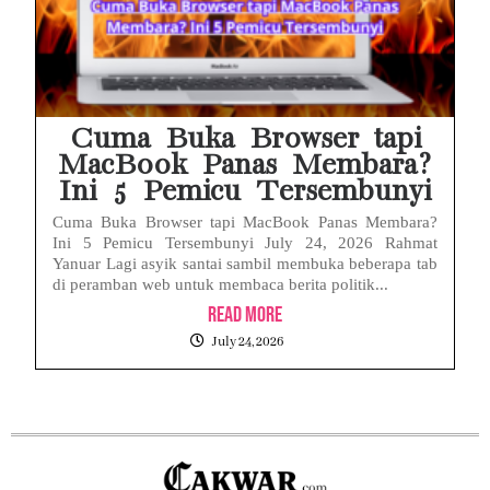
Cuma Buka Browser tapi
MacBook Panas Membara?
Ini 5 Pemicu Tersembunyi
Cuma Buka Browser tapi MacBook Panas Membara?
Ini 5 Pemicu Tersembunyi July 24, 2026 Rahmat
Yanuar Lagi asyik santai sambil membuka beberapa tab
di peramban web untuk membaca berita politik...
Read More
July 24, 2026