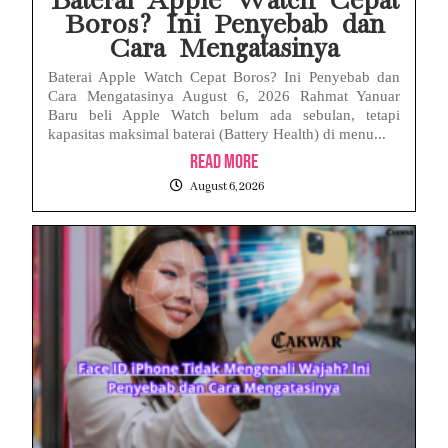
Baterai Apple Watch Cepat
Boros? Ini Penyebab dan
Cara Mengatasinya
Baterai Apple Watch Cepat Boros? Ini Penyebab dan
Cara Mengatasinya August 6, 2026 Rahmat Yanuar
Baru beli Apple Watch belum ada sebulan, tetapi
kapasitas maksimal baterai (Battery Health) di menu...
Read More
August 6, 2026