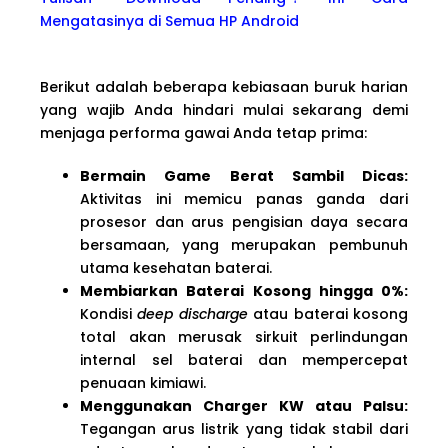
Mengatasinya di Semua HP Android
Berikut adalah beberapa kebiasaan buruk harian
yang wajib Anda hindari mulai sekarang demi
menjaga performa gawai Anda tetap prima:
Bermain Game Berat Sambil Dicas:
Aktivitas ini memicu panas ganda dari
prosesor dan arus pengisian daya secara
bersamaan, yang merupakan pembunuh
utama kesehatan baterai.
Membiarkan Baterai Kosong hingga 0%:
Kondisi
deep discharge
atau baterai kosong
total akan merusak sirkuit perlindungan
internal sel baterai dan mempercepat
penuaan kimiawi.
Menggunakan Charger KW atau Palsu:
Tegangan arus listrik yang tidak stabil dari