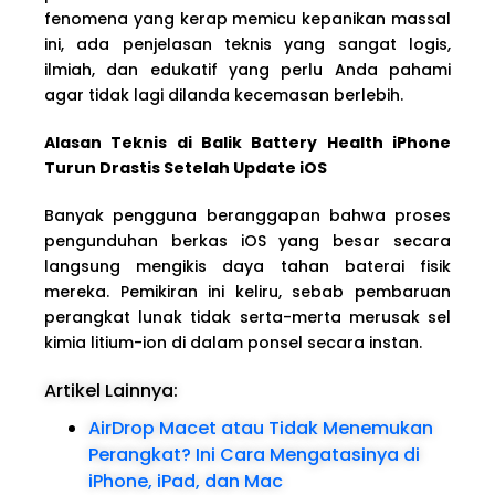
fenomena yang kerap memicu kepanikan massal
ini, ada penjelasan teknis yang sangat logis,
ilmiah, dan edukatif yang perlu Anda pahami
agar tidak lagi dilanda kecemasan berlebih.
Alasan Teknis di Balik Battery Health iPhone
Turun Drastis Setelah Update iOS
Banyak pengguna beranggapan bahwa proses
pengunduhan berkas iOS yang besar secara
langsung mengikis daya tahan baterai fisik
mereka. Pemikiran ini keliru, sebab pembaruan
perangkat lunak tidak serta-merta merusak sel
kimia litium-ion di dalam ponsel secara instan.
Artikel Lainnya:
AirDrop Macet atau Tidak Menemukan
Perangkat? Ini Cara Mengatasinya di
iPhone, iPad, dan Mac