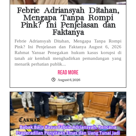
Febrie Adriansyah Ditahan,
Mengapa Tanpa Rompi
Pink? Ini Penjelasan dan
Faktanya
Febrie Adriansyah Ditahan, Mengapa Tanpa Rompi
Pink? Ini Penjelasan dan Faktanya August 6, 2026
Rahmat Yanuar Penegakan hukum kasus korupsi di
tanah air kembali menghadirkan pemandangan yang
menarik perhatian publik...
Read More
August 6, 2026