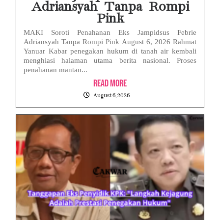
Adriansyah Tanpa Rompi
Pink
MAKI Soroti Penahanan Eks Jampidsus Febrie
Adriansyah Tanpa Rompi Pink August 6, 2026 Rahmat
Yanuar Kabar penegakan hukum di tanah air kembali
menghiasi halaman utama berita nasional. Proses
penahanan mantan...
Read More
August 6, 2026