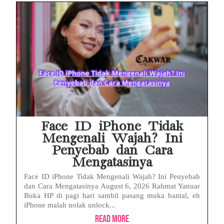
Face ID iPhone Tidak
Mengenali Wajah? Ini
Penyebab dan Cara
Mengatasinya
Face ID iPhone Tidak Mengenali Wajah? Ini Penyebab
dan Cara Mengatasinya August 6, 2026 Rahmat Yanuar
Buka HP di pagi hari sambil pasang muka bantal, eh
iPhone malah nolak unlock...
Read More