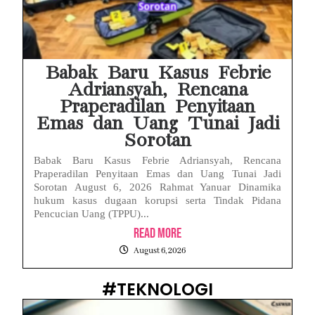
Babak Baru Kasus Febrie
Adriansyah, Rencana
Praperadilan Penyitaan
Emas dan Uang Tunai Jadi
Sorotan
Babak Baru Kasus Febrie Adriansyah, Rencana
Praperadilan Penyitaan Emas dan Uang Tunai Jadi
Sorotan August 6, 2026 Rahmat Yanuar Dinamika
hukum kasus dugaan korupsi serta Tindak Pidana
Pencucian Uang (TPPU)...
Read More
August 6, 2026
#TEKNOLOGI