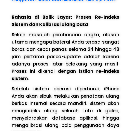
Rahasia di Balik Layar: Proses Re-Indeks
Sistem dan Kalibrasi Ulang Data
Selain masalah pembacaan angka, alasan
utama mengapa baterai Anda terasa sangat
boros dan cepat panas selama 24 hingga 48
jam pertama pasca-update adalah karena
adanya proses latar belakang yang masif.
Proses ini dikenal dengan istilah
re-indeks
sistem
.
Setelah sistem operasi diperbarui, iPhone
Anda akan sibuk melakukan penataan ulang
berkas internal secara mandiri. Sistem akan
mengindeks ulang seluruh foto di galeri,
menyelaraskan database aplikasi, hingga
mengalibrasi ulang pola penggunaan daya