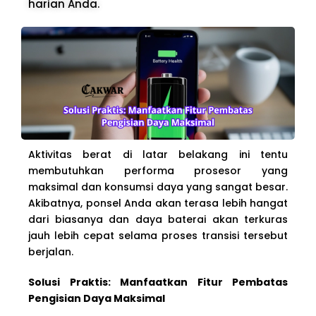
harian Anda.
Aktivitas berat di latar belakang ini tentu
membutuhkan performa prosesor yang
maksimal dan konsumsi daya yang sangat besar.
Akibatnya, ponsel Anda akan terasa lebih hangat
dari biasanya dan daya baterai akan terkuras
jauh lebih cepat selama proses transisi tersebut
berjalan.
Solusi Praktis: Manfaatkan Fitur Pembatas
Pengisian Daya Maksimal