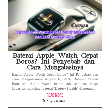
Baterai Apple Watch Cepat
Boros? Ini Penyebab dan
Cara Mengatasinya
Baterai Apple Watch Cepat Boros? Ini Penyebab dan
Cara Mengatasinya August 6, 2026 Rahmat Yanuar
Baru beli Apple Watch belum ada sebulan, tetapi
kapasitas maksimal baterai (Battery Health) di menu...
Read More
August 6, 2026