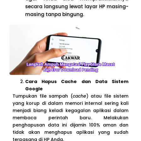
secara langsung lewat layar HP masing-
masing tanpa bingung.
Cara Hapus Cache dan Data Sistem
Google
Tumpukan file sampah (
cache
) atau file sistem
yang korup di dalam memori internal sering kali
menjadi biang keladi kegagalan aplikasi dalam
membaca perintah baru. Melakukan
penghapusan data ini dijamin 100% aman dan
tidak akan menghapus aplikasi yang sudah
terpasang di HP Anda.