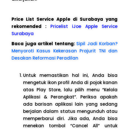
Price List Service Apple di Surabaya yang
rekomended :
Pricelist iJoe Apple Service
Surabaya
Baca juga artikel tentang:
Sipil Jadi Korban?
Menyoroti Kasus Kekerasan Prajurit TNI dan
Desakan Reformasi Peradilan
Untuk memastikan hal ini, Anda bisa
mengetuk ikon profil Anda di pojok kanan
atas Play Store, lalu pilih menu “Kelola
Aplikasi & Perangkat”. Periksa apakah
ada barisan aplikasi lain yang sedang
berjalan dalam status mengunduh atau
memperbarui diri. Jika ada, Anda bisa
menekan tombol “Cancel All” untuk