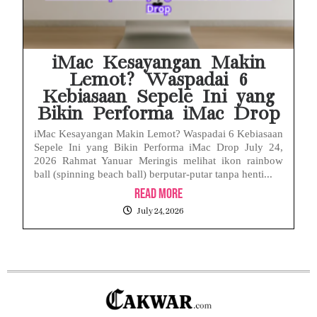
iMac Kesayangan Makin
Lemot? Waspadai 6
Kebiasaan Sepele Ini yang
Bikin Performa iMac Drop
iMac Kesayangan Makin Lemot? Waspadai 6 Kebiasaan
Sepele Ini yang Bikin Performa iMac Drop July 24,
2026 Rahmat Yanuar Meringis melihat ikon rainbow
ball (spinning beach ball) berputar-putar tanpa henti...
Read More
July 24, 2026