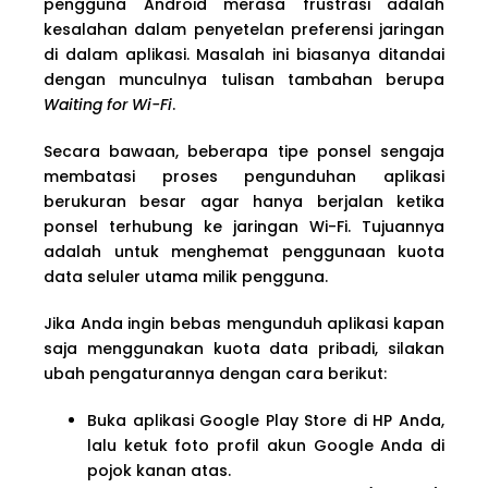
pengguna Android merasa frustrasi adalah
kesalahan dalam penyetelan preferensi jaringan
di dalam aplikasi. Masalah ini biasanya ditandai
dengan munculnya tulisan tambahan berupa
Waiting for Wi-Fi
.
Secara bawaan, beberapa tipe ponsel sengaja
membatasi proses pengunduhan aplikasi
berukuran besar agar hanya berjalan ketika
ponsel terhubung ke jaringan Wi-Fi. Tujuannya
adalah untuk menghemat penggunaan kuota
data seluler utama milik pengguna.
Jika Anda ingin bebas mengunduh aplikasi kapan
saja menggunakan kuota data pribadi, silakan
ubah pengaturannya dengan cara berikut:
Buka aplikasi Google Play Store di HP Anda,
lalu ketuk foto profil akun Google Anda di
pojok kanan atas.