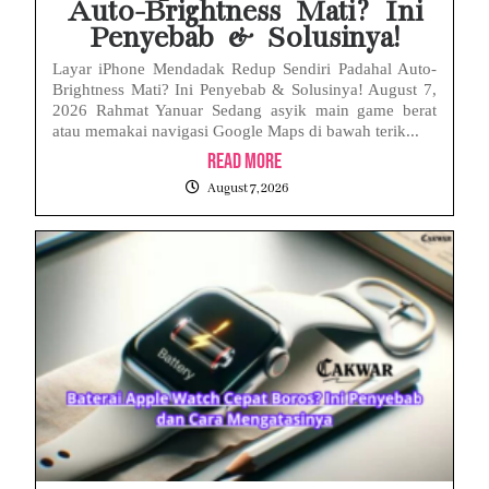
Auto-Brightness Mati? Ini
Penyebab & Solusinya!
Layar iPhone Mendadak Redup Sendiri Padahal Auto-
Brightness Mati? Ini Penyebab & Solusinya! August 7,
2026 Rahmat Yanuar Sedang asyik main game berat
atau memakai navigasi Google Maps di bawah terik...
Read More
August 7, 2026