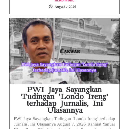
August 7, 2026
PWI Jaya Sayangkan
Tudingan ‘Londo Ireng’
terhadap Jurnalis, Ini
Ulasannya
PWI Jaya Sayangkan Tudingan ‘Londo Ireng’ terhadap
Jurnalis, Ini Ulasannya August 7, 2026 Rahmat Yanuar