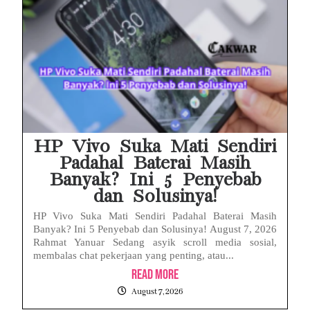
HP Vivo Suka Mati Sendiri
Padahal Baterai Masih
Banyak? Ini 5 Penyebab
dan Solusinya!
HP Vivo Suka Mati Sendiri Padahal Baterai Masih
Banyak? Ini 5 Penyebab dan Solusinya! August 7, 2026
Rahmat Yanuar Sedang asyik scroll media sosial,
membalas chat pekerjaan yang penting, atau...
Read More
August 7, 2026