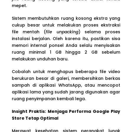
mepet.
Sistem membutuhkan ruang kosong ekstra yang
cukup besar untuk melakukan proses ekstraksi
file mentah (
file unpacking
) selama proses
instalasi berjalan. Oleh karena itu, pastikan sisa
memori internal ponsel Anda selalu menyisakan
ruang minimal 1 GB hingga 2 GB sebelum
melakukan unduhan baru.
Cobalah untuk menghapus beberapa file video
berukuran besar di galeri, membersihkan berkas
sampah di aplikasi WhatsApp, atau mencopot
aplikasi lama yang sudah jarang digunakan agar
ruang penyimpanan kembali lega.
Insight Praktis: Menjaga Performa Google Play
Store Tetap Optimal
Merawat kesehatan sistem perangkat lunak