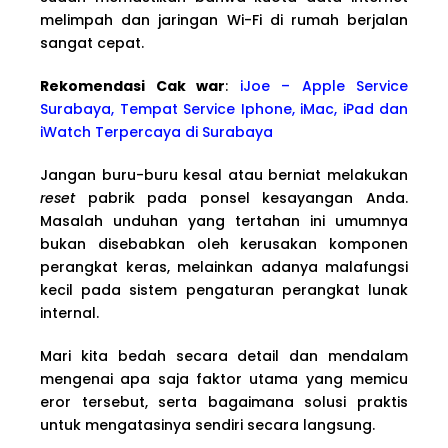
melimpah dan jaringan Wi-Fi di rumah berjalan
sangat cepat.
Rekomendasi Cak war
:
iJoe – Apple Service
Surabaya, Tempat Service Iphone, iMac, iPad dan
iWatch Terpercaya di Surabaya
Jangan buru-buru kesal atau berniat melakukan
reset
pabrik pada ponsel kesayangan Anda.
Masalah unduhan yang tertahan ini umumnya
bukan disebabkan oleh kerusakan komponen
perangkat keras, melainkan adanya malafungsi
kecil pada sistem pengaturan perangkat lunak
internal.
Mari kita bedah secara detail dan mendalam
mengenai apa saja faktor utama yang memicu
eror tersebut, serta bagaimana solusi praktis
untuk mengatasinya sendiri secara langsung.