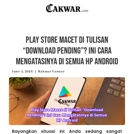
Play Store Macet di Tulisan
“Download Pending”? Ini Cara
Mengatasinya di Semua HP Android
June 5, 2026
Rahmat Yanuar
Bayangkan situasi ini: Anda sedang sangat