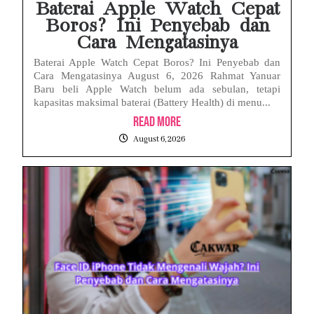
Baterai Apple Watch Cepat
Boros? Ini Penyebab dan
Cara Mengatasinya
Baterai Apple Watch Cepat Boros? Ini Penyebab dan
Cara Mengatasinya August 6, 2026 Rahmat Yanuar
Baru beli Apple Watch belum ada sebulan, tetapi
kapasitas maksimal baterai (Battery Health) di menu...
Read More
August 6, 2026