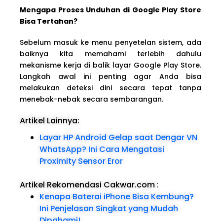
Mengapa Proses Unduhan di Google Play Store
Bisa Tertahan?
Sebelum masuk ke menu penyetelan sistem, ada
baiknya kita memahami terlebih dahulu
mekanisme kerja di balik layar Google Play Store.
Langkah awal ini penting agar Anda bisa
melakukan deteksi dini secara tepat tanpa
menebak-nebak secara sembarangan.
Artikel Lainnya:
Layar HP Android Gelap saat Dengar VN
WhatsApp? Ini Cara Mengatasi
Proximity Sensor Eror
Artikel Rekomendasi Cakwar.com
:
Kenapa Baterai iPhone Bisa Kembung?
Ini Penjelasan Singkat yang Mudah
Dipahami!