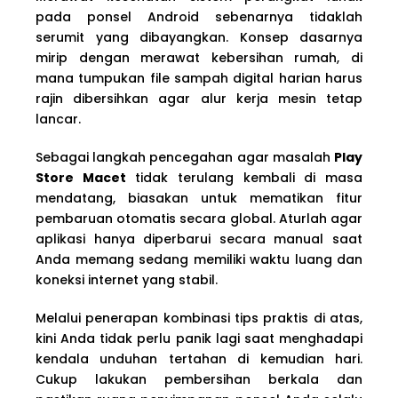
pada ponsel Android sebenarnya tidaklah
serumit yang dibayangkan. Konsep dasarnya
mirip dengan merawat kebersihan rumah, di
mana tumpukan file sampah digital harian harus
rajin dibersihkan agar alur kerja mesin tetap
lancar.
Sebagai langkah pencegahan agar masalah
Play
Store Macet
tidak terulang kembali di masa
mendatang, biasakan untuk mematikan fitur
pembaruan otomatis secara global. Aturlah agar
aplikasi hanya diperbarui secara manual saat
Anda memang sedang memiliki waktu luang dan
koneksi internet yang stabil.
Melalui penerapan kombinasi tips praktis di atas,
kini Anda tidak perlu panik lagi saat menghadapi
kendala unduhan tertahan di kemudian hari.
Cukup lakukan pembersihan berkala dan