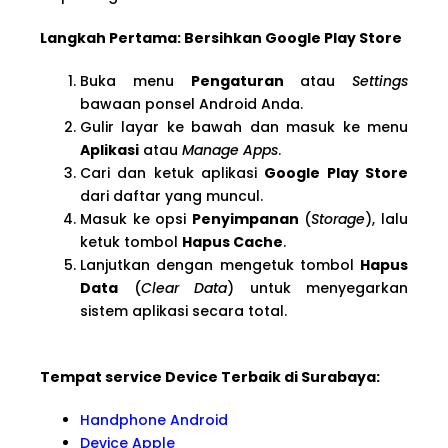
Langkah Pertama: Bersihkan Google Play Store
Buka menu
Pengaturan
atau
Settings
bawaan ponsel Android Anda.
Gulir layar ke bawah dan masuk ke menu
Aplikasi
atau
Manage Apps
.
Cari dan ketuk aplikasi
Google Play Store
dari daftar yang muncul.
Masuk ke opsi
Penyimpanan
(
Storage
), lalu
ketuk tombol
Hapus Cache
.
Lanjutkan dengan mengetuk tombol
Hapus
Data
(
Clear Data
) untuk menyegarkan
sistem aplikasi secara total.
Tempat service Device Terbaik di Surabaya:
Handphone Android
Device Apple