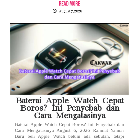
Read More
August 7, 2026
Baterai Apple Watch Cepat
Boros? Ini Penyebab dan
Cara Mengatasinya
Baterai Apple Watch Cepat Boros? Ini Penyebab dan
Cara Mengatasinya August 6, 2026 Rahmat Yanuar
Baru beli Apple Watch belum ada sebulan, tetapi