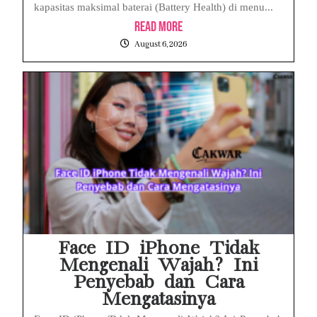
kapasitas maksimal baterai (Battery Health) di menu...
Read More
August 6, 2026
Face ID iPhone Tidak
Mengenali Wajah? Ini
Penyebab dan Cara
Mengatasinya