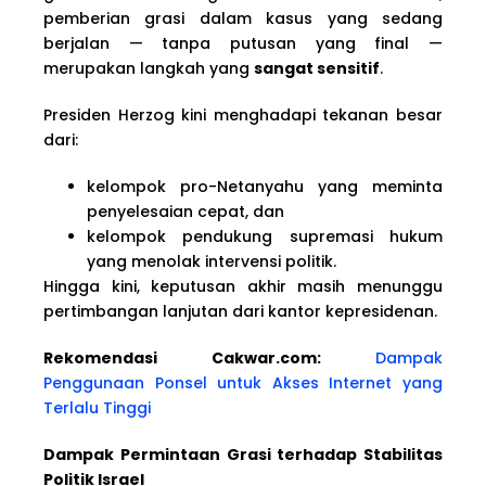
pemberian grasi dalam kasus yang sedang
berjalan — tanpa putusan yang final —
merupakan langkah yang
sangat sensitif
.
Presiden Herzog kini menghadapi tekanan besar
dari:
kelompok pro-Netanyahu yang meminta
penyelesaian cepat, dan
kelompok pendukung supremasi hukum
yang menolak intervensi politik.
Hingga kini, keputusan akhir masih menunggu
pertimbangan lanjutan dari kantor kepresidenan.
Rekomendasi Cakwar.com:
Dampak
Penggunaan Ponsel untuk Akses Internet yang
Terlalu Tinggi
Dampak Permintaan Grasi terhadap Stabilitas
Politik Israel