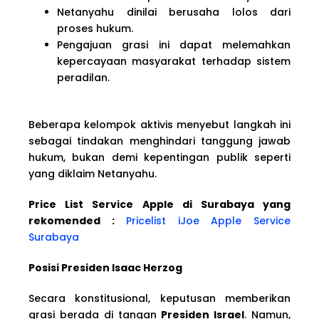
Netanyahu dinilai berusaha lolos dari
proses hukum.
Pengajuan grasi ini dapat melemahkan
kepercayaan masyarakat terhadap sistem
peradilan.
Beberapa kelompok aktivis menyebut langkah ini
sebagai tindakan menghindari tanggung jawab
hukum, bukan demi kepentingan publik seperti
yang diklaim Netanyahu.
Price List Service Apple di Surabaya yang
rekomended :
Pricelist iJoe Apple Service
Surabaya
Posisi Presiden Isaac Herzog
Secara konstitusional, keputusan memberikan
grasi berada di tangan
Presiden Israel
. Namun,