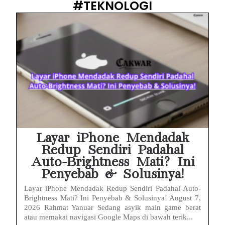
#TEKNOLOGI
Layar iPhone Mendadak
Redup Sendiri Padahal
Auto-Brightness Mati? Ini
Penyebab & Solusinya!
Layar iPhone Mendadak Redup Sendiri Padahal Auto-
Brightness Mati? Ini Penyebab & Solusinya! August 7,
2026 Rahmat Yanuar Sedang asyik main game berat
atau memakai navigasi Google Maps di bawah terik...