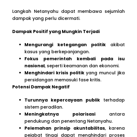
Langkah Netanyahu dapat membawa sejumlah
dampak yang perlu dicermati.
Dampak Positif yang Mungkin Terjadi
Mengurangi ketegangan politik
akibat
kasus yang berkepanjangan.
Fokus pemerintah kembali pada isu
nasional
, seperti keamanan dan ekonomi.
Menghindari krisis politik
yang muncul jika
persidangan memasuki fase kritis.
Potensi Dampak Negatif
Turunnya kepercayaan publik
terhadap
sistem peradilan.
Meningkatnya polarisasi
antara
pendukung dan penentang Netanyahu.
Pelemahan prinsip akuntabilitas
, karena
pejabat tinggi dapat menghindari proses