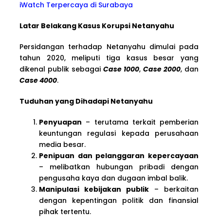
iWatch Terpercaya di Surabaya
Latar Belakang Kasus Korupsi Netanyahu
Persidangan terhadap Netanyahu dimulai pada
tahun 2020, meliputi tiga kasus besar yang
dikenal publik sebagai
Case 1000
,
Case 2000
, dan
Case 4000
.
Tuduhan yang Dihadapi Netanyahu
Penyuapan
– terutama terkait pemberian
keuntungan regulasi kepada perusahaan
media besar.
Penipuan dan pelanggaran kepercayaan
– melibatkan hubungan pribadi dengan
pengusaha kaya dan dugaan imbal balik.
Manipulasi kebijakan publik
– berkaitan
dengan kepentingan politik dan finansial
pihak tertentu.