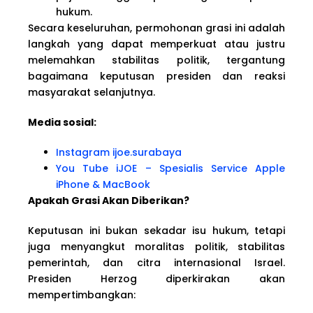
hukum.
Secara keseluruhan, permohonan grasi ini adalah
langkah yang dapat memperkuat atau justru
melemahkan stabilitas politik, tergantung
bagaimana keputusan presiden dan reaksi
masyarakat selanjutnya.
Media sosial:
Instagram ijoe.surabaya
You Tube iJOE – Spesialis Service Apple
iPhone & MacBook
Apakah Grasi Akan Diberikan?
Keputusan ini bukan sekadar isu hukum, tetapi
juga menyangkut moralitas politik, stabilitas
pemerintah, dan citra internasional Israel.
Presiden Herzog diperkirakan akan
mempertimbangkan: