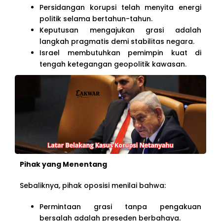
Persidangan korupsi telah menyita energi
politik selama bertahun-tahun.
Keputusan mengajukan grasi adalah
langkah pragmatis demi stabilitas negara.
Israel membutuhkan pemimpin kuat di
tengah ketegangan geopolitik kawasan.
Pihak yang Menentang
Sebaliknya, pihak oposisi menilai bahwa:
Permintaan grasi tanpa pengakuan
bersalah adalah preseden berbahaya.