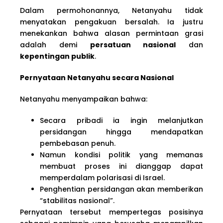
Dalam permohonannya, Netanyahu tidak
menyatakan pengakuan bersalah. Ia justru
menekankan bahwa alasan permintaan grasi
adalah demi
persatuan nasional
dan
kepentingan publik
.
Pernyataan Netanyahu secara Nasional
Netanyahu menyampaikan bahwa:
Secara pribadi ia ingin melanjutkan
persidangan hingga mendapatkan
pembebasan penuh.
Namun kondisi politik yang memanas
membuat proses ini dianggap dapat
memperdalam polarisasi di Israel.
Penghentian persidangan akan memberikan
“stabilitas nasional”.
Pernyataan tersebut mempertegas posisinya