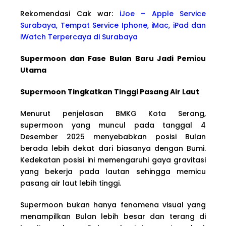
Rekomendasi Cak war:
iJoe – Apple Service
Surabaya, Tempat Service Iphone, iMac, iPad dan
iWatch Terpercaya di Surabaya
Supermoon dan Fase Bulan Baru Jadi Pemicu
Utama
Supermoon Tingkatkan Tinggi Pasang Air Laut
Menurut penjelasan BMKG Kota Serang,
supermoon yang muncul pada tanggal 4
Desember 2025 menyebabkan posisi Bulan
berada lebih dekat dari biasanya dengan Bumi.
Kedekatan posisi ini memengaruhi gaya gravitasi
yang bekerja pada lautan sehingga memicu
pasang air laut lebih tinggi.
Supermoon bukan hanya fenomena visual yang
menampilkan Bulan lebih besar dan terang di