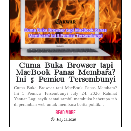
Cuma Buka Browser tapi
MacBook Panas Membara?
Ini 5 Pemicu Tersembunyi
Cuma Buka Browser tapi MacBook Panas Membara?
Ini 5 Pemicu Tersembunyi July 24, 2026 Rahmat
Yanuar Lagi asyik santai sambil membuka beberapa tab
di peramban web untuk membaca berita politik...
Read More
July 24, 2026