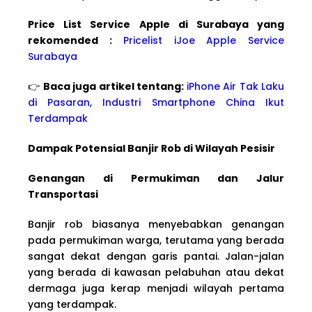
Price List Service Apple di Surabaya yang
rekomended :
Pricelist iJoe Apple Service
Surabaya
👉
Baca juga artikel tentang:
iPhone Air Tak Laku
di Pasaran, Industri Smartphone China Ikut
Terdampak
Dampak Potensial Banjir Rob di Wilayah Pesisir
Genangan di Permukiman dan Jalur
Transportasi
Banjir rob biasanya menyebabkan genangan
pada permukiman warga, terutama yang berada
sangat dekat dengan garis pantai. Jalan-jalan
yang berada di kawasan pelabuhan atau dekat
dermaga juga kerap menjadi wilayah pertama
yang terdampak.