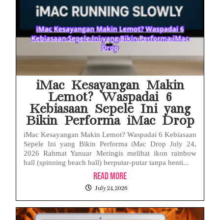
iMac Kesayangan Makin
Lemot? Waspadai 6
Kebiasaan Sepele Ini yang
Bikin Performa iMac Drop
iMac Kesayangan Makin Lemot? Waspadai 6 Kebiasaan
Sepele Ini yang Bikin Performa iMac Drop July 24,
2026 Rahmat Yanuar Meringis melihat ikon rainbow
ball (spinning beach ball) berputar-putar tanpa henti...
Read More
July 24, 2026