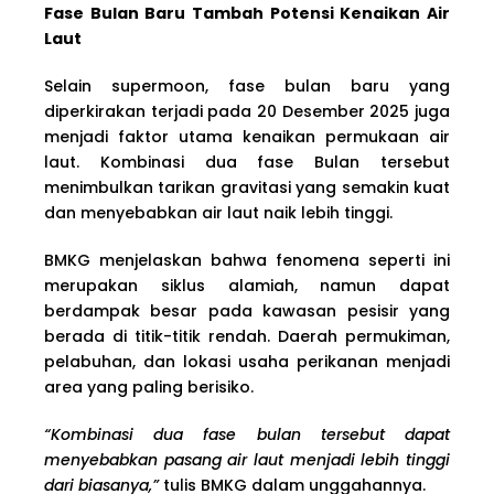
Fase Bulan Baru Tambah Potensi Kenaikan Air
Laut
Selain supermoon, fase bulan baru yang
diperkirakan terjadi pada 20 Desember 2025 juga
menjadi faktor utama kenaikan permukaan air
laut. Kombinasi dua fase Bulan tersebut
menimbulkan tarikan gravitasi yang semakin kuat
dan menyebabkan air laut naik lebih tinggi.
BMKG menjelaskan bahwa fenomena seperti ini
merupakan siklus alamiah, namun dapat
berdampak besar pada kawasan pesisir yang
berada di titik-titik rendah. Daerah permukiman,
pelabuhan, dan lokasi usaha perikanan menjadi
area yang paling berisiko.
“Kombinasi dua fase bulan tersebut dapat
menyebabkan pasang air laut menjadi lebih tinggi
dari biasanya,”
tulis BMKG dalam unggahannya.