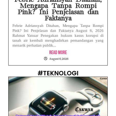
Mengapa Tanpa Rompi
Pink? Ini Penjelasan dan
Faktanya
Febrie Adriansyah Ditahan, Mengapa Tanpa Rompi
Pink? Ini Penjelasan dan Faktanya August 6, 2026
Rahmat Yanuar Penegakan hukum kasus korupsi di
tanah air kembali menghadirkan pemandangan yang
menarik perhatian publik...
Read More
August 6, 2026
#TEKNOLOGI