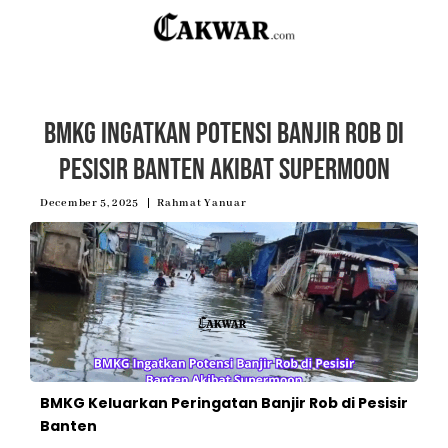
BMKG Ingatkan Potensi Banjir Rob di
Pesisir Banten Akibat Supermoon
December 5, 2025
Rahmat Yanuar
BMKG Keluarkan Peringatan Banjir Rob di Pesisir
Banten