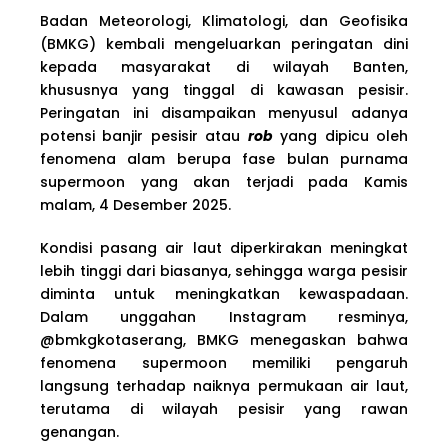
Badan Meteorologi, Klimatologi, dan Geofisika
(BMKG) kembali mengeluarkan peringatan dini
kepada masyarakat di wilayah Banten,
khususnya yang tinggal di kawasan pesisir.
Peringatan ini disampaikan menyusul adanya
potensi banjir pesisir atau
rob
yang dipicu oleh
fenomena alam berupa fase bulan purnama
supermoon yang akan terjadi pada Kamis
malam, 4 Desember 2025.
Kondisi pasang air laut diperkirakan meningkat
lebih tinggi dari biasanya, sehingga warga pesisir
diminta untuk meningkatkan kewaspadaan.
Dalam unggahan Instagram resminya,
@bmkgkotaserang, BMKG menegaskan bahwa
fenomena supermoon memiliki pengaruh
langsung terhadap naiknya permukaan air laut,
terutama di wilayah pesisir yang rawan
genangan.