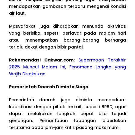
mendapatkan gambaran terbaru mengenai kondisi
air laut.
Masyarakat juga diharapkan menunda aktivitas
yang berisiko, seperti berlayar pada malam hari
atau menempatkan barang-barang berharga
terlalu dekat dengan bibir pantai.
Rekomendasi Cakwar.com:
Supermoon Terakhir
2025 Muncul Malam Ini, Fenomena Langka yang
Wajib Disaksikan
Pemerintah Daerah Diminta Siaga
Pemerintah daerah juga diminta memperkuat
koordinasi dengan pihak terkait, seperti BPBD, agar
dapat melakukan langkah cepat bila terjadi
genangan. Pemantauan lapangan diperlukan
terutama pada jam-jam kritis pasang maksimum.