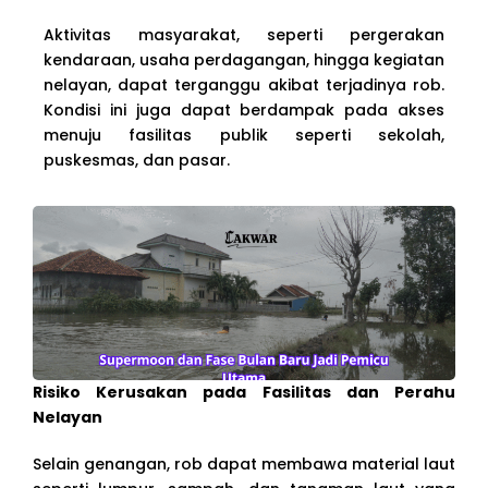
Aktivitas masyarakat, seperti pergerakan
kendaraan, usaha perdagangan, hingga kegiatan
nelayan, dapat terganggu akibat terjadinya rob.
Kondisi ini juga dapat berdampak pada akses
menuju fasilitas publik seperti sekolah,
puskesmas, dan pasar.
Risiko Kerusakan pada Fasilitas dan Perahu
Nelayan
Selain genangan, rob dapat membawa material laut