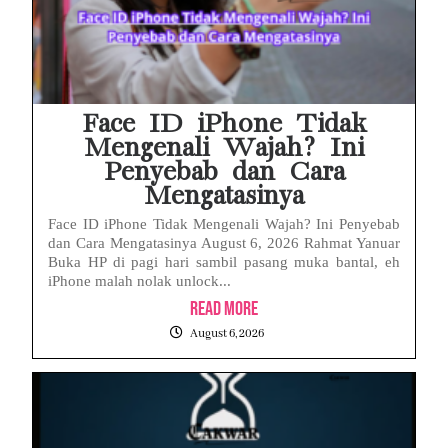
Face ID iPhone Tidak
Mengenali Wajah? Ini
Penyebab dan Cara
Mengatasinya
Face ID iPhone Tidak Mengenali Wajah? Ini Penyebab
dan Cara Mengatasinya August 6, 2026 Rahmat Yanuar
Buka HP di pagi hari sambil pasang muka bantal, eh
iPhone malah nolak unlock...
Read More
August 6, 2026