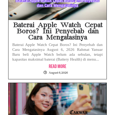
Baterai Apple Watch Cepat
Boros? Ini Penyebab dan
Cara Mengatasinya
Baterai Apple Watch Cepat Boros? Ini Penyebab dan
Cara Mengatasinya August 6, 2026 Rahmat Yanuar
Baru beli Apple Watch belum ada sebulan, tetapi
kapasitas maksimal baterai (Battery Health) di menu...
Read More
August 6, 2026