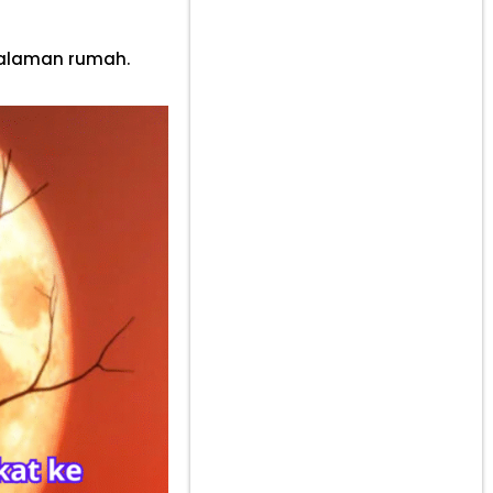
halaman rumah.