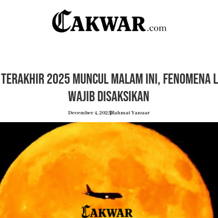
Terakhir 2025 Muncul Malam Ini, Fenomena 
Wajib Disaksikan
December 4, 2025
Rahmat Yanuar