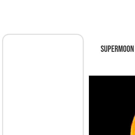
Supermoon 