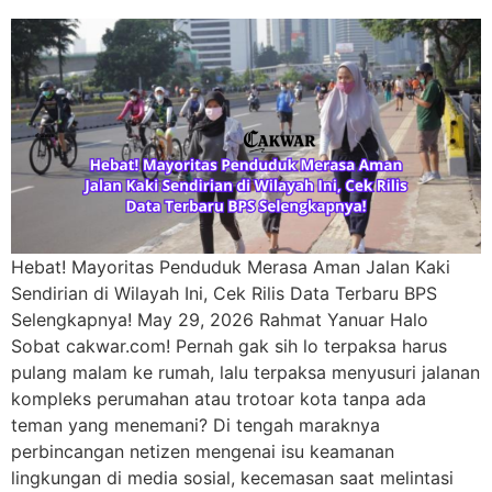
Hebat! Mayoritas Penduduk Merasa Aman Jalan Kaki
Sendirian di Wilayah Ini, Cek Rilis Data Terbaru BPS
Selengkapnya! May 29, 2026 Rahmat Yanuar Halo
Sobat cakwar.com! Pernah gak sih lo terpaksa harus
pulang malam ke rumah, lalu terpaksa menyusuri jalanan
kompleks perumahan atau trotoar kota tanpa ada
teman yang menemani? Di tengah maraknya
perbincangan netizen mengenai isu keamanan
lingkungan di media sosial, kecemasan saat melintasi