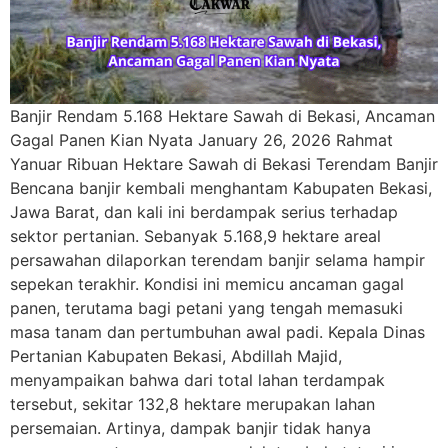
Banjir Rendam 5.168 Hektare Sawah di Bekasi, Ancaman
Gagal Panen Kian Nyata January 26, 2026 Rahmat
Yanuar Ribuan Hektare Sawah di Bekasi Terendam Banjir
Bencana banjir kembali menghantam Kabupaten Bekasi,
Jawa Barat, dan kali ini berdampak serius terhadap
sektor pertanian. Sebanyak 5.168,9 hektare areal
persawahan dilaporkan terendam banjir selama hampir
sepekan terakhir. Kondisi ini memicu ancaman gagal
panen, terutama bagi petani yang tengah memasuki
masa tanam dan pertumbuhan awal padi. Kepala Dinas
Pertanian Kabupaten Bekasi, Abdillah Majid,
menyampaikan bahwa dari total lahan terdampak
tersebut, sekitar 132,8 hektare merupakan lahan
persemaian. Artinya, dampak banjir tidak hanya