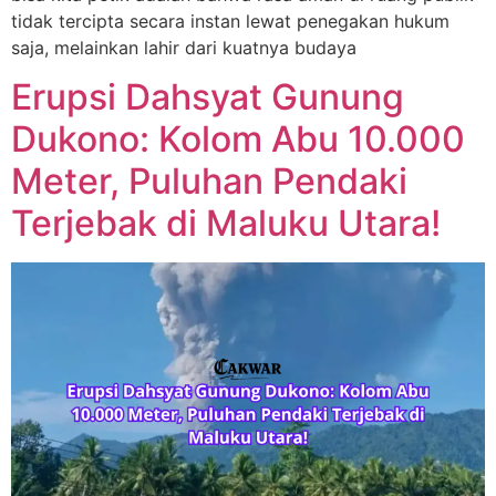
tidak tercipta secara instan lewat penegakan hukum
saja, melainkan lahir dari kuatnya budaya
Erupsi Dahsyat Gunung
Dukono: Kolom Abu 10.000
Meter, Puluhan Pendaki
Terjebak di Maluku Utara!