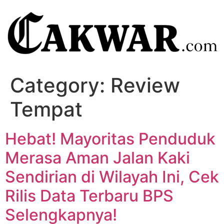
Category:
Review
Tempat
Hebat! Mayoritas Penduduk
Merasa Aman Jalan Kaki
Sendirian di Wilayah Ini, Cek
Rilis Data Terbaru BPS
Selengkapnya!