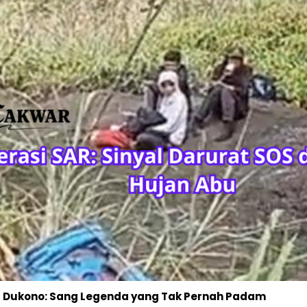
Dukono: Sang Legenda yang Tak Pernah Padam