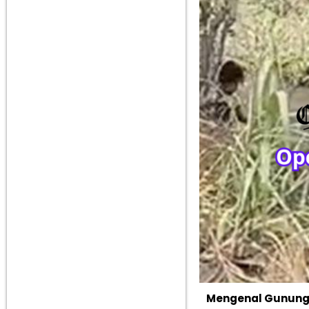
Mengenal Gunung 