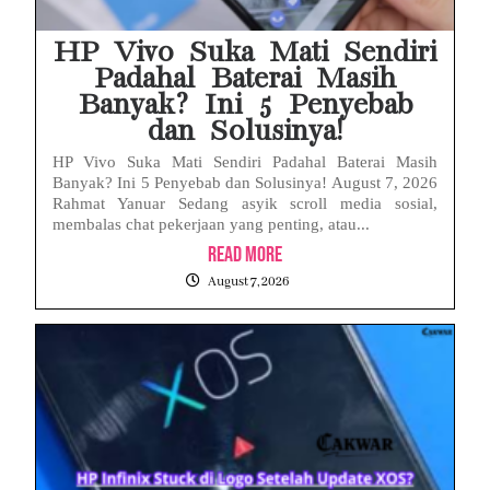
HP Vivo Suka Mati Sendiri
Padahal Baterai Masih
Banyak? Ini 5 Penyebab
dan Solusinya!
HP Vivo Suka Mati Sendiri Padahal Baterai Masih
Banyak? Ini 5 Penyebab dan Solusinya! August 7, 2026
Rahmat Yanuar Sedang asyik scroll media sosial,
membalas chat pekerjaan yang penting, atau...
Read More
August 7, 2026