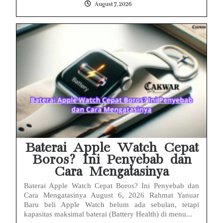
August 7, 2026
Baterai Apple Watch Cepat
Boros? Ini Penyebab dan
Cara Mengatasinya
Baterai Apple Watch Cepat Boros? Ini Penyebab dan
Cara Mengatasinya August 6, 2026 Rahmat Yanuar
Baru beli Apple Watch belum ada sebulan, tetapi
kapasitas maksimal baterai (Battery Health) di menu...