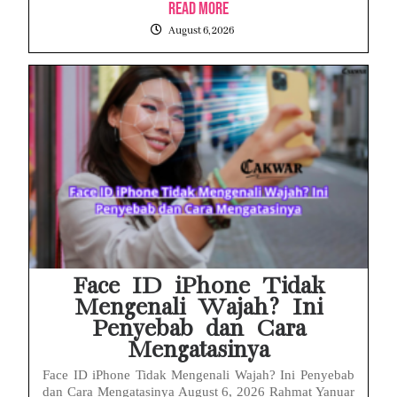
Read More
August 6, 2026
Face ID iPhone Tidak
Mengenali Wajah? Ini
Penyebab dan Cara
Mengatasinya
Face ID iPhone Tidak Mengenali Wajah? Ini Penyebab
dan Cara Mengatasinya August 6, 2026 Rahmat Yanuar