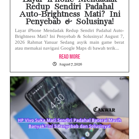
Redup Sendiri Padahal
Auto-Brightness Mati? Ini
Penyebab & Solusinya!
Layar iPhone Mendadak Redup Sendiri Padahal Auto-
Brightness Mati? Ini Penyebab & Solusinya! August 7,
2026 Rahmat Yanuar Sedang asyik main game berat
atau memakai navigasi Google Maps di bawah terik...
Read More
August 7, 2026