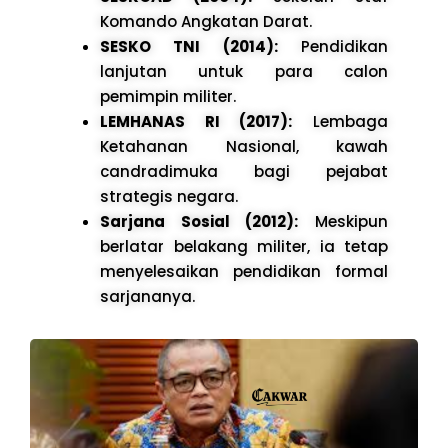
Komando Angkatan Darat.
SESKO TNI (2014):
Pendidikan
lanjutan untuk para calon
pemimpin militer.
LEMHANAS RI (2017):
Lembaga
Ketahanan Nasional, kawah
candradimuka bagi pejabat
strategis negara.
Sarjana Sosial (2012):
Meskipun
berlatar belakang militer, ia tetap
menyelesaikan pendidikan formal
sarjananya.