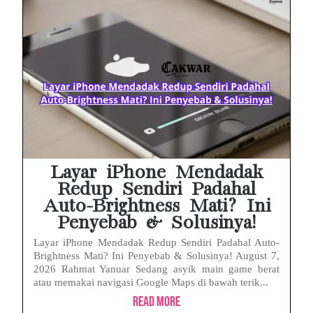
Layar iPhone Mendadak
Redup Sendiri Padahal
Auto-Brightness Mati? Ini
Penyebab & Solusinya!
Layar iPhone Mendadak Redup Sendiri Padahal Auto-
Brightness Mati? Ini Penyebab & Solusinya! August 7,
2026 Rahmat Yanuar Sedang asyik main game berat
atau memakai navigasi Google Maps di bawah terik...
Read More