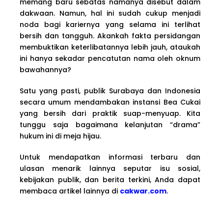
memang baru sebatas namanya disebut dalam
dakwaan. Namun, hal ini sudah cukup menjadi
noda bagi kariernya yang selama ini terlihat
bersih dan tangguh. Akankah fakta persidangan
membuktikan keterlibatannya lebih jauh, ataukah
ini hanya sekadar pencatutan nama oleh oknum
bawahannya?
Satu yang pasti, publik Surabaya dan Indonesia
secara umum mendambakan instansi Bea Cukai
yang bersih dari praktik suap-menyuap. Kita
tunggu saja bagaimana kelanjutan “drama”
hukum ini di meja hijau.
Untuk mendapatkan informasi terbaru dan
ulasan menarik lainnya seputar isu sosial,
kebijakan publik, dan berita terkini, Anda dapat
membaca artikel lainnya di
cakwar.com
.