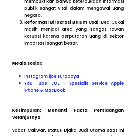
membuktikan bahwa keterbukaan informasi
publik sangat vital dalam mengawal uang
negara.
Reformasi Birokrasi Belum Usai:
Bea Cukai
masih menjadi area yang sangat rawan
korupsi karena perputaran uang di sektor
importasi sangat besar.
Media sosial:
Instagram ijoe.surabaya
You Tube iJOE – Spesialis Service Apple
iPhone & MacBook
Kesimpulan: Menanti Fakta Persidangan
Selanjutnya
Sobat Cakwar, status Djaka Budi Utama saat ini