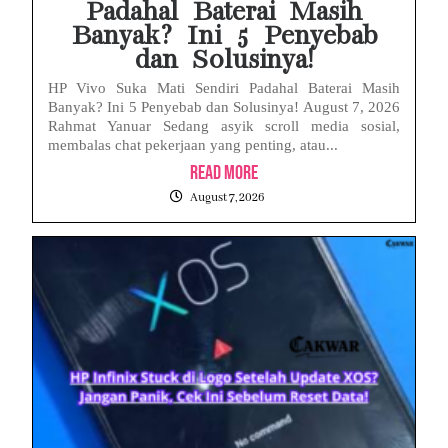
Padahal Baterai Masih
Banyak? Ini 5 Penyebab
dan Solusinya!
HP Vivo Suka Mati Sendiri Padahal Baterai Masih
Banyak? Ini 5 Penyebab dan Solusinya! August 7, 2026
Rahmat Yanuar Sedang asyik scroll media sosial,
membalas chat pekerjaan yang penting, atau...
Read More
August 7, 2026