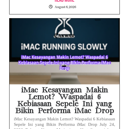
August 6, 2026
iMac Kesayangan Makin
Lemot? Waspadai 6
Kebiasaan Sepele Ini yang
Bikin Performa iMac Drop
iMac Kesayangan Makin Lemot? Waspadai 6 Kebiasaan
Sepele Ini yang Bikin Performa iMac Drop July 24,