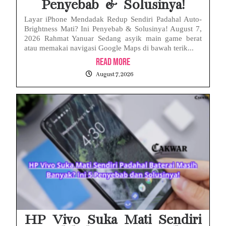
Penyebab & Solusinya!
Layar iPhone Mendadak Redup Sendiri Padahal Auto-
Brightness Mati? Ini Penyebab & Solusinya! August 7,
2026 Rahmat Yanuar Sedang asyik main game berat
atau memakai navigasi Google Maps di bawah terik...
Read More
August 7, 2026
HP Vivo Suka Mati Sendiri