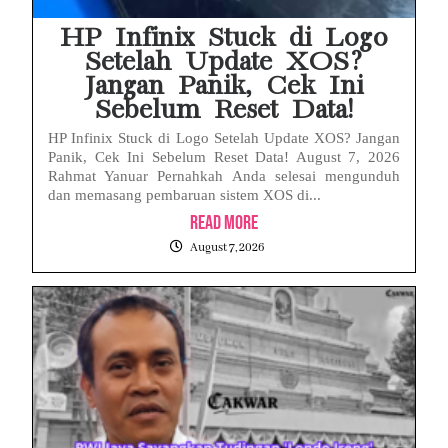
HP Infinix Stuck di Logo
Setelah Update XOS?
Jangan Panik, Cek Ini
Sebelum Reset Data!
HP Infinix Stuck di Logo Setelah Update XOS? Jangan
Panik, Cek Ini Sebelum Reset Data! August 7, 2026
Rahmat Yanuar Pernahkah Anda selesai mengunduh
dan memasang pembaruan sistem XOS di...
Read More
August 7, 2026