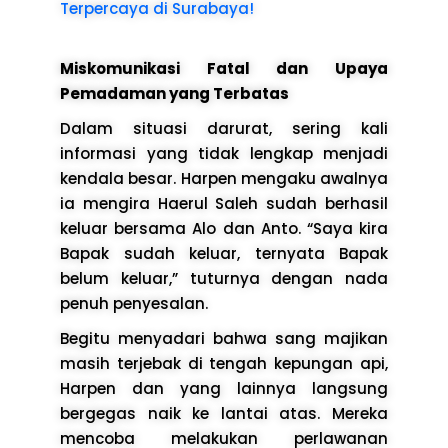
Terpercaya di Surabaya!
Miskomunikasi Fatal dan Upaya
Pemadaman yang Terbatas
Dalam situasi darurat, sering kali
informasi yang tidak lengkap menjadi
kendala besar. Harpen mengaku awalnya
ia mengira Haerul Saleh sudah berhasil
keluar bersama Alo dan Anto. “Saya kira
Bapak sudah keluar, ternyata Bapak
belum keluar,” tuturnya dengan nada
penuh penyesalan.
Begitu menyadari bahwa sang majikan
masih terjebak di tengah kepungan api,
Harpen dan yang lainnya langsung
bergegas naik ke lantai atas. Mereka
mencoba melakukan perlawanan