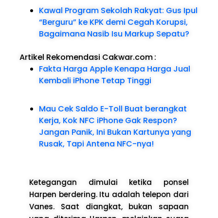
Kawal Program Sekolah Rakyat: Gus Ipul
“Berguru” ke KPK demi Cegah Korupsi,
Bagaimana Nasib Isu Markup Sepatu?
Artikel Rekomendasi Cakwar.com
:
Fakta Harga Apple Kenapa Harga Jual
Kembali iPhone Tetap Tinggi
Mau Cek Saldo E-Toll Buat berangkat
Kerja, Kok NFC iPhone Gak Respon?
Jangan Panik, Ini Bukan Kartunya yang
Rusak, Tapi Antena NFC-nya!
Ketegangan dimulai ketika ponsel
Harpen berdering. Itu adalah telepon dari
Vanes. Saat diangkat, bukan sapaan