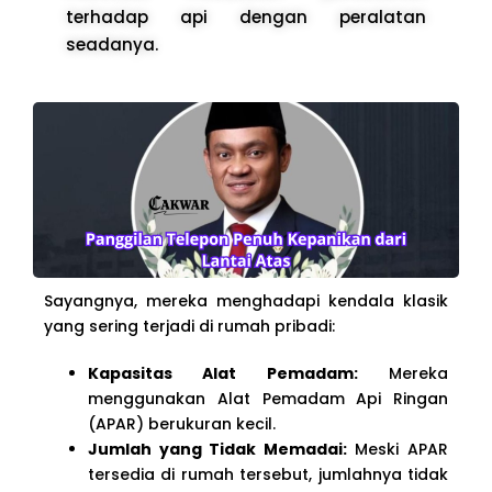
terhadap api dengan peralatan
seadanya.
Sayangnya, mereka menghadapi kendala klasik
yang sering terjadi di rumah pribadi:
Kapasitas Alat Pemadam:
Mereka
menggunakan Alat Pemadam Api Ringan
(APAR) berukuran kecil.
Jumlah yang Tidak Memadai:
Meski APAR
tersedia di rumah tersebut, jumlahnya tidak