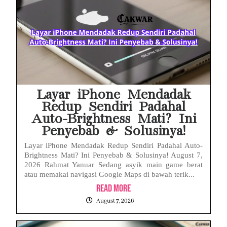
Layar iPhone Mendadak
Redup Sendiri Padahal
Auto-Brightness Mati? Ini
Penyebab & Solusinya!
Layar iPhone Mendadak Redup Sendiri Padahal Auto-
Brightness Mati? Ini Penyebab & Solusinya! August 7,
2026 Rahmat Yanuar Sedang asyik main game berat
atau memakai navigasi Google Maps di bawah terik...
Read More
August 7, 2026