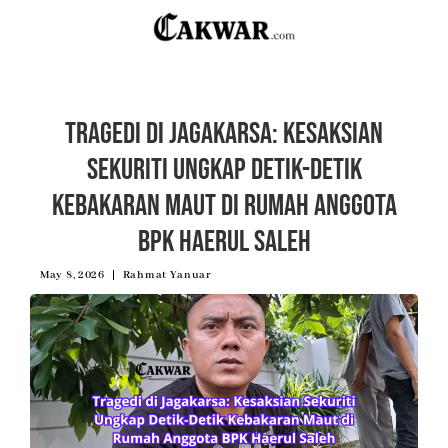
Tragedi di Jagakarsa: Kesaksian
Sekuriti Ungkap Detik-Detik
Kebakaran Maut di Rumah Anggota
BPK Haerul Saleh
May 8, 2026
Rahmat Yanuar