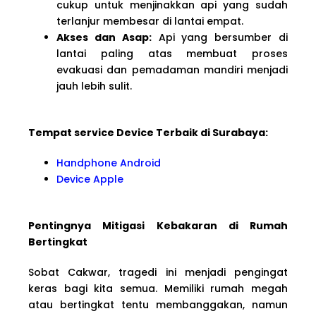
cukup untuk menjinakkan api yang sudah
terlanjur membesar di lantai empat.
Akses dan Asap:
Api yang bersumber di
lantai paling atas membuat proses
evakuasi dan pemadaman mandiri menjadi
jauh lebih sulit.
Tempat service Device Terbaik di Surabaya:
Handphone Android
Device Apple
Pentingnya Mitigasi Kebakaran di Rumah
Bertingkat
Sobat Cakwar, tragedi ini menjadi pengingat
keras bagi kita semua. Memiliki rumah megah
atau bertingkat tentu membanggakan, namun