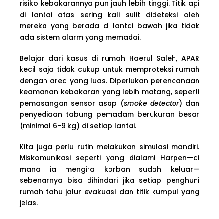
risiko kebakarannya pun jauh lebih tinggi. Titik api
di lantai atas sering kali sulit dideteksi oleh
mereka yang berada di lantai bawah jika tidak
ada sistem alarm yang memadai.
Belajar dari kasus di rumah Haerul Saleh, APAR
kecil saja tidak cukup untuk memproteksi rumah
dengan area yang luas. Diperlukan perencanaan
keamanan kebakaran yang lebih matang, seperti
pemasangan sensor asap (
smoke detector
) dan
penyediaan tabung pemadam berukuran besar
(minimal 6-9 kg) di setiap lantai.
Kita juga perlu rutin melakukan simulasi mandiri.
Miskomunikasi seperti yang dialami Harpen—di
mana ia mengira korban sudah keluar—
sebenarnya bisa dihindari jika setiap penghuni
rumah tahu jalur evakuasi dan titik kumpul yang
jelas.