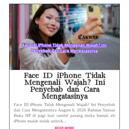
Face ID iPhone Tidak
Mengenali Wajah? Ini
Penyebab dan Cara
Mengatasinya
Face ID iPhone Tidak Mengenali Wajah? Ini Penyebab
dan Cara Mengatasinya August 6, 2026 Rahmat Yanuar
Buka HP di pagi hari sambil pasang muka bantal, eh
iPhone malah nolak unlock...
Read More