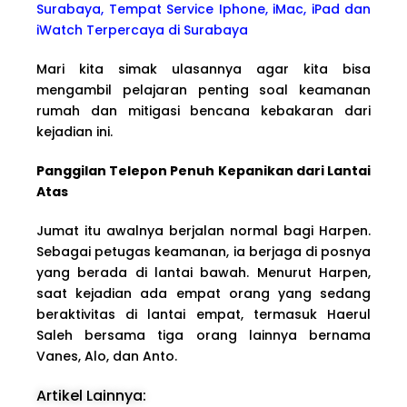
Surabaya, Tempat Service Iphone, iMac, iPad dan
iWatch Terpercaya di Surabaya
Mari kita simak ulasannya agar kita bisa
mengambil pelajaran penting soal keamanan
rumah dan mitigasi bencana kebakaran dari
kejadian ini.
Panggilan Telepon Penuh Kepanikan dari Lantai
Atas
Jumat itu awalnya berjalan normal bagi Harpen.
Sebagai petugas keamanan, ia berjaga di posnya
yang berada di lantai bawah. Menurut Harpen,
saat kejadian ada empat orang yang sedang
beraktivitas di lantai empat, termasuk Haerul
Saleh bersama tiga orang lainnya bernama
Vanes, Alo, dan Anto.
Artikel Lainnya: