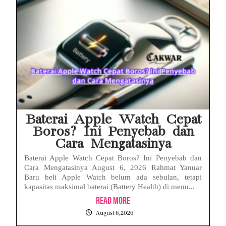
Baterai Apple Watch Cepat
Boros? Ini Penyebab dan
Cara Mengatasinya
Baterai Apple Watch Cepat Boros? Ini Penyebab dan
Cara Mengatasinya August 6, 2026 Rahmat Yanuar
Baru beli Apple Watch belum ada sebulan, tetapi
kapasitas maksimal baterai (Battery Health) di menu...
Read More
August 6, 2026