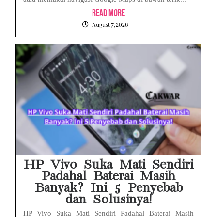
Read More
August 7, 2026
HP Vivo Suka Mati Sendiri
Padahal Baterai Masih
Banyak? Ini 5 Penyebab
dan Solusinya!
HP Vivo Suka Mati Sendiri Padahal Baterai Masih