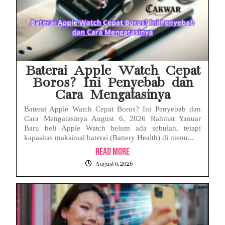
Baterai Apple Watch Cepat
Boros? Ini Penyebab dan
Cara Mengatasinya
Baterai Apple Watch Cepat Boros? Ini Penyebab dan
Cara Mengatasinya August 6, 2026 Rahmat Yanuar
Baru beli Apple Watch belum ada sebulan, tetapi
kapasitas maksimal baterai (Battery Health) di menu...
Read More
August 6, 2026