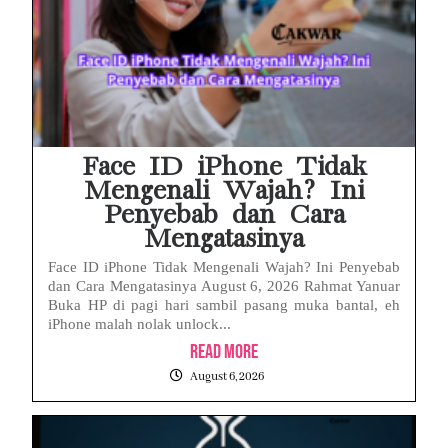
Face ID iPhone Tidak
Mengenali Wajah? Ini
Penyebab dan Cara
Mengatasinya
Face ID iPhone Tidak Mengenali Wajah? Ini Penyebab
dan Cara Mengatasinya August 6, 2026 Rahmat Yanuar
Buka HP di pagi hari sambil pasang muka bantal, eh
iPhone malah nolak unlock...
Read More
August 6, 2026