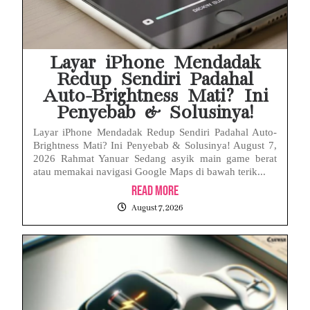
Layar iPhone Mendadak
Redup Sendiri Padahal
Auto-Brightness Mati? Ini
Penyebab & Solusinya!
Layar iPhone Mendadak Redup Sendiri Padahal Auto-
Brightness Mati? Ini Penyebab & Solusinya! August 7,
2026 Rahmat Yanuar Sedang asyik main game berat
atau memakai navigasi Google Maps di bawah terik...
Read More
August 7, 2026