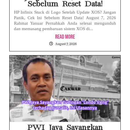
Sebelum Reset Data!
HP Infinix Stuck di Logo Setelah Update XOS? Jangan
Panik, Cek Ini Sebelum Reset Data! August 7, 2026
Rahmat Yanuar Pernahkah Anda selesai mengunduh
dan memasang pembaruan sistem XOS di...
Read More
August 7, 2026
PWI Jaya Sayangkan