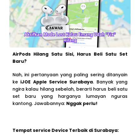
AirPods Hilang Satu Sisi, Harus Beli Satu Set
Baru?
Nah, ini pertanyaan yang paling sering ditanyain
ke
iJOE Apple Service Surabaya
. Banyak yang
ngira kalau hilang sebelah, berarti harus beli satu
set baru yang harganya lumayan nguras
kantong. Jawabannya:
Nggak perlu!
Tempat service Device Terbaik di Surabaya: