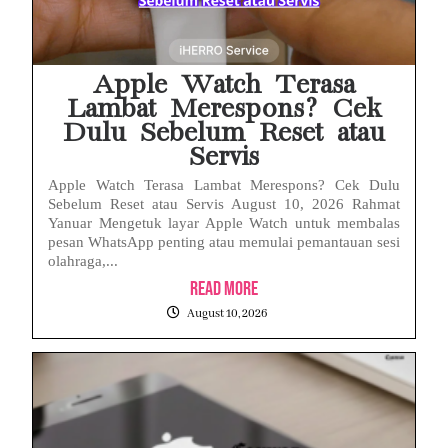
Apple Watch Terasa
Lambat Merespons? Cek
Dulu Sebelum Reset atau
Servis
Apple Watch Terasa Lambat Merespons? Cek Dulu
Sebelum Reset atau Servis August 10, 2026 Rahmat
Yanuar Mengetuk layar Apple Watch untuk membalas
pesan WhatsApp penting atau memulai pemantauan sesi
olahraga,...
Read More
August 10, 2026