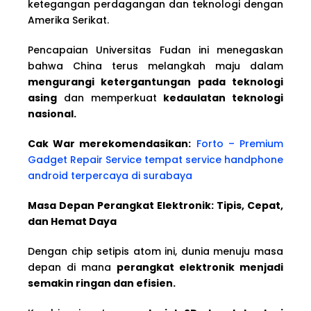
ketegangan perdagangan dan teknologi dengan
Amerika Serikat.
Pencapaian Universitas Fudan ini menegaskan
bahwa China terus melangkah maju dalam
mengurangi ketergantungan pada teknologi
asing
dan memperkuat
kedaulatan teknologi
nasional.
Cak War merekomendasikan:
Forto – Premium
Gadget Repair Service tempat service handphone
android terpercaya di surabaya
Masa Depan Perangkat Elektronik: Tipis, Cepat,
dan Hemat Daya
Dengan chip setipis atom ini, dunia menuju masa
depan di mana
perangkat elektronik menjadi
semakin ringan dan efisien.