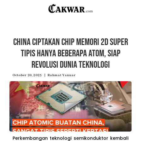
China Ciptakan Chip Memori 2D Super
Tipis Hanya Beberapa Atom, Siap
Revolusi Dunia Teknologi
October 20, 2025
Rahmat Yanuar
Perkembangan teknologi semikonduktor kembali