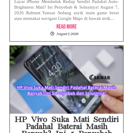
Layar iPhone Mendadak Redup Sendiri Padahal Auto-
Brightness Mati? Ini Penyebab & Solusinya! August 7,
2026 Rahmat Yanuar Sedang asyik main game berat
atau memakai navigasi Google Maps di bawah terik...
Read More
August 7, 2026
HP Vivo Suka Mati Sendiri
Padahal Baterai Masih