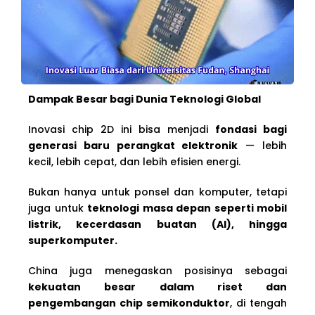
Dampak Besar bagi Dunia Teknologi Global
Inovasi chip 2D ini bisa menjadi
fondasi bagi
generasi baru perangkat elektronik
— lebih
kecil, lebih cepat, dan lebih efisien energi.
Bukan hanya untuk ponsel dan komputer, tetapi
juga untuk
teknologi masa depan seperti mobil
listrik, kecerdasan buatan (AI), hingga
superkomputer.
China juga menegaskan posisinya sebagai
kekuatan besar dalam riset dan
pengembangan chip semikonduktor
, di tengah