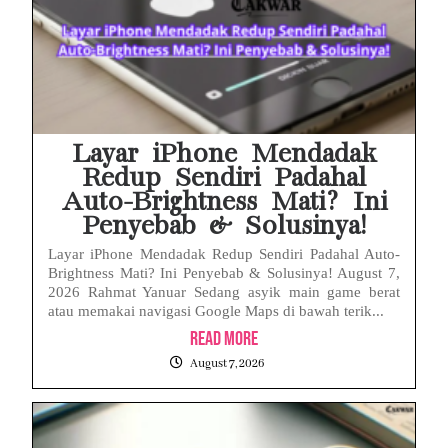
Layar iPhone Mendadak
Redup Sendiri Padahal
Auto-Brightness Mati? Ini
Penyebab & Solusinya!
Layar iPhone Mendadak Redup Sendiri Padahal Auto-
Brightness Mati? Ini Penyebab & Solusinya! August 7,
2026 Rahmat Yanuar Sedang asyik main game berat
atau memakai navigasi Google Maps di bawah terik...
Read More
August 7, 2026