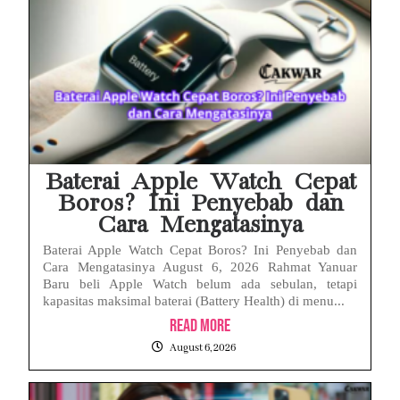
Baterai Apple Watch Cepat
Boros? Ini Penyebab dan
Cara Mengatasinya
Baterai Apple Watch Cepat Boros? Ini Penyebab dan
Cara Mengatasinya August 6, 2026 Rahmat Yanuar
Baru beli Apple Watch belum ada sebulan, tetapi
kapasitas maksimal baterai (Battery Health) di menu...
Read More
August 6, 2026