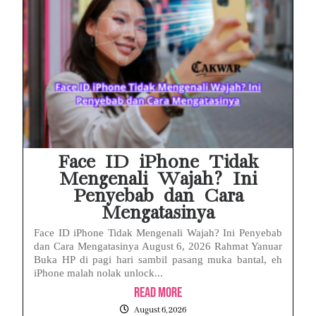
Face ID iPhone Tidak
Mengenali Wajah? Ini
Penyebab dan Cara
Mengatasinya
Face ID iPhone Tidak Mengenali Wajah? Ini Penyebab
dan Cara Mengatasinya August 6, 2026 Rahmat Yanuar
Buka HP di pagi hari sambil pasang muka bantal, eh
iPhone malah nolak unlock...
Read More
August 6, 2026