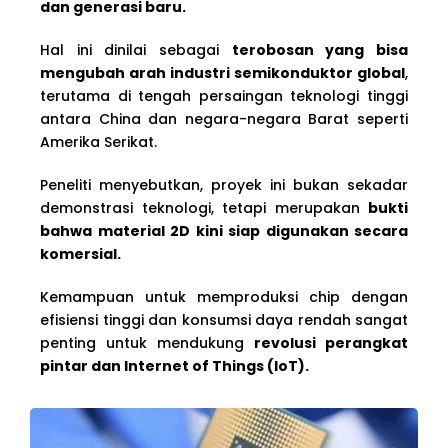
dan generasi baru.
Hal ini dinilai sebagai
terobosan yang bisa
mengubah arah industri semikonduktor global
,
terutama di tengah persaingan teknologi tinggi
antara China dan negara-negara Barat seperti
Amerika Serikat.
Peneliti menyebutkan, proyek ini bukan sekadar
demonstrasi teknologi, tetapi merupakan
bukti
bahwa material 2D kini siap digunakan secara
komersial.
Kemampuan untuk memproduksi chip dengan
efisiensi tinggi dan konsumsi daya rendah sangat
penting untuk mendukung
revolusi perangkat
pintar dan Internet of Things (IoT).