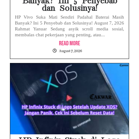
Banyak? Ini 5 Penyebab
dan Solusinya!
HP Vivo Suka Mati Sendiri Padahal Baterai Masih
Banyak? Ini 5 Penyebab dan Solusinya! August 7, 2026
Rahmat Yanuar Sedang asyik scroll media sosial,
membalas chat pekerjaan yang penting, atau...
Read More
August 7, 2026