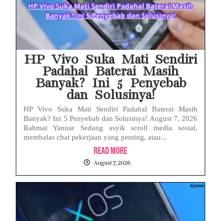
HP Vivo Suka Mati Sendiri
Padahal Baterai Masih
Banyak? Ini 5 Penyebab
dan Solusinya!
HP Vivo Suka Mati Sendiri Padahal Baterai Masih
Banyak? Ini 5 Penyebab dan Solusinya! August 7, 2026
Rahmat Yanuar Sedang asyik scroll media sosial,
membalas chat pekerjaan yang penting, atau...
Read More
August 7, 2026