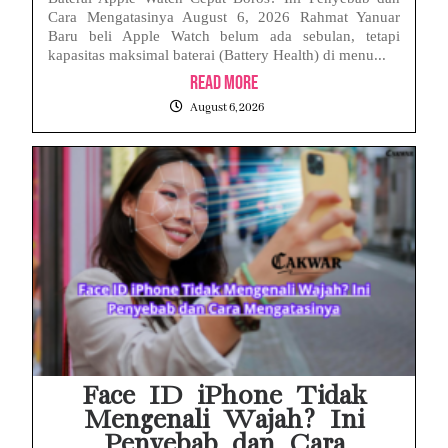
Cara Mengatasinya August 6, 2026 Rahmat Yanuar
Baru beli Apple Watch belum ada sebulan, tetapi
kapasitas maksimal baterai (Battery Health) di menu...
Read More
August 6, 2026
Face ID iPhone Tidak
Mengenali Wajah? Ini
Penyebab dan Cara