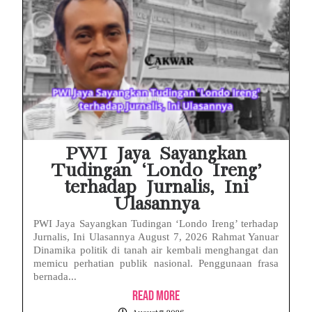
PWI Jaya Sayangkan
Tudingan ‘Londo Ireng’
terhadap Jurnalis, Ini
Ulasannya
PWI Jaya Sayangkan Tudingan ‘Londo Ireng’ terhadap
Jurnalis, Ini Ulasannya August 7, 2026 Rahmat Yanuar
Dinamika politik di tanah air kembali menghangat dan
memicu perhatian publik nasional. Penggunaan frasa
bernada...
Read More