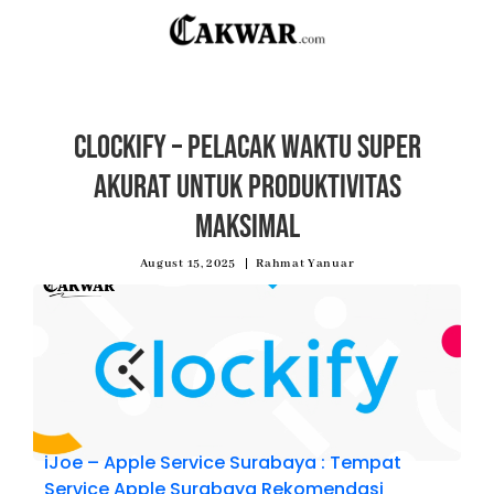
Clockify – Pelacak Waktu Super
Akurat untuk Produktivitas
Maksimal
August 15, 2025
Rahmat Yanuar
iJoe – Apple Service Surabaya : Tempat
Service Apple Surabaya Rekomendasi