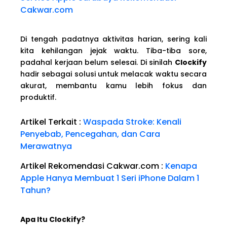
Cakwar.com
Di tengah padatnya aktivitas harian, sering kali
kita kehilangan jejak waktu. Tiba-tiba sore,
padahal kerjaan belum selesai. Di sinilah
Clockify
hadir sebagai solusi untuk melacak waktu secara
akurat, membantu kamu lebih fokus dan
produktif.
Artikel Terkait :
Waspada Stroke: Kenali
Penyebab, Pencegahan, dan Cara
Merawatnya
Artikel Rekomendasi Cakwar.com :
Kenapa
Apple Hanya Membuat 1 Seri iPhone Dalam 1
Tahun?
Apa Itu Clockify?