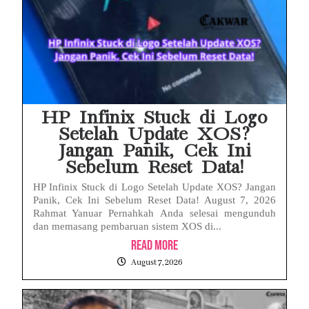
HP Infinix Stuck di Logo
Setelah Update XOS?
Jangan Panik, Cek Ini
Sebelum Reset Data!
HP Infinix Stuck di Logo Setelah Update XOS? Jangan
Panik, Cek Ini Sebelum Reset Data! August 7, 2026
Rahmat Yanuar Pernahkah Anda selesai mengunduh
dan memasang pembaruan sistem XOS di...
Read More
August 7, 2026