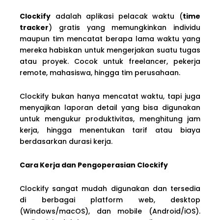
Clockify
adalah aplikasi pelacak waktu (
time
tracker
) gratis yang memungkinkan individu
maupun tim mencatat berapa lama waktu yang
mereka habiskan untuk mengerjakan suatu tugas
atau proyek. Cocok untuk freelancer, pekerja
remote, mahasiswa, hingga tim perusahaan.
Clockify bukan hanya mencatat waktu, tapi juga
menyajikan laporan detail yang bisa digunakan
untuk mengukur produktivitas, menghitung jam
kerja, hingga menentukan tarif atau biaya
berdasarkan durasi kerja.
Cara Kerja dan Pengoperasian Clockify
Clockify sangat mudah digunakan dan tersedia
di berbagai platform web, desktop
(Windows/macOS), dan mobile (Android/iOS).