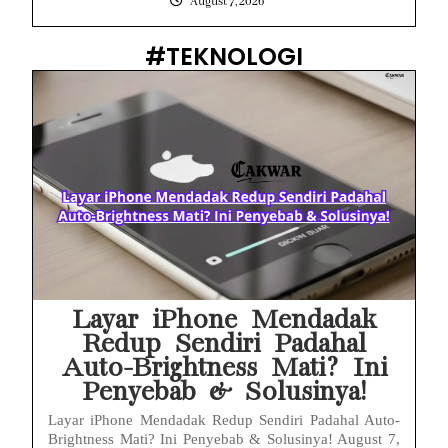
August 7, 2026
#TEKNOLOGI
Layar iPhone Mendadak
Redup Sendiri Padahal
Auto-Brightness Mati? Ini
Penyebab & Solusinya!
Layar iPhone Mendadak Redup Sendiri Padahal Auto-
Brightness Mati? Ini Penyebab & Solusinya! August 7,