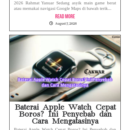
2026 Rahmat Yanuar Sedang asyik main game berat
atau memakai navigasi Google Maps di bawah terik...
Read More
August 7, 2026
Baterai Apple Watch Cepat
Boros? Ini Penyebab dan
Cara Mengatasinya
Baterai Apple Watch Cepat Boros? Ini Penyebab dan