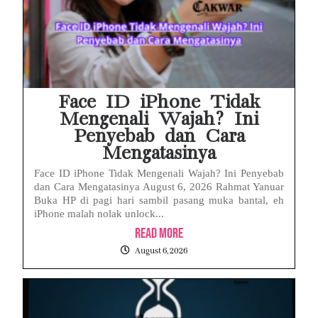
Face ID iPhone Tidak
Mengenali Wajah? Ini
Penyebab dan Cara
Mengatasinya
Face ID iPhone Tidak Mengenali Wajah? Ini Penyebab
dan Cara Mengatasinya August 6, 2026 Rahmat Yanuar
Buka HP di pagi hari sambil pasang muka bantal, eh
iPhone malah nolak unlock...
Read More
August 6, 2026