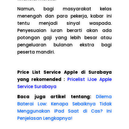
Namun, bagi masyarakat kelas
menengah dan para pekerja, kabar ini
tentu menjadi sinyal waspada.
Penyesuaian iuran berarti akan ada
potongan gaji yang lebih besar atau
pengeluaran bulanan ekstra bagi
peserta mandiri.
Price List Service Apple di Surabaya
yang rekomended :
Pricelist iJoe Apple
Service Surabaya
Baca juga artikel tentang:
Dilema
Baterai Low: Kenapa Sebaiknya Tidak
Menggunakan iPad Saat di Cas? Ini
Penjelasan Lengkapnya!