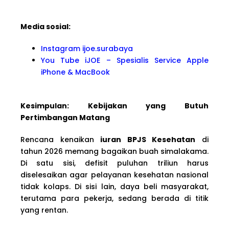
Media sosial:
Instagram ijoe.surabaya
You Tube iJOE – Spesialis Service Apple
iPhone & MacBook
Kesimpulan: Kebijakan yang Butuh
Pertimbangan Matang
Rencana kenaikan
iuran BPJS Kesehatan
di
tahun 2026 memang bagaikan buah simalakama.
Di satu sisi, defisit puluhan triliun harus
diselesaikan agar pelayanan kesehatan nasional
tidak kolaps. Di sisi lain, daya beli masyarakat,
terutama para pekerja, sedang berada di titik
yang rentan.