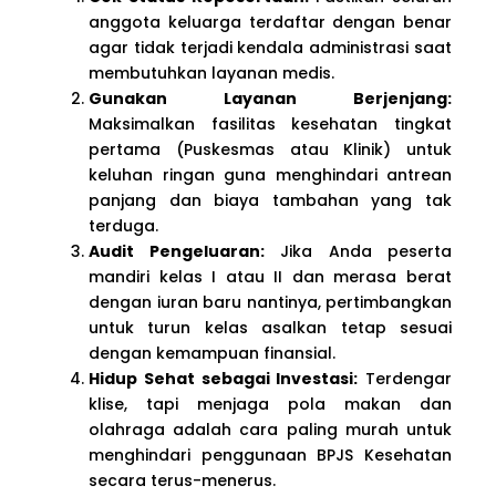
anggota keluarga terdaftar dengan benar
agar tidak terjadi kendala administrasi saat
membutuhkan layanan medis.
Gunakan Layanan Berjenjang:
Maksimalkan fasilitas kesehatan tingkat
pertama (Puskesmas atau Klinik) untuk
keluhan ringan guna menghindari antrean
panjang dan biaya tambahan yang tak
terduga.
Audit Pengeluaran:
Jika Anda peserta
mandiri kelas I atau II dan merasa berat
dengan iuran baru nantinya, pertimbangkan
untuk turun kelas asalkan tetap sesuai
dengan kemampuan finansial.
Hidup Sehat sebagai Investasi:
Terdengar
klise, tapi menjaga pola makan dan
olahraga adalah cara paling murah untuk
menghindari penggunaan BPJS Kesehatan
secara terus-menerus.