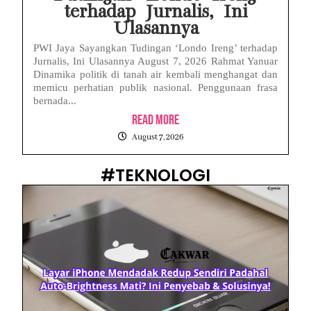
terhadap Jurnalis, Ini
Ulasannya
PWI Jaya Sayangkan Tudingan ‘Londo Ireng’ terhadap
Jurnalis, Ini Ulasannya August 7, 2026 Rahmat Yanuar
Dinamika politik di tanah air kembali menghangat dan
memicu perhatian publik nasional. Penggunaan frasa
bernada...
Read More
August 7, 2026
#TEKNOLOGI