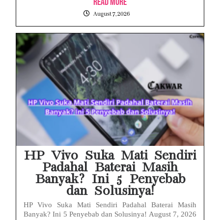
Read More
August 7, 2026
HP Vivo Suka Mati Sendiri
Padahal Baterai Masih
Banyak? Ini 5 Penyebab
dan Solusinya!
HP Vivo Suka Mati Sendiri Padahal Baterai Masih
Banyak? Ini 5 Penyebab dan Solusinya! August 7, 2026