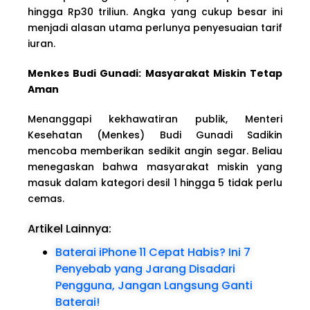
hingga Rp30 triliun. Angka yang cukup besar ini
menjadi alasan utama perlunya penyesuaian tarif
iuran.
Menkes Budi Gunadi: Masyarakat Miskin Tetap
Aman
Menanggapi kekhawatiran publik, Menteri
Kesehatan (Menkes) Budi Gunadi Sadikin
mencoba memberikan sedikit angin segar. Beliau
menegaskan bahwa masyarakat miskin yang
masuk dalam kategori desil 1 hingga 5 tidak perlu
cemas.
Artikel Lainnya:
Baterai iPhone 11 Cepat Habis? Ini 7
Penyebab yang Jarang Disadari
Pengguna, Jangan Langsung Ganti
Baterai!