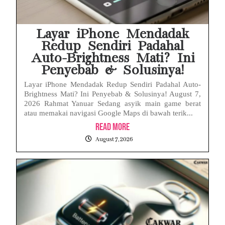
Layar iPhone Mendadak
Redup Sendiri Padahal
Auto-Brightness Mati? Ini
Penyebab & Solusinya!
Layar iPhone Mendadak Redup Sendiri Padahal Auto-
Brightness Mati? Ini Penyebab & Solusinya! August 7,
2026 Rahmat Yanuar Sedang asyik main game berat
atau memakai navigasi Google Maps di bawah terik...
Read More
August 7, 2026