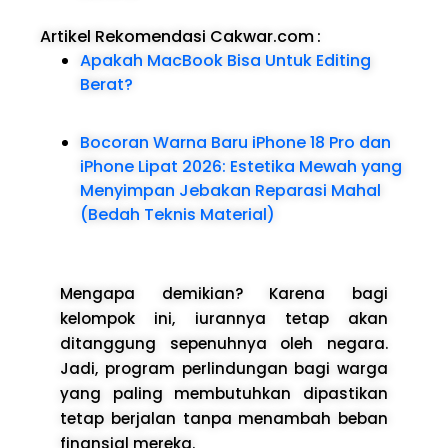
Artikel Rekomendasi Cakwar.com
:
Apakah MacBook Bisa Untuk Editing
Berat?
Bocoran Warna Baru iPhone 18 Pro dan
iPhone Lipat 2026: Estetika Mewah yang
Menyimpan Jebakan Reparasi Mahal
(Bedah Teknis Material)
Mengapa demikian? Karena bagi
kelompok ini, iurannya tetap akan
ditanggung sepenuhnya oleh negara.
Jadi, program perlindungan bagi warga
yang paling membutuhkan dipastikan
tetap berjalan tanpa menambah beban
finansial mereka.