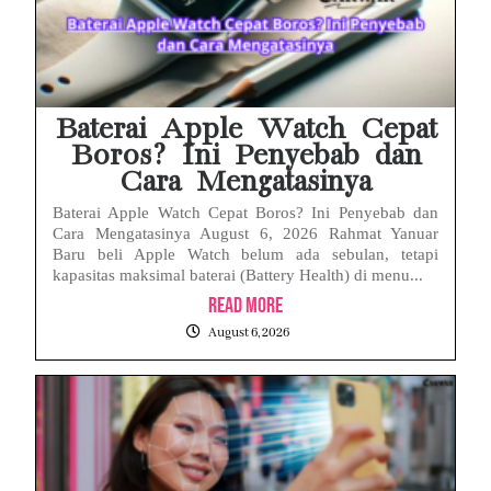
Baterai Apple Watch Cepat
Boros? Ini Penyebab dan
Cara Mengatasinya
Baterai Apple Watch Cepat Boros? Ini Penyebab dan
Cara Mengatasinya August 6, 2026 Rahmat Yanuar
Baru beli Apple Watch belum ada sebulan, tetapi
kapasitas maksimal baterai (Battery Health) di menu...
Read More
August 6, 2026