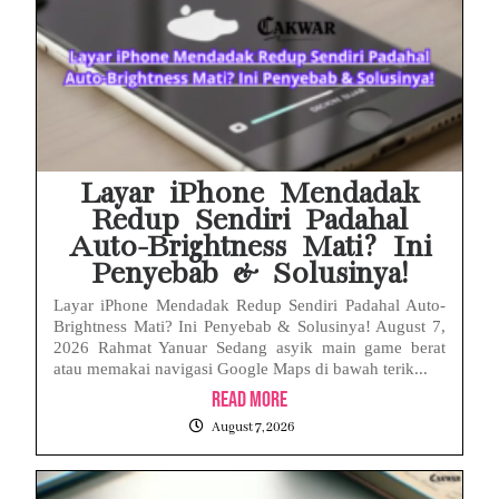
Layar iPhone Mendadak
Redup Sendiri Padahal
Auto-Brightness Mati? Ini
Penyebab & Solusinya!
Layar iPhone Mendadak Redup Sendiri Padahal Auto-
Brightness Mati? Ini Penyebab & Solusinya! August 7,
2026 Rahmat Yanuar Sedang asyik main game berat
atau memakai navigasi Google Maps di bawah terik...
Read More
August 7, 2026