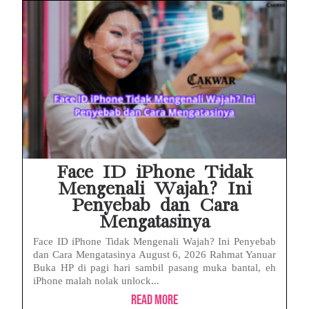
Face ID iPhone Tidak
Mengenali Wajah? Ini
Penyebab dan Cara
Mengatasinya
Face ID iPhone Tidak Mengenali Wajah? Ini Penyebab
dan Cara Mengatasinya August 6, 2026 Rahmat Yanuar
Buka HP di pagi hari sambil pasang muka bantal, eh
iPhone malah nolak unlock...
Read More