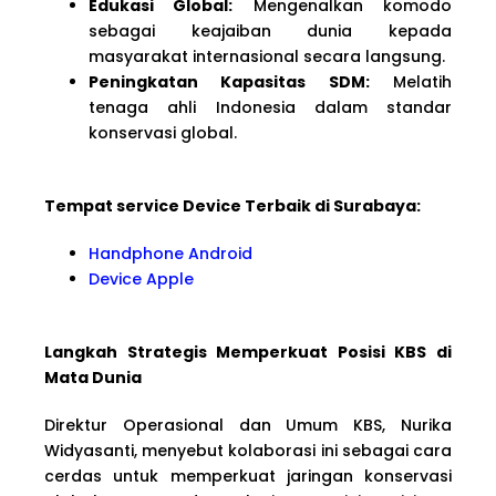
Edukasi Global:
Mengenalkan komodo
sebagai keajaiban dunia kepada
masyarakat internasional secara langsung.
Peningkatan Kapasitas SDM:
Melatih
tenaga ahli Indonesia dalam standar
konservasi global.
Tempat service Device Terbaik di Surabaya:
Handphone Android
Device Apple
Langkah Strategis Memperkuat Posisi KBS di
Mata Dunia
Direktur Operasional dan Umum KBS, Nurika
Widyasanti, menyebut kolaborasi ini sebagai cara
cerdas untuk memperkuat jaringan konservasi