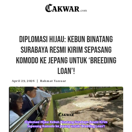
Diplomasi Hijau: Kebun Binatang
Surabaya Resmi Kirim Sepasang
Komodo ke Jepang untuk ‘Breeding
Loan’!
April 29, 2026
Rahmat Yanuar