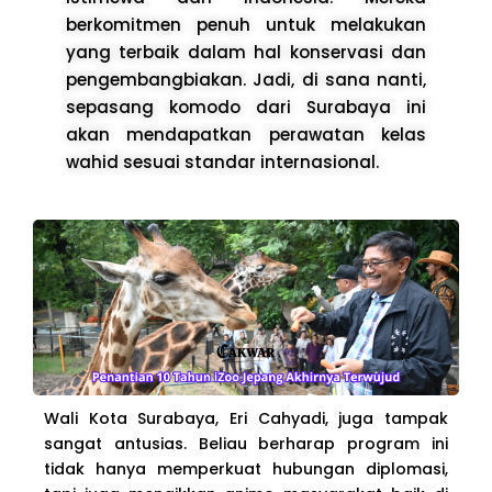
berkomitmen penuh untuk melakukan
yang terbaik dalam hal konservasi dan
pengembangbiakan. Jadi, di sana nanti,
sepasang komodo dari Surabaya ini
akan mendapatkan perawatan kelas
wahid sesuai standar internasional.
Wali Kota Surabaya, Eri Cahyadi, juga tampak
sangat antusias. Beliau berharap program ini
tidak hanya memperkuat hubungan diplomasi,