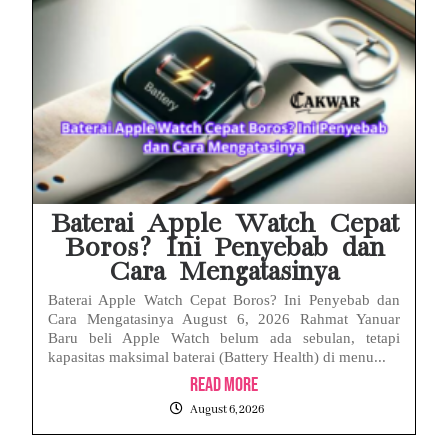
Baterai Apple Watch Cepat
Boros? Ini Penyebab dan
Cara Mengatasinya
Baterai Apple Watch Cepat Boros? Ini Penyebab dan
Cara Mengatasinya August 6, 2026 Rahmat Yanuar
Baru beli Apple Watch belum ada sebulan, tetapi
kapasitas maksimal baterai (Battery Health) di menu...
Read More
August 6, 2026