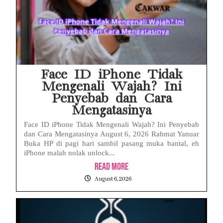
Face ID iPhone Tidak
Mengenali Wajah? Ini
Penyebab dan Cara
Mengatasinya
Face ID iPhone Tidak Mengenali Wajah? Ini Penyebab
dan Cara Mengatasinya August 6, 2026 Rahmat Yanuar
Buka HP di pagi hari sambil pasang muka bantal, eh
iPhone malah nolak unlock...
Read More
August 6, 2026