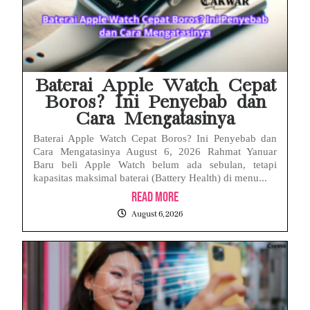
Baterai Apple Watch Cepat
Boros? Ini Penyebab dan
Cara Mengatasinya
Baterai Apple Watch Cepat Boros? Ini Penyebab dan
Cara Mengatasinya August 6, 2026 Rahmat Yanuar
Baru beli Apple Watch belum ada sebulan, tetapi
kapasitas maksimal baterai (Battery Health) di menu...
Read More
August 6, 2026