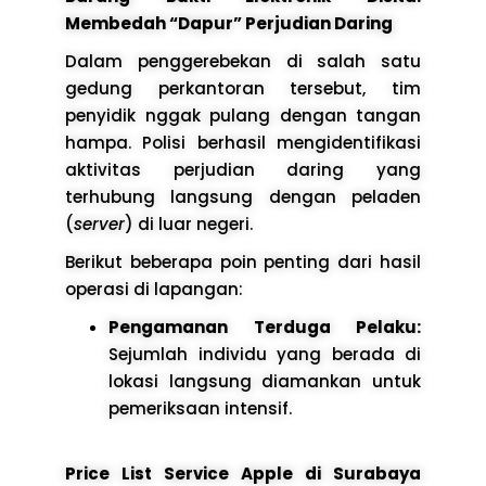
Membedah “Dapur” Perjudian Daring
Dalam penggerebekan di salah satu
gedung perkantoran tersebut, tim
penyidik nggak pulang dengan tangan
hampa. Polisi berhasil mengidentifikasi
aktivitas perjudian daring yang
terhubung langsung dengan peladen
(
server
) di luar negeri.
Berikut beberapa poin penting dari hasil
operasi di lapangan:
Pengamanan Terduga Pelaku:
Sejumlah individu yang berada di
lokasi langsung diamankan untuk
pemeriksaan intensif.
Price List Service Apple di Surabaya