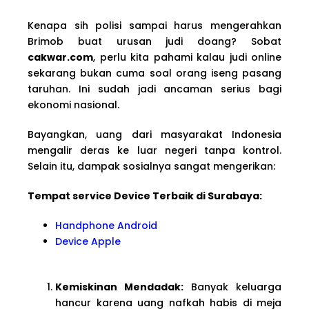
Kenapa sih polisi sampai harus mengerahkan
Brimob buat urusan judi doang? Sobat
cakwar.com
, perlu kita pahami kalau judi online
sekarang bukan cuma soal orang iseng pasang
taruhan. Ini sudah jadi ancaman serius bagi
ekonomi nasional.
Bayangkan, uang dari masyarakat Indonesia
mengalir deras ke luar negeri tanpa kontrol.
Selain itu, dampak sosialnya sangat mengerikan:
Tempat service Device Terbaik di Surabaya:
Handphone Android
Device Apple
Kemiskinan Mendadak:
Banyak keluarga
hancur karena uang nafkah habis di meja