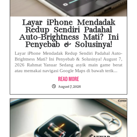
Layar iPhone Mendadak
Redup Sendiri Padahal
Auto-Brightness Mati? Ini
Penyebab & Solusinya!
Layar iPhone Mendadak Redup Sendiri Padahal Auto-
Brightness Mati? Ini Penyebab & Solusinya! August 7,
2026 Rahmat Yanuar Sedang asyik main game berat
atau memakai navigasi Google Maps di bawah terik...
Read More
August 7, 2026