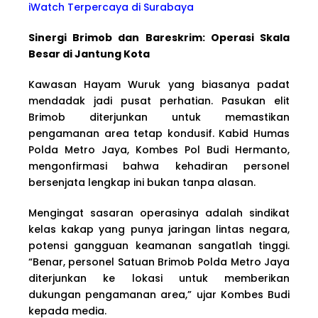
iWatch Terpercaya di Surabaya
Sinergi Brimob dan Bareskrim: Operasi Skala
Besar di Jantung Kota
Kawasan Hayam Wuruk yang biasanya padat
mendadak jadi pusat perhatian. Pasukan elit
Brimob diterjunkan untuk memastikan
pengamanan area tetap kondusif. Kabid Humas
Polda Metro Jaya, Kombes Pol Budi Hermanto,
mengonfirmasi bahwa kehadiran personel
bersenjata lengkap ini bukan tanpa alasan.
Mengingat sasaran operasinya adalah sindikat
kelas kakap yang punya jaringan lintas negara,
potensi gangguan keamanan sangatlah tinggi.
“Benar, personel Satuan Brimob Polda Metro Jaya
diterjunkan ke lokasi untuk memberikan
dukungan pengamanan area,” ujar Kombes Budi
kepada media.