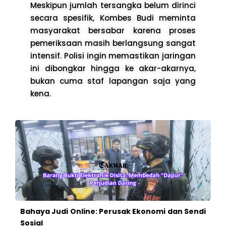
Meskipun jumlah tersangka belum dirinci
secara spesifik, Kombes Budi meminta
masyarakat bersabar karena proses
pemeriksaan masih berlangsung sangat
intensif. Polisi ingin memastikan jaringan
ini dibongkar hingga ke akar-akarnya,
bukan cuma staf lapangan saja yang
kena.
Bahaya Judi Online: Perusak Ekonomi dan Sendi
Sosial