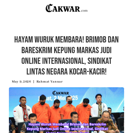
Hayam Wuruk Membara! Brimob dan
Bareskrim Kepung Markas Judi
Online Internasional, Sindikat
Lintas Negara Kocar-Kacir!
May 9, 2026
Rahmat Yanuar