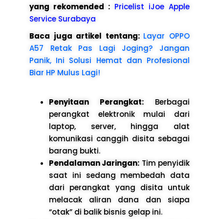
yang rekomended :
Pricelist iJoe Apple
Service Surabaya
Baca juga artikel tentang:
Layar OPPO
A57 Retak Pas Lagi Joging? Jangan
Panik, Ini Solusi Hemat dan Profesional
Biar HP Mulus Lagi!
Penyitaan Perangkat:
Berbagai
perangkat elektronik mulai dari
laptop, server, hingga alat
komunikasi canggih disita sebagai
barang bukti.
Pendalaman Jaringan:
Tim penyidik
saat ini sedang membedah data
dari perangkat yang disita untuk
melacak aliran dana dan siapa
“otak” di balik bisnis gelap ini.