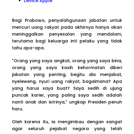
Device Apple
Bagi Prabowo, penyalahgunaan jabatan untuk
mencuri uang rakyat pada akhirnya hanya akan
meninggalkan penyesalan yang mendalam,
terutama bagi keluarga inti pelaku yang tidak
tahu apa-apa.
“Orang yang saya angkat, orang yang saya bina,
orang yang saya kasih kehormatan diberi
jabatan yang penting, begitu dia menjabat,
nyeleweng, nyuri uang rakyat, bagaimana? Apa
yang harus saya buat? Saya sedih di ujung
puncak karier, yang paling saya sedih adalah
nanti anak dan istrinya,” ungkap Presiden penuh
haru.
Oleh karena itu, ia mengimbau dengan sangat
agar seluruh pejabat negara yang telah