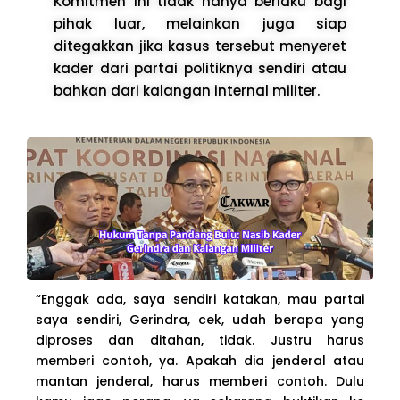
Komitmen ini tidak hanya berlaku bagi
pihak luar, melainkan juga siap
ditegakkan jika kasus tersebut menyeret
kader dari partai politiknya sendiri atau
bahkan dari kalangan internal militer.
“Enggak ada, saya sendiri katakan, mau partai
saya sendiri, Gerindra, cek, udah berapa yang
diproses dan ditahan, tidak. Justru harus
memberi contoh, ya. Apakah dia jenderal atau
mantan jenderal, harus memberi contoh. Dulu