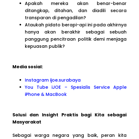
Apakah mereka akan benar-benar
ditangkap, ditahan, dan diadili secara
transparan di pengadilan?
Ataukah pidato berapi-api ini pada akhirnya
hanya akan berakhir sebagai sebuah
panggung pencitraan politik demi menjaga
kepuasan publik?
Media sosial:
Instagram ijoe.surabaya
You Tube iJOE – Spesialis Service Apple
iPhone & MacBook
Solusi dan Insight Praktis bagi Kita sebagai
Masyarakat
Sebagai warga negara yang baik, peran kita