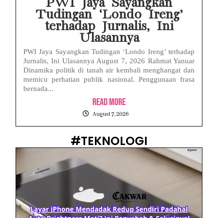
PWI Jaya Sayangkan
Tudingan ‘Londo Ireng’
terhadap Jurnalis, Ini
Ulasannya
PWI Jaya Sayangkan Tudingan ‘Londo Ireng’ terhadap
Jurnalis, Ini Ulasannya August 7, 2026 Rahmat Yanuar
Dinamika politik di tanah air kembali menghangat dan
memicu perhatian publik nasional. Penggunaan frasa
bernada...
Read More
August 7, 2026
#TEKNOLOGI