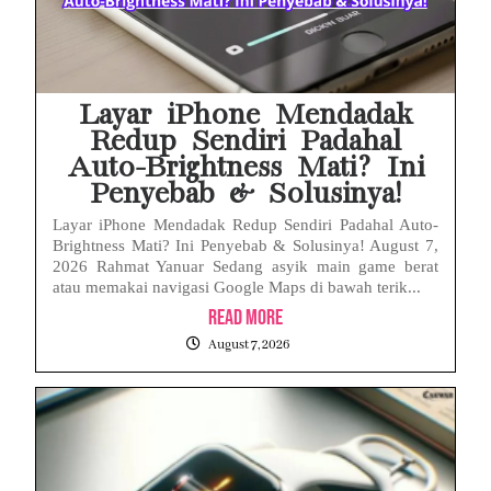
Layar iPhone Mendadak
Redup Sendiri Padahal
Auto-Brightness Mati? Ini
Penyebab & Solusinya!
Layar iPhone Mendadak Redup Sendiri Padahal Auto-
Brightness Mati? Ini Penyebab & Solusinya! August 7,
2026 Rahmat Yanuar Sedang asyik main game berat
atau memakai navigasi Google Maps di bawah terik...
Read More
August 7, 2026