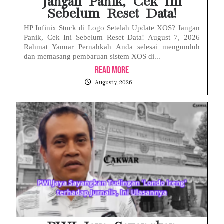
Jangan Panik, Cek Ini
Sebelum Reset Data!
HP Infinix Stuck di Logo Setelah Update XOS? Jangan
Panik, Cek Ini Sebelum Reset Data! August 7, 2026
Rahmat Yanuar Pernahkah Anda selesai mengunduh
dan memasang pembaruan sistem XOS di...
Read More
August 7, 2026