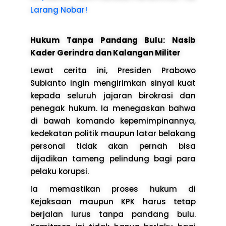
Larang Nobar!
Hukum Tanpa Pandang Bulu: Nasib
Kader Gerindra dan Kalangan Militer
Lewat cerita ini, Presiden Prabowo
Subianto ingin mengirimkan sinyal kuat
kepada seluruh jajaran birokrasi dan
penegak hukum. Ia menegaskan bahwa
di bawah komando kepemimpinannya,
kedekatan politik maupun latar belakang
personal tidak akan pernah bisa
dijadikan tameng pelindung bagi para
pelaku korupsi.
Ia memastikan proses hukum di
Kejaksaan maupun KPK harus tetap
berjalan lurus tanpa pandang bulu.