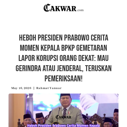
Heboh Presiden Prabowo Cerita
Momen Kepala BPKP Gemetaran
Lapor Korupsi Orang Dekat: Mau
Gerindra Atau Jenderal, Teruskan
Pemeriksaan!
May 16, 2026
Rahmat Yanuar