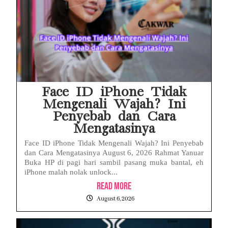
Face ID iPhone Tidak
Mengenali Wajah? Ini
Penyebab dan Cara
Mengatasinya
Face ID iPhone Tidak Mengenali Wajah? Ini Penyebab
dan Cara Mengatasinya August 6, 2026 Rahmat Yanuar
Buka HP di pagi hari sambil pasang muka bantal, eh
iPhone malah nolak unlock...
Read More
August 6, 2026