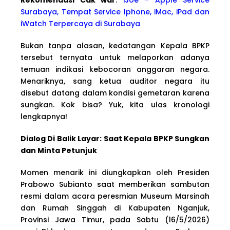
Surabaya, Tempat Service Iphone, iMac, iPad dan
iWatch Terpercaya di Surabaya
Bukan tanpa alasan, kedatangan Kepala BPKP
tersebut ternyata untuk melaporkan adanya
temuan indikasi kebocoran anggaran negara.
Menariknya, sang ketua auditor negara itu
disebut datang dalam kondisi gemetaran karena
sungkan. Kok bisa? Yuk, kita ulas kronologi
lengkapnya!
Dialog Di Balik Layar: Saat Kepala BPKP Sungkan
dan Minta Petunjuk
Momen menarik ini diungkapkan oleh Presiden
Prabowo Subianto saat memberikan sambutan
resmi dalam acara peresmian Museum Marsinah
dan Rumah Singgah di Kabupaten Nganjuk,
Provinsi Jawa Timur, pada Sabtu (16/5/2026)