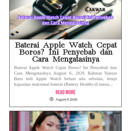
Baterai Apple Watch Cepat
Boros? Ini Penyebab dan
Cara Mengatasinya
Baterai Apple Watch Cepat Boros? Ini Penyebab dan
Cara Mengatasinya August 6, 2026 Rahmat Yanuar
Baru beli Apple Watch belum ada sebulan, tetapi
kapasitas maksimal baterai (Battery Health) di menu...
Read More
August 6, 2026