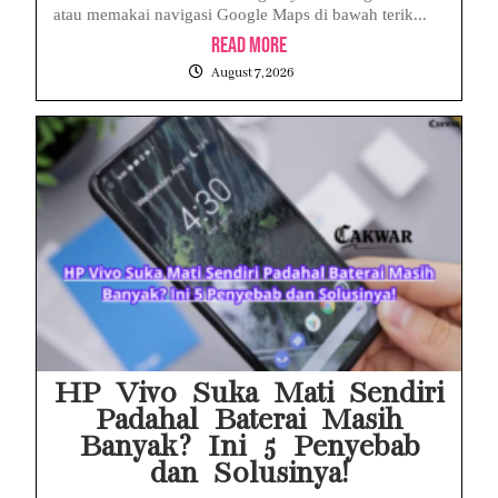
atau memakai navigasi Google Maps di bawah terik...
Read More
August 7, 2026
HP Vivo Suka Mati Sendiri
Padahal Baterai Masih
Banyak? Ini 5 Penyebab
dan Solusinya!