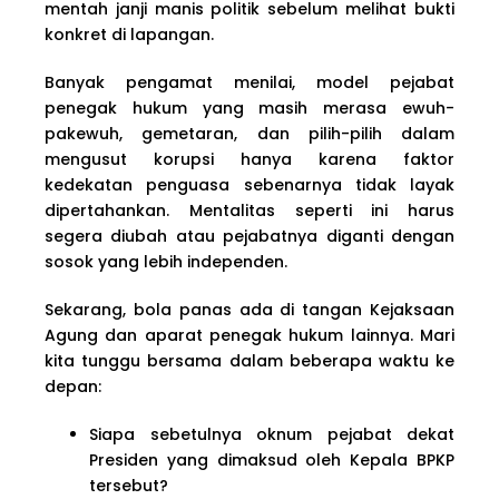
mentah janji manis politik sebelum melihat bukti
konkret di lapangan.
Banyak pengamat menilai, model pejabat
penegak hukum yang masih merasa ewuh-
pakewuh, gemetaran, dan pilih-pilih dalam
mengusut korupsi hanya karena faktor
kedekatan penguasa sebenarnya tidak layak
dipertahankan. Mentalitas seperti ini harus
segera diubah atau pejabatnya diganti dengan
sosok yang lebih independen.
Sekarang, bola panas ada di tangan Kejaksaan
Agung dan aparat penegak hukum lainnya. Mari
kita tunggu bersama dalam beberapa waktu ke
depan:
Siapa sebetulnya oknum pejabat dekat
Presiden yang dimaksud oleh Kepala BPKP
tersebut?