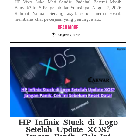
HP Vivo Suka Mati Sendiri Padahal Baterai Masih
Banyak? Ini 5 Penyebab dan Solusinya! August 7, 2026
Rahmat Yanuar Sedang asyik scroll media sosial,
membalas chat pekerjaan yang penting, atau...
Read More
August 7, 2026
HP Infinix Stuck di Logo
Setelah Update XOS?