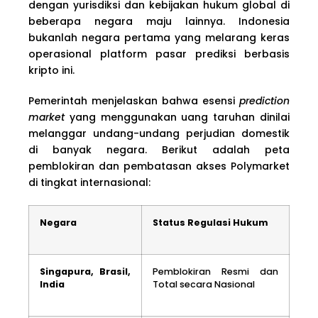
dengan yurisdiksi dan kebijakan hukum global di
beberapa negara maju lainnya. Indonesia
bukanlah negara pertama yang melarang keras
operasional platform pasar prediksi berbasis
kripto ini.
Pemerintah menjelaskan bahwa esensi
prediction
market
yang menggunakan uang taruhan dinilai
melanggar undang-undang perjudian domestik
di banyak negara. Berikut adalah peta
pemblokiran dan pembatasan akses Polymarket
di tingkat internasional:
Negara
Status Regulasi Hukum
Singapura, Brasil,
Pemblokiran Resmi dan
India
Total secara Nasional