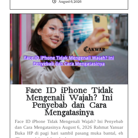
August 6, 2026
Face ID iPhone Tidak
Mengenali Wajah? Ini
Penyebab dan Cara
Mengatasinya
Face ID iPhone Tidak Mengenali Wajah? Ini Penyebab
dan Cara Mengatasinya August 6, 2026 Rahmat Yanuar
Buka HP di pagi hari sambil pasang muka bantal, eh