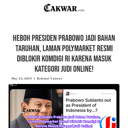
Heboh Presiden Prabowo Jadi Bahan
Taruhan, Laman Polymarket Resmi
Diblokir Komdigi RI Karena Masuk
Kategori Judi Online!
May 23, 2026
Rahmat Yanuar