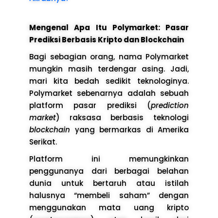
Mengenal Apa Itu Polymarket: Pasar
Prediksi Berbasis Kripto dan Blockchain
Bagi sebagian orang, nama Polymarket
mungkin masih terdengar asing. Jadi,
mari kita bedah sedikit teknologinya.
Polymarket sebenarnya adalah sebuah
platform pasar prediksi (
prediction
market
) raksasa berbasis teknologi
blockchain
yang bermarkas di Amerika
Serikat.
Platform ini memungkinkan
penggunanya dari berbagai belahan
dunia untuk bertaruh atau istilah
halusnya “membeli saham” dengan
menggunakan mata uang kripto