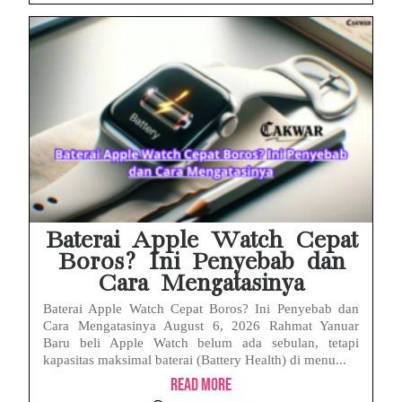
Baterai Apple Watch Cepat
Boros? Ini Penyebab dan
Cara Mengatasinya
Baterai Apple Watch Cepat Boros? Ini Penyebab dan
Cara Mengatasinya August 6, 2026 Rahmat Yanuar
Baru beli Apple Watch belum ada sebulan, tetapi
kapasitas maksimal baterai (Battery Health) di menu...
Read More