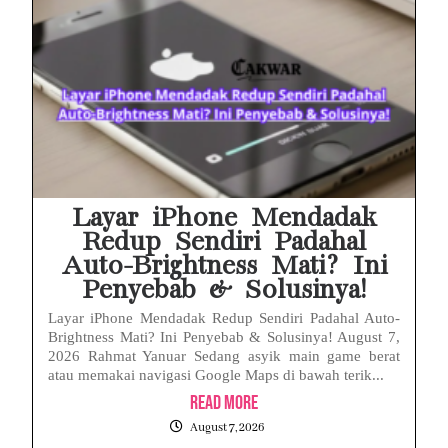
Layar iPhone Mendadak
Redup Sendiri Padahal
Auto-Brightness Mati? Ini
Penyebab & Solusinya!
Layar iPhone Mendadak Redup Sendiri Padahal Auto-
Brightness Mati? Ini Penyebab & Solusinya! August 7,
2026 Rahmat Yanuar Sedang asyik main game berat
atau memakai navigasi Google Maps di bawah terik...
Read More
August 7, 2026