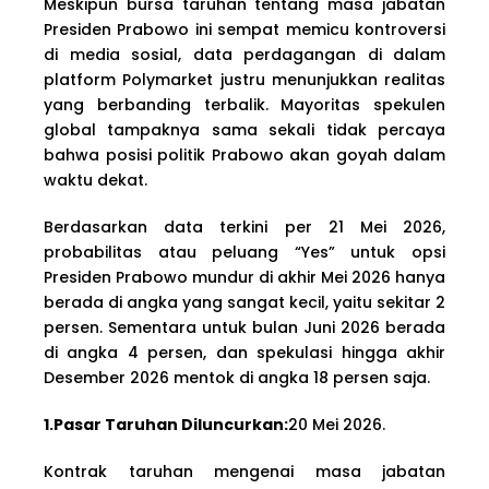
Meskipun bursa taruhan tentang masa jabatan
Presiden Prabowo ini sempat memicu kontroversi
di media sosial, data perdagangan di dalam
platform Polymarket justru menunjukkan realitas
yang berbanding terbalik. Mayoritas spekulen
global tampaknya sama sekali tidak percaya
bahwa posisi politik Prabowo akan goyah dalam
waktu dekat.
Berdasarkan data terkini per 21 Mei 2026,
probabilitas atau peluang “Yes” untuk opsi
Presiden Prabowo mundur di akhir Mei 2026 hanya
berada di angka yang sangat kecil, yaitu sekitar 2
persen. Sementara untuk bulan Juni 2026 berada
di angka 4 persen, dan spekulasi hingga akhir
Desember 2026 mentok di angka 18 persen saja.
1.Pasar Taruhan Diluncurkan:
20 Mei 2026.
Kontrak taruhan mengenai masa jabatan