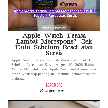
Apple Watch Terasa
Lambat Merespons? Cek
Dulu Sebelum Reset atau
Servis
Apple Watch Terasa Lambat Merespons? Cek Dulu
Sebelum Reset atau Servis August 10, 2026 Rahmat
Yanuar Mengetuk layar Apple Watch untuk membalas
pesan WhatsApp penting atau memulai pemantauan sesi
olahraga,...
Read More
August 10, 2026