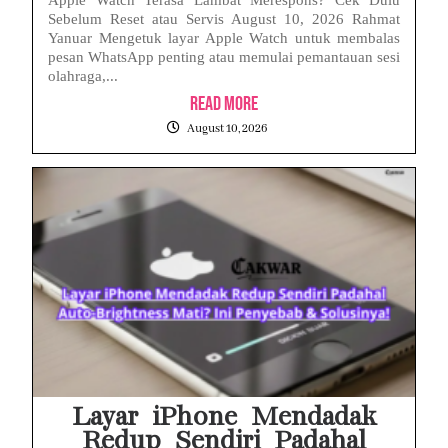
Sebelum Reset atau Servis August 10, 2026 Rahmat
Yanuar Mengetuk layar Apple Watch untuk membalas
pesan WhatsApp penting atau memulai pemantauan sesi
olahraga,...
Read More
August 10, 2026
Layar iPhone Mendadak
Redup Sendiri Padahal