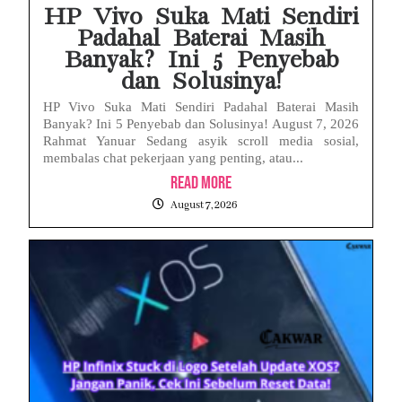
HP Vivo Suka Mati Sendiri
Padahal Baterai Masih
Banyak? Ini 5 Penyebab
dan Solusinya!
HP Vivo Suka Mati Sendiri Padahal Baterai Masih
Banyak? Ini 5 Penyebab dan Solusinya! August 7, 2026
Rahmat Yanuar Sedang asyik scroll media sosial,
membalas chat pekerjaan yang penting, atau...
Read More
August 7, 2026