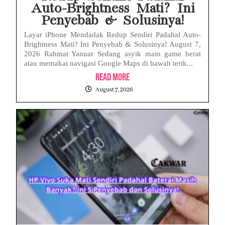
Auto-Brightness Mati? Ini
Penyebab & Solusinya!
Layar iPhone Mendadak Redup Sendiri Padahal Auto-
Brightness Mati? Ini Penyebab & Solusinya! August 7,
2026 Rahmat Yanuar Sedang asyik main game berat
atau memakai navigasi Google Maps di bawah terik...
Read More
August 7, 2026