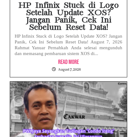
HP Infinix Stuck di Logo
Setelah Update XOS?
Jangan Panik, Cek Ini
Sebelum Reset Data!
HP Infinix Stuck di Logo Setelah Update XOS? Jangan
Panik, Cek Ini Sebelum Reset Data! August 7, 2026
Rahmat Yanuar Pernahkah Anda selesai mengunduh
dan memasang pembaruan sistem XOS di...
Read More
August 7, 2026