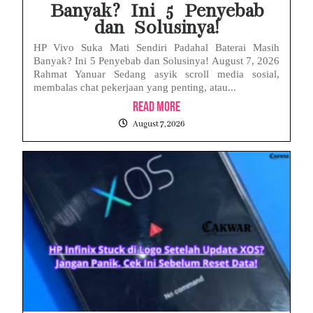
Banyak? Ini 5 Penyebab
dan Solusinya!
HP Vivo Suka Mati Sendiri Padahal Baterai Masih
Banyak? Ini 5 Penyebab dan Solusinya! August 7, 2026
Rahmat Yanuar Sedang asyik scroll media sosial,
membalas chat pekerjaan yang penting, atau...
Read More
August 7, 2026