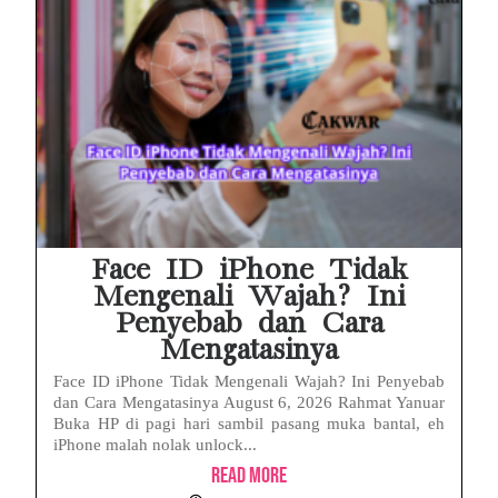
Face ID iPhone Tidak
Mengenali Wajah? Ini
Penyebab dan Cara
Mengatasinya
Face ID iPhone Tidak Mengenali Wajah? Ini Penyebab
dan Cara Mengatasinya August 6, 2026 Rahmat Yanuar
Buka HP di pagi hari sambil pasang muka bantal, eh
iPhone malah nolak unlock...
Read More