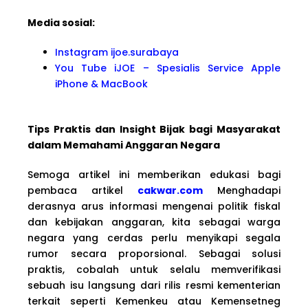
Media sosial:
Instagram ijoe.surabaya
You Tube iJOE – Spesialis Service Apple
iPhone & MacBook
Tips Praktis dan Insight Bijak bagi Masyarakat
dalam Memahami Anggaran Negara
Semoga artikel ini memberikan edukasi bagi
pembaca artikel
cakwar.com
Menghadapi
derasnya arus informasi mengenai politik fiskal
dan kebijakan anggaran, kita sebagai warga
negara yang cerdas perlu menyikapi segala
rumor secara proporsional. Sebagai solusi
praktis, cobalah untuk selalu memverifikasi
sebuah isu langsung dari rilis resmi kementerian
terkait seperti Kemenkeu atau Kemensetneg