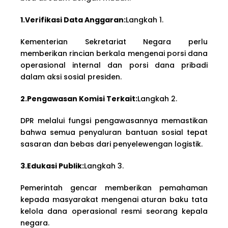
1.Verifikasi Data Anggaran:
Langkah 1.
Kementerian Sekretariat Negara perlu
memberikan rincian berkala mengenai porsi dana
operasional internal dan porsi dana pribadi
dalam aksi sosial presiden.
2.Pengawasan Komisi Terkait:
Langkah 2.
DPR melalui fungsi pengawasannya memastikan
bahwa semua penyaluran bantuan sosial tepat
sasaran dan bebas dari penyelewengan logistik.
3.Edukasi Publik:
Langkah 3.
Pemerintah gencar memberikan pemahaman
kepada masyarakat mengenai aturan baku tata
kelola dana operasional resmi seorang kepala
negara.