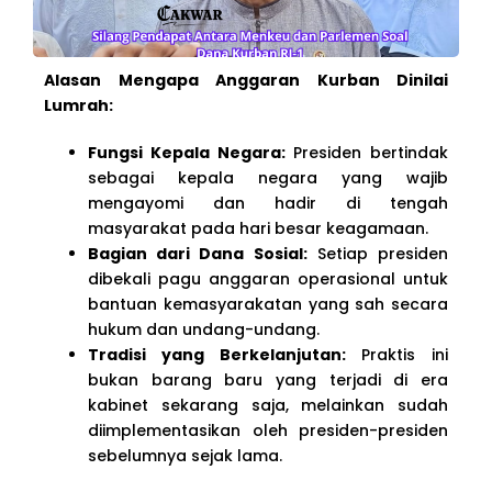
Alasan Mengapa Anggaran Kurban Dinilai
Lumrah:
Fungsi Kepala Negara:
Presiden bertindak
sebagai kepala negara yang wajib
mengayomi dan hadir di tengah
masyarakat pada hari besar keagamaan.
Bagian dari Dana Sosial:
Setiap presiden
dibekali pagu anggaran operasional untuk
bantuan kemasyarakatan yang sah secara
hukum dan undang-undang.
Tradisi yang Berkelanjutan:
Praktis ini
bukan barang baru yang terjadi di era
kabinet sekarang saja, melainkan sudah
diimplementasikan oleh presiden-presiden
sebelumnya sejak lama.