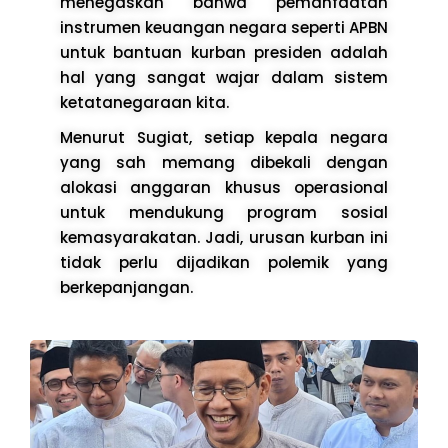
menegaskan bahwa pemanfaatan
instrumen keuangan negara seperti APBN
untuk bantuan kurban presiden adalah
hal yang sangat wajar dalam sistem
ketatanegaraan kita.
Menurut Sugiat, setiap kepala negara
yang sah memang dibekali dengan
alokasi anggaran khusus operasional
untuk mendukung program sosial
kemasyarakatan. Jadi, urusan kurban ini
tidak perlu dijadikan polemik yang
berkepanjangan.