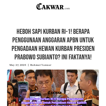
Heboh Sapi Kurban RI-1! Berapa
Penggunaan Anggaran APBN untuk
Pengadaan Hewan Kurban Presiden
Prabowo Subianto? Ini Faktanya!
May 27, 2026
Rahmat Yanuar