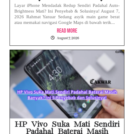
Layar iPhone Mendadak Redup Sendiri Padahal Auto-
Brightness Mati? Ini Penyebab & Solusinya! August 7,
2026 Rahmat Yanuar Sedang asyik main game berat
atau memakai navigasi Google Maps di bawah terik...
Read More
August 7, 2026
HP Vivo Suka Mati Sendiri
Padahal Baterai Masih