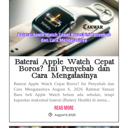
Baterai Apple Watch Cepat
Boros? Ini Penyebab dan
Cara Mengatasinya
Baterai Apple Watch Cepat Boros? Ini Penyebab dan
Cara Mengatasinya August 6, 2026 Rahmat Yanuar
Baru beli Apple Watch belum ada sebulan, tetapi
kapasitas maksimal baterai (Battery Health) di menu...
Read More
August 6, 2026