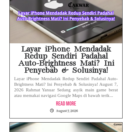
Layar iPhone Mendadak
Redup Sendiri Padahal
Auto-Brightness Mati? Ini
Penyebab & Solusinya!
Layar iPhone Mendadak Redup Sendiri Padahal Auto-
Brightness Mati? Ini Penyebab & Solusinya! August 7,
2026 Rahmat Yanuar Sedang asyik main game berat
atau memakai navigasi Google Maps di bawah terik...
Read More
August 7, 2026