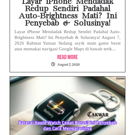
Layar iPhone Mendadak
Redup Sendiri Padahal
Auto-Brightness Mati? Ini
Penyebab & Solusinya!
Layar iPhone Mendadak Redup Sendiri Padahal Auto-
Brightness Mati? Ini Penyebab & Solusinya! August 7,
2026 Rahmat Yanuar Sedang asyik main game berat
atau memakai navigasi Google Maps di bawah terik...
Read More
August 7, 2026