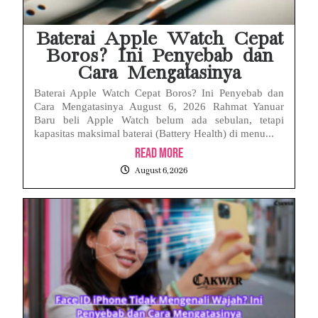
Baterai Apple Watch Cepat
Boros? Ini Penyebab dan
Cara Mengatasinya
Baterai Apple Watch Cepat Boros? Ini Penyebab dan
Cara Mengatasinya August 6, 2026 Rahmat Yanuar
Baru beli Apple Watch belum ada sebulan, tetapi
kapasitas maksimal baterai (Battery Health) di menu...
Read More
August 6, 2026