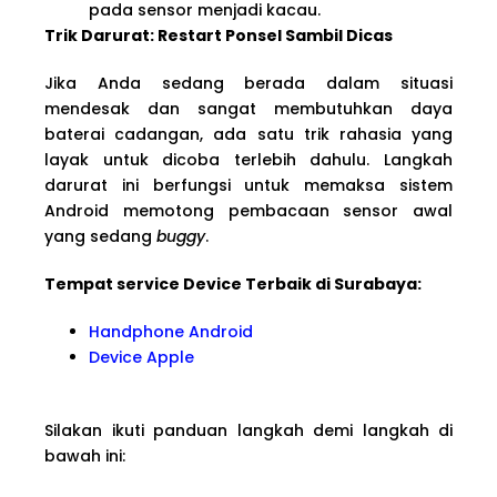
pada sensor menjadi kacau.
Trik Darurat: Restart Ponsel Sambil Dicas
Jika Anda sedang berada dalam situasi
mendesak dan sangat membutuhkan daya
baterai cadangan, ada satu trik rahasia yang
layak untuk dicoba terlebih dahulu. Langkah
darurat ini berfungsi untuk memaksa sistem
Android memotong pembacaan sensor awal
yang sedang
buggy
.
Tempat service Device Terbaik di Surabaya:
Handphone Android
Device Apple
Silakan ikuti panduan langkah demi langkah di
bawah ini: