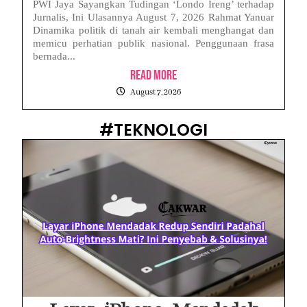
PWI Jaya Sayangkan Tudingan ‘Londo Ireng’ terhadap
Jurnalis, Ini Ulasannya August 7, 2026 Rahmat Yanuar
Dinamika politik di tanah air kembali menghangat dan
memicu perhatian publik nasional. Penggunaan frasa
bernada...
Read More
August 7, 2026
#TEKNOLOGI