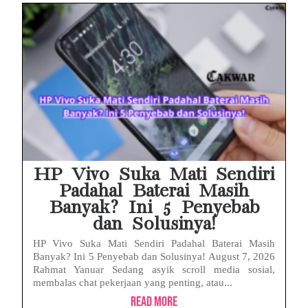
HP Vivo Suka Mati Sendiri
Padahal Baterai Masih
Banyak? Ini 5 Penyebab
dan Solusinya!
HP Vivo Suka Mati Sendiri Padahal Baterai Masih
Banyak? Ini 5 Penyebab dan Solusinya! August 7, 2026
Rahmat Yanuar Sedang asyik scroll media sosial,
membalas chat pekerjaan yang penting, atau...
Read More