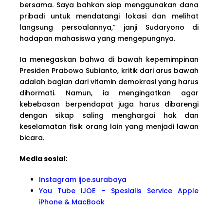
bersama. Saya bahkan siap menggunakan dana
pribadi untuk mendatangi lokasi dan melihat
langsung persoalannya,” janji Sudaryono di
hadapan mahasiswa yang mengepungnya.
Ia menegaskan bahwa di bawah kepemimpinan
Presiden Prabowo Subianto, kritik dari arus bawah
adalah bagian dari vitamin demokrasi yang harus
dihormati. Namun, ia mengingatkan agar
kebebasan berpendapat juga harus dibarengi
dengan sikap saling menghargai hak dan
keselamatan fisik orang lain yang menjadi lawan
bicara.
Media sosial:
Instagram ijoe.surabaya
You Tube iJOE – Spesialis Service Apple
iPhone & MacBook