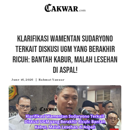
Klarifikasi Wamentan Sudaryono
Terkait Diskusi UGM yang Berakhir
Ricuh: Bantah Kabur, Malah Lesehan
di Aspal!
June 16, 2026
Rahmat Yanuar