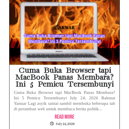
Cuma Buka Browser tapi
MacBook Panas Membara?
Ini 5 Pemicu Tersembunyi
Cuma Buka Browser tapi MacBook Panas Membara?
Ini 5 Pemicu Tersembunyi July 24, 2026 Rahmat
Yanuar Lagi asyik santai sambil membuka beberapa tab
di peramban web untuk membaca berita politik...
Read More
July 24, 2026