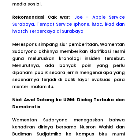
media sosial.
Rekomendasi Cak war
:
iJoe – Apple Service
Surabaya, Tempat Service Iphone, iMac, iPad dan
iWatch Terpercaya di Surabaya
Merespons simpang siur pemberitaan, Wamentan
Sudaryono akhirnya memberikan klarifikasi resmi
guna meluruskan kronologi insiden tersebut.
Menurutnya, ada banyak poin yang perlu
dipahami publik secara jernih mengenai apa yang
sebenarnya terjadi di balik layar evakuasi para
menteri malam itu.
Niat Awal Datang ke UGM: Dialog Terbuka dan
Demokratis
Wamentan Sudaryono menegaskan bahwa
kehadiran dirinya bersama Nusron Wahid dan
Budiman Sudjatmiko ke kampus biru murni