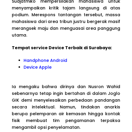
Sudjatmiko mempersilakan mahasiswa untuk
menyampaikan kritik tajam langsung di atas
podium. Merespons tantangan tersebut, massa
mahasiswa dari area tribun justru bergerak masif
merangsek maju dan menguasai area panggung
utama.
Tempat service Device Terbaik di Surabaya:
Handphone Android
Device Apple
Ia mengaku bahwa dirinya dan Nusron Wahid
sebenarnya tetap ingin bertahan di dalam Joglo
GIK demi menyelesaikan perbedaan pandangan
secara intelektual. Namun, tindakan anarkis
berupa pelemparan air kemasan hingga kontak
fisik membuat tim pengamanan terpaksa
mengambil opsi penyelamatan.