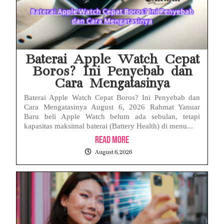
Baterai Apple Watch Cepat
Boros? Ini Penyebab dan
Cara Mengatasinya
Baterai Apple Watch Cepat Boros? Ini Penyebab dan
Cara Mengatasinya August 6, 2026 Rahmat Yanuar
Baru beli Apple Watch belum ada sebulan, tetapi
kapasitas maksimal baterai (Battery Health) di menu...
Read More
August 6, 2026