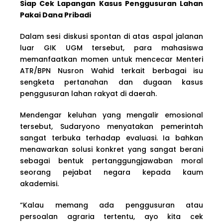
Siap Cek Lapangan Kasus Penggusuran Lahan
Pakai Dana Pribadi
Dalam sesi diskusi spontan di atas aspal jalanan
luar GIK UGM tersebut, para mahasiswa
memanfaatkan momen untuk mencecar Menteri
ATR/BPN Nusron Wahid terkait berbagai isu
sengketa pertanahan dan dugaan kasus
penggusuran lahan rakyat di daerah.
Mendengar keluhan yang mengalir emosional
tersebut, Sudaryono menyatakan pemerintah
sangat terbuka terhadap evaluasi. Ia bahkan
menawarkan solusi konkret yang sangat berani
sebagai bentuk pertanggungjawaban moral
seorang pejabat negara kepada kaum
akademisi.
“Kalau memang ada penggusuran atau
persoalan agraria tertentu, ayo kita cek