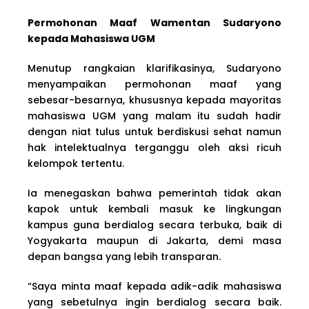
Permohonan Maaf Wamentan Sudaryono
kepada Mahasiswa UGM
Menutup rangkaian klarifikasinya, Sudaryono
menyampaikan permohonan maaf yang
sebesar-besarnya, khususnya kepada mayoritas
mahasiswa UGM yang malam itu sudah hadir
dengan niat tulus untuk berdiskusi sehat namun
hak intelektualnya terganggu oleh aksi ricuh
kelompok tertentu.
Ia menegaskan bahwa pemerintah tidak akan
kapok untuk kembali masuk ke lingkungan
kampus guna berdialog secara terbuka, baik di
Yogyakarta maupun di Jakarta, demi masa
depan bangsa yang lebih transparan.
“Saya minta maaf kepada adik-adik mahasiswa
yang sebetulnya ingin berdialog secara baik.