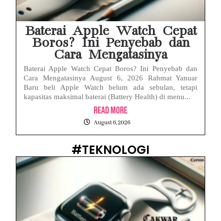
Baterai Apple Watch Cepat
Boros? Ini Penyebab dan
Cara Mengatasinya
Baterai Apple Watch Cepat Boros? Ini Penyebab dan
Cara Mengatasinya August 6, 2026 Rahmat Yanuar
Baru beli Apple Watch belum ada sebulan, tetapi
kapasitas maksimal baterai (Battery Health) di menu...
Read More
August 6, 2026
#TEKNOLOGI