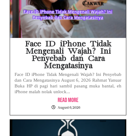
Face ID iPhone Tidak
Mengenali Wajah? Ini
Penyebab dan Cara
Mengatasinya
Face ID iPhone Tidak Mengenali Wajah? Ini Penyebab
dan Cara Mengatasinya August 6, 2026 Rahmat Yanuar
Buka HP di pagi hari sambil pasang muka bantal, eh
iPhone malah nolak unlock...
Read More
August 6, 2026