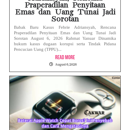
Praperadilan Penyitaan
Emas dan Uang Tunai Jadi
Sorotan
Babak Baru Kasus Febrie Adriansyah, Rencana
Praperadilan Penyitaan Emas dan Uang Tunai Jadi
Sorotan August 6, 2026 Rahmat Yanuar Dinamika
hukum kasus dugaan korupsi serta Tindak Pidana
Pencucian Uang (TPPU)...
Read More
August 6, 2026