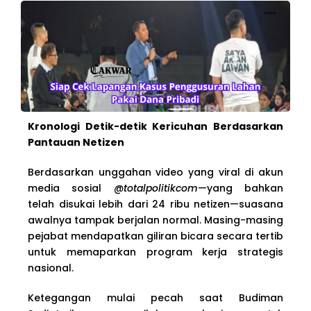
Kronologi Detik-detik Kericuhan Berdasarkan
Pantauan Netizen
Berdasarkan unggahan video yang viral di akun
media sosial
@totalpolitikcom
—yang bahkan
telah disukai lebih dari 24 ribu netizen—suasana
awalnya tampak berjalan normal. Masing-masing
pejabat mendapatkan giliran bicara secara tertib
untuk memaparkan program kerja strategis
nasional.
Ketegangan mulai pecah saat Budiman