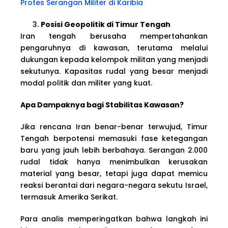
Protes Serangan Militer di Karibia
Posisi Geopolitik di Timur Tengah
Iran tengah berusaha mempertahankan
pengaruhnya di kawasan, terutama melalui
dukungan kepada kelompok militan yang menjadi
sekutunya. Kapasitas rudal yang besar menjadi
modal politik dan militer yang kuat.
Apa Dampaknya bagi Stabilitas Kawasan?
Jika rencana Iran benar-benar terwujud, Timur
Tengah berpotensi memasuki fase ketegangan
baru yang jauh lebih berbahaya. Serangan 2.000
rudal tidak hanya menimbulkan kerusakan
material yang besar, tetapi juga dapat memicu
reaksi berantai dari negara-negara sekutu Israel,
termasuk Amerika Serikat.
Para analis memperingatkan bahwa langkah ini