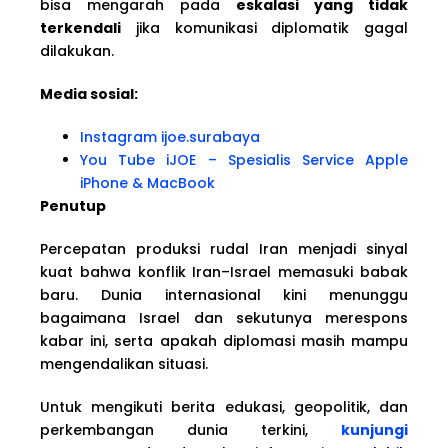
bisa mengarah pada
eskalasi yang tidak
terkendali
jika komunikasi diplomatik gagal
dilakukan.
Media sosial:
Instagram ijoe.surabaya
You Tube iJOE – Spesialis Service Apple
iPhone & MacBook
Penutup
Percepatan produksi rudal Iran menjadi sinyal
kuat bahwa konflik Iran–Israel memasuki babak
baru. Dunia internasional kini menunggu
bagaimana Israel dan sekutunya merespons
kabar ini, serta apakah diplomasi masih mampu
mengendalikan situasi.
Untuk mengikuti berita edukasi, geopolitik, dan
perkembangan dunia terkini,
kunjungi