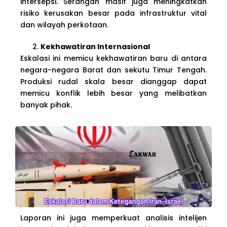
intersepsi. Serangan masif juga meningkatkan
risiko kerusakan besar pada infrastruktur vital
dan wilayah perkotaan.
Kekhawatiran Internasional
Eskalasi ini memicu kekhawatiran baru di antara
negara-negara Barat dan sekutu Timur Tengah.
Produksi rudal skala besar dianggap dapat
memicu konflik lebih besar yang melibatkan
banyak pihak.
Laporan ini juga memperkuat analisis intelijen