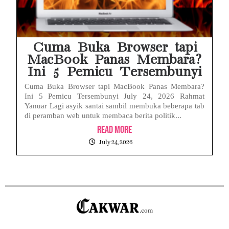
Cuma Buka Browser tapi
MacBook Panas Membara?
Ini 5 Pemicu Tersembunyi
Cuma Buka Browser tapi MacBook Panas Membara?
Ini 5 Pemicu Tersembunyi July 24, 2026 Rahmat
Yanuar Lagi asyik santai sambil membuka beberapa tab
di peramban web untuk membaca berita politik...
Read More
July 24, 2026