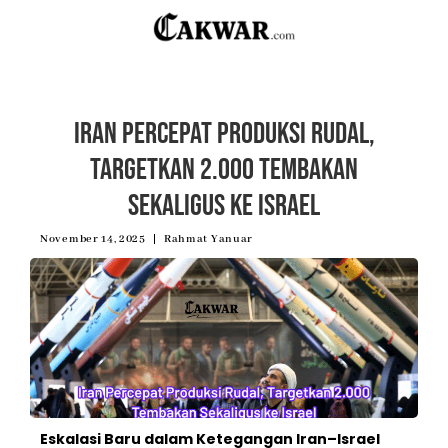
Iran Percepat Produksi Rudal,
Targetkan 2.000 Tembakan
Sekaligus ke Israel
November 14, 2025
Rahmat Yanuar
Eskalasi Baru dalam Ketegangan Iran–Israel