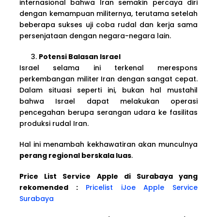
internasional bahwa Iran semakin percaya diri
dengan kemampuan militernya, terutama setelah
beberapa sukses uji coba rudal dan kerja sama
persenjataan dengan negara-negara lain.
Potensi Balasan Israel
Israel selama ini terkenal merespons
perkembangan militer Iran dengan sangat cepat.
Dalam situasi seperti ini, bukan hal mustahil
bahwa Israel dapat melakukan operasi
pencegahan berupa serangan udara ke fasilitas
produksi rudal Iran.
Hal ini menambah kekhawatiran akan munculnya
perang regional berskala luas
.
Price List Service Apple di Surabaya yang
rekomended :
Pricelist iJoe Apple Service
Surabaya