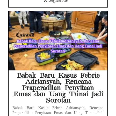
August 6, 2026
Babak Baru Kasus Febrie
Adriansyah, Rencana
Praperadilan Penyitaan
Emas dan Uang Tunai Jadi
Sorotan
Babak Baru Kasus Febrie Adriansyah, Rencana
Praperadilan Penyitaan Emas dan Uang Tunai Jadi