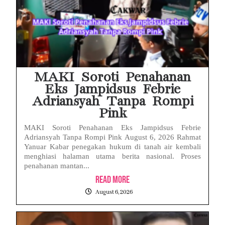
MAKI Soroti Penahanan
Eks Jampidsus Febrie
Adriansyah Tanpa Rompi
Pink
MAKI Soroti Penahanan Eks Jampidsus Febrie
Adriansyah Tanpa Rompi Pink August 6, 2026 Rahmat
Yanuar Kabar penegakan hukum di tanah air kembali
menghiasi halaman utama berita nasional. Proses
penahanan mantan...
Read More
August 6, 2026