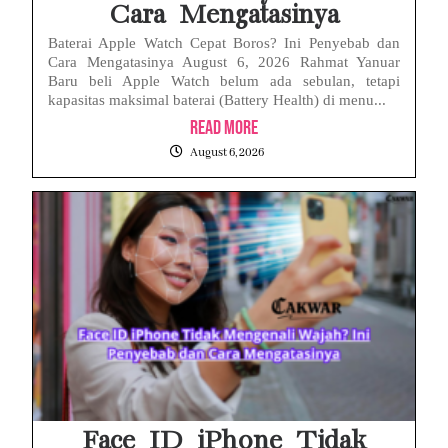
Cara Mengatasinya
Baterai Apple Watch Cepat Boros? Ini Penyebab dan
Cara Mengatasinya August 6, 2026 Rahmat Yanuar
Baru beli Apple Watch belum ada sebulan, tetapi
kapasitas maksimal baterai (Battery Health) di menu...
Read More
August 6, 2026
Face ID iPhone Tidak