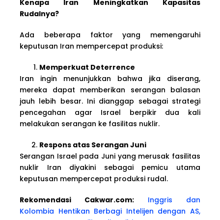
Kenapa Iran Meningkatkan Kapasitas
Rudalnya?
Ada beberapa faktor yang memengaruhi
keputusan Iran mempercepat produksi:
Memperkuat Deterrence
Iran ingin menunjukkan bahwa jika diserang,
mereka dapat memberikan serangan balasan
jauh lebih besar. Ini dianggap sebagai strategi
pencegahan agar Israel berpikir dua kali
melakukan serangan ke fasilitas nuklir.
Respons atas Serangan Juni
Serangan Israel pada Juni yang merusak fasilitas
nuklir Iran diyakini sebagai pemicu utama
keputusan mempercepat produksi rudal.
Rekomendasi Cakwar.com:
Inggris dan
Kolombia Hentikan Berbagi Intelijen dengan AS,