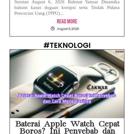
Sorotan August 6, 2026 Rahmat Yanuar Dinamika
hukum kasus dugaan korupsi serta Tindak Pidana
Pencucian Uang (TPPU)...
Read More
August 6, 2026
#TEKNOLOGI
Baterai Apple Watch Cepat
Boros? Ini Penyebab dan