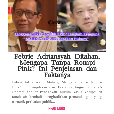
Febrie Adriansyah Ditahan,
Mengapa Tanpa Rompi
Pink? Ini Penjelasan dan
Faktanya
Febrie Adriansyah Ditahan, Mengapa Tanpa Rompi
Pink? Ini Penjelasan dan Faktanya August 6, 2026
Rahmat Yanuar Penegakan hukum kasus korupsi di
tanah air kembali menghadirkan pemandangan yang
menarik perhatian publik...
Read More