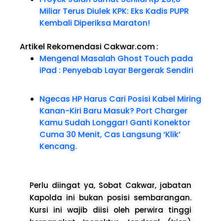
Miliar Terus Diulek KPK: Eks Kadis PUPR
Kembali Diperiksa Maraton!
Artikel Rekomendasi Cakwar.com
:
Mengenal Masalah Ghost Touch pada
iPad : Penyebab Layar Bergerak Sendiri
Ngecas HP Harus Cari Posisi Kabel Miring
Kanan-Kiri Baru Masuk? Port Charger
Kamu Sudah Longgar! Ganti Konektor
Cuma 30 Menit, Cas Langsung ‘Klik’
Kencang.
Perlu diingat ya, Sobat Cakwar, jabatan
Kapolda ini bukan posisi sembarangan.
Kursi ini wajib diisi oleh perwira tinggi