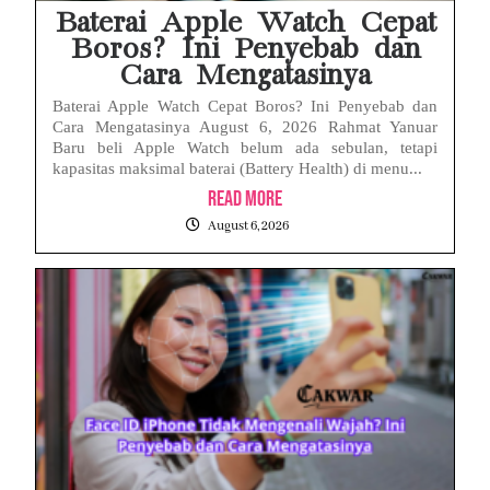
Baterai Apple Watch Cepat
Boros? Ini Penyebab dan
Cara Mengatasinya
Baterai Apple Watch Cepat Boros? Ini Penyebab dan
Cara Mengatasinya August 6, 2026 Rahmat Yanuar
Baru beli Apple Watch belum ada sebulan, tetapi
kapasitas maksimal baterai (Battery Health) di menu...
Read More
August 6, 2026