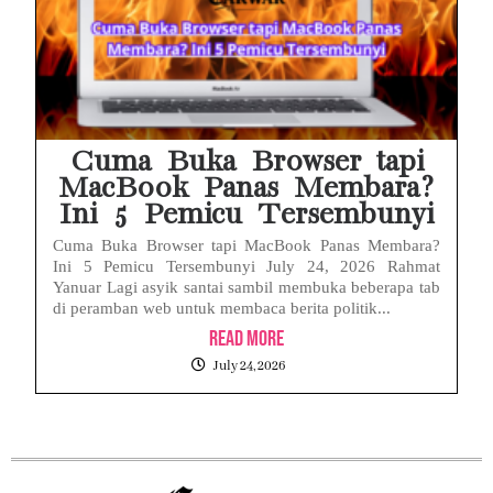
Cuma Buka Browser tapi
MacBook Panas Membara?
Ini 5 Pemicu Tersembunyi
Cuma Buka Browser tapi MacBook Panas Membara?
Ini 5 Pemicu Tersembunyi July 24, 2026 Rahmat
Yanuar Lagi asyik santai sambil membuka beberapa tab
di peramban web untuk membaca berita politik...
Read More
July 24, 2026