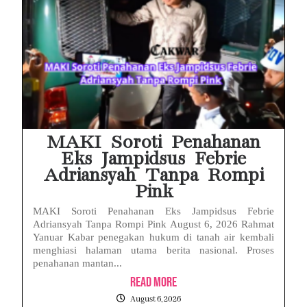
MAKI Soroti Penahanan
Eks Jampidsus Febrie
Adriansyah Tanpa Rompi
Pink
MAKI Soroti Penahanan Eks Jampidsus Febrie
Adriansyah Tanpa Rompi Pink August 6, 2026 Rahmat
Yanuar Kabar penegakan hukum di tanah air kembali
menghiasi halaman utama berita nasional. Proses
penahanan mantan...
Read More
August 6, 2026