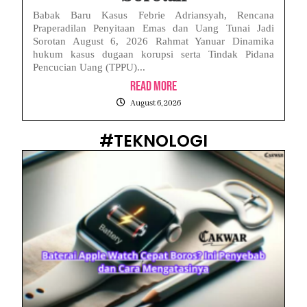
Babak Baru Kasus Febrie Adriansyah, Rencana
Praperadilan Penyitaan Emas dan Uang Tunai Jadi
Sorotan August 6, 2026 Rahmat Yanuar Dinamika
hukum kasus dugaan korupsi serta Tindak Pidana
Pencucian Uang (TPPU)...
Read More
August 6, 2026
#TEKNOLOGI