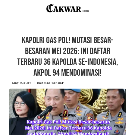
Kapolri Gas Pol! Mutasi Besar-
besaran Mei 2026: Ini Daftar
Terbaru 36 Kapolda se-Indonesia,
Akpol 94 Mendominasi!
May 9, 2026
Rahmat Yanuar