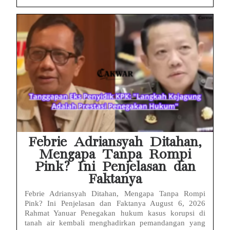
Febrie Adriansyah Ditahan,
Mengapa Tanpa Rompi
Pink? Ini Penjelasan dan
Faktanya
Febrie Adriansyah Ditahan, Mengapa Tanpa Rompi
Pink? Ini Penjelasan dan Faktanya August 6, 2026
Rahmat Yanuar Penegakan hukum kasus korupsi di
tanah air kembali menghadirkan pemandangan yang